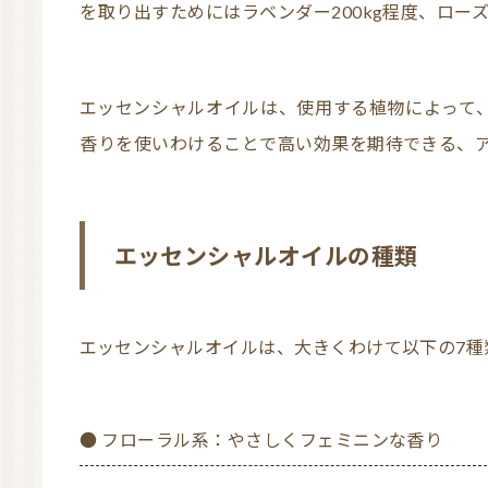
を取り出すためにはラベンダー200kg程度、ロー
エッセンシャルオイルは、使用する植物によって、香りや作用が異なります。目的に合わせて
香りを使いわけることで高い効果を期待できる、
エッセンシャルオイルの種類
エッセンシャルオイルは、大きくわけて以下の7
● フローラル系：やさしくフェミニンな香り