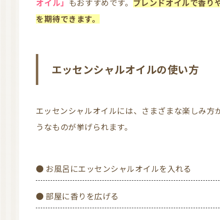
オイル」
もおすすめです。
ブレンドオイルで香り
を期待できます。
エッセンシャルオイルの使い方
エッセンシャルオイルには、さまざまな楽しみ方があります。使い方の例としては、以下のよ
うなものが挙げられます。
● お風呂にエッセンシャルオイルを入れる
● 部屋に香りを広げる