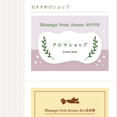
おすすめのショップ