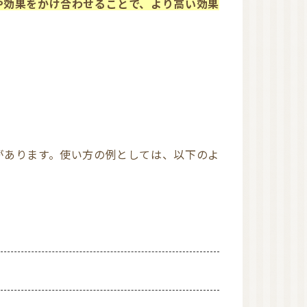
や効果をかけ合わせることで、より高い効果