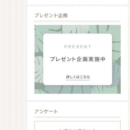
プレゼント企画
アンケート