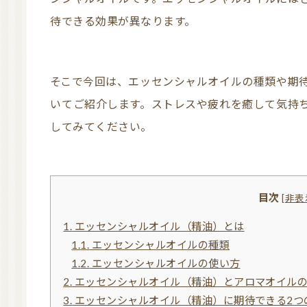
待できる効果が異なります。
そこで今回は、エッセンシャルオイルの種類や期待できる効果、使用する際の注意点などにつ
いてご紹介します。ストレスや疲れを癒して気持
してみてください。
目次
[
非表
1.
エッセンシャルオイル（精油）とは
1.1.
エッセンシャルオイルの種類
1.2.
エッセンシャルオイルの使い方
2.
エッセンシャルオイル（精油）とアロマオイル
3.
エッセンシャルオイル（精油）に期待できる2つ