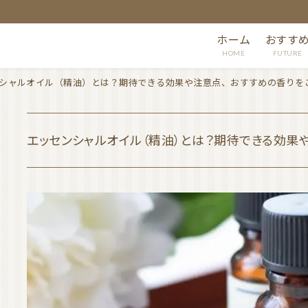
ホーム
おすす
HOME
FUTURE
シャルオイル（精油）とは？期待できる効果や注意点、おすすめの香りを
エッセンシャルオイル（精油）とは？期待できる効果