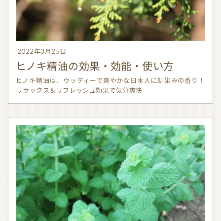
2022年3月25日
ヒノキ精油の効果・効能・使い方
ヒノキ精油は、ウッディーで爽やかな日本人に馴染みの香り！
リラックス＆リフレッシュ効果で気分爽快