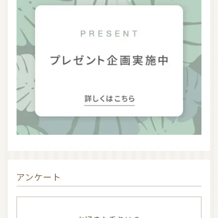
アンケート