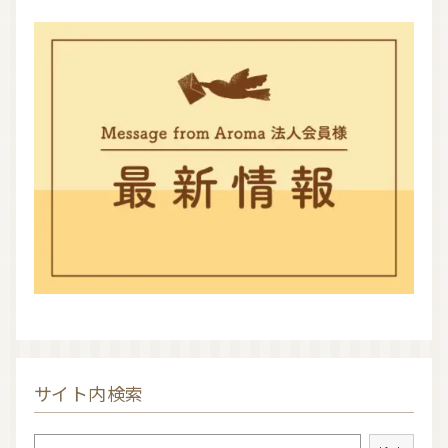
サイト内検索
検索