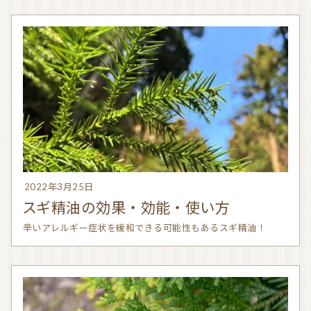
2022年3月25日
スギ精油の効果・効能・使い方
辛いアレルギー症状を緩和できる可能性もあるスギ精油！