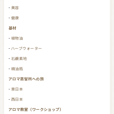
美容
健康
基材
植物油
ハーブウォーター
石鹸素地
精油瓶
アロマ蒸留所への旅
東日本
西日本
アロマ教室（ワークショップ）