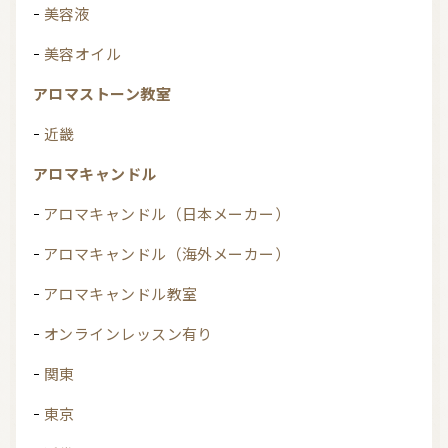
美容液
美容オイル
アロマストーン教室
近畿
アロマキャンドル
アロマキャンドル（日本メーカー）
アロマキャンドル（海外メーカー）
アロマキャンドル教室
オンラインレッスン有り
関東
東京