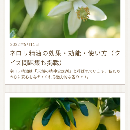
お問い合わせ
利用規約
プライバシーポリシー
2022年5月11日
ネロリ精油の効果・効能・使い方（ク
イズ問題集も掲載）
ネロリ精油は「天然の精神安定剤」と呼ばれています。私たち
の心に安心を与えてくれる魅力的な香りです。