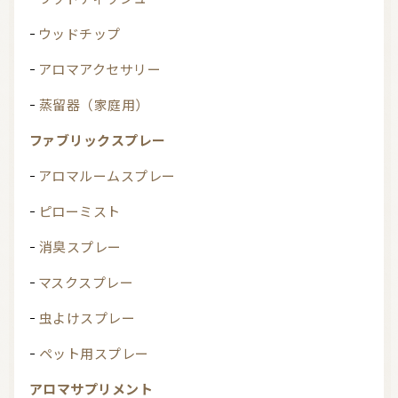
ウッドチップ
アロマアクセサリー
蒸留器（家庭用）
ファブリックスプレー
アロマルームスプレー
ピローミスト
消臭スプレー
マスクスプレー
虫よけスプレー
ペット用スプレー
アロマサプリメント