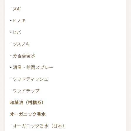
スギ
ヒノキ
ヒバ
クスノキ
芳香蒸留水
消臭・除菌スプレー
ウッドディッシュ
ウッドチップ
和精油（柑橘系）
オーガニック香水
オーガニック香水（日本）