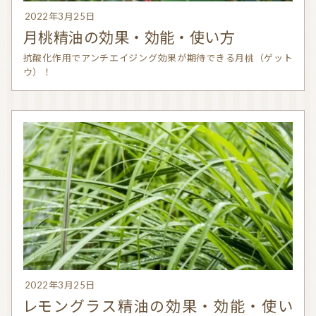
2022年3月25日
月桃精油の効果・効能・使い方
抗酸化作用でアンチエイジング効果が期待できる月桃（ゲット
ウ）！
2022年3月25日
レモングラス精油の効果・効能・使い