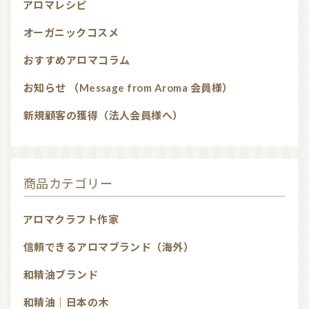
アロマレシピ
オーガニックコスメ
おすすめアロマコラム
お知らせ （Message from Aroma 会員様）
新規顧客の獲得（法人会員様へ）
商品カテゴリー
アロマクラフト作家
信頼できるアロマブランド（海外）
和精油ブランド
和精油｜日本の木