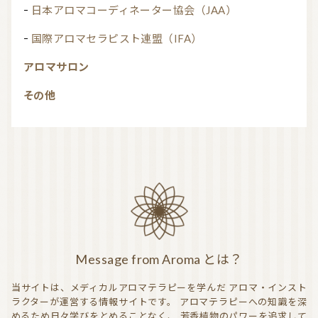
日本アロマコーディネーター協会（JAA）
国際アロマセラピスト連盟（IFA）
アロマサロン
その他
Message from Aroma とは？
当サイトは、メディカルアロマテラピーを学んだ
アロマ・インスト
ラクターが運営する情報サイトです。
アロマテラピーへの知識を深
めるため日々学びをとめることなく、
芳香植物のパワーを追求して