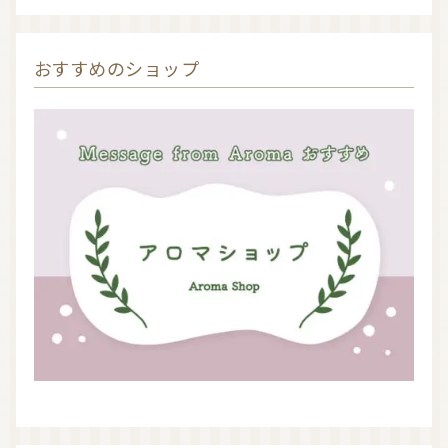
おすすめのショップ