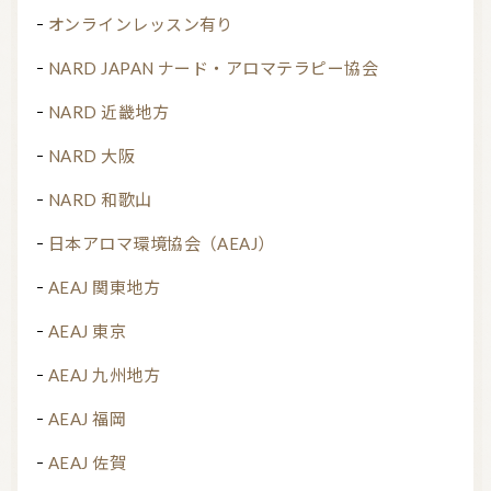
オンラインレッスン有り
NARD JAPAN ナード・アロマテラピー協会
NARD 近畿地方
NARD 大阪
NARD 和歌山
日本アロマ環境協会（AEAJ）
AEAJ 関東地方
AEAJ 東京
AEAJ 九州地方
AEAJ 福岡
AEAJ 佐賀