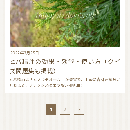
2022年3月25日
ヒバ精油の効果・効能・使い方（クイ
ズ問題集も掲載）
ヒバ精油は「ヒノキチオール」が豊富で、手軽に森林浴気分が
味わえる、リラックス効果の高い和精油！
1
2
>