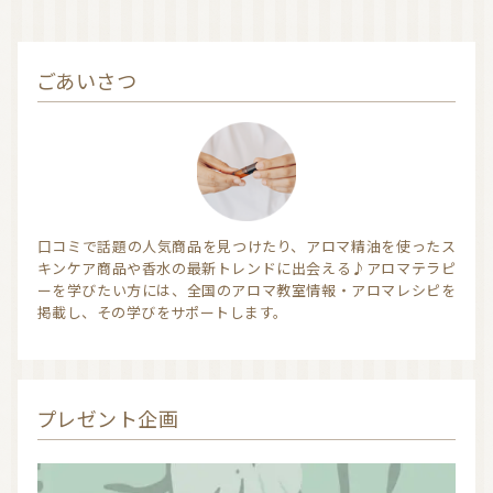
ごあいさつ
口コミで話題の人気商品を見つけたり、アロマ精油を使ったス
キンケア商品や香水の最新トレンドに出会える♪アロマテラピ
ーを学びたい方には、全国のアロマ教室情報・アロマレシピを
掲載し、その学びをサポートします。
プレゼント企画