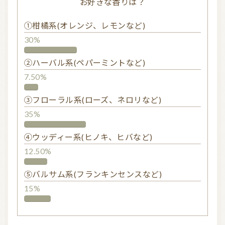
お好きな香りは？
①柑橘系(オレンジ、レモンなど)
30%
②ハーバル系(ペパーミントなど)
7.50%
③フローラル系(ローズ、ネロリなど)
35%
④ウッディー系(ヒノキ、ヒバなど)
12.50%
⑤バルサム系(フランキンセンスなど)
15%