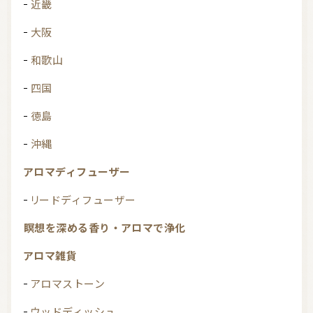
近畿
大阪
和歌山
四国
徳島
沖縄
アロマディフューザー
リードディフューザー
瞑想を深める香り・アロマで浄化
アロマ雑貨
アロマストーン
ウッドディッシュ