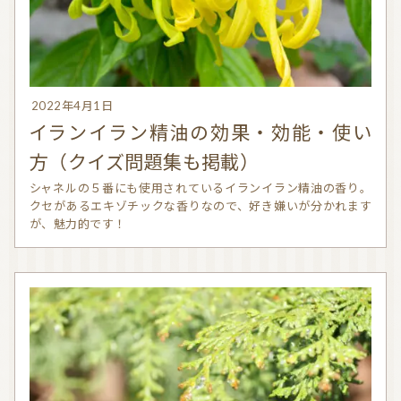
2022年4月1日
イランイラン精油の効果・効能・使い
方（クイズ問題集も掲載）
シャネルの５番にも使用されているイランイラン精油の香り。
クセがあるエキゾチックな香りなので、好き嫌いが分かれます
が、魅力的です！