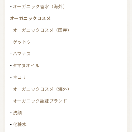
オーガニック香水（海外）
オーガニックコスメ
オーガニックコスメ（国産）
ゲットウ
ハマナス
タマヌオイル
ネロリ
オーガニックコスメ（海外）
オーガニック認証ブランド
洗顔
化粧水