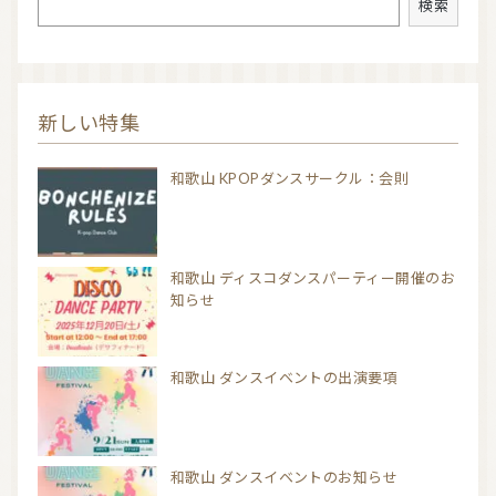
検索
新しい特集
和歌山 KPOPダンスサークル：会則
和歌山 ディスコダンスパーティー開催のお
知らせ
和歌山 ダンスイベントの出演要項
和歌山 ダンスイベントのお知らせ