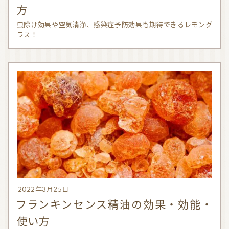
方
虫除け効果や空気清浄、感染症予防効果も期待できるレモング
ラス！
2022年3月25日
フランキンセンス精油の効果・効能・
使い方