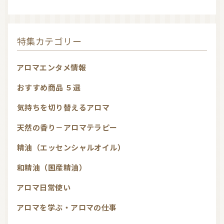
特集カテゴリー
アロマエンタメ情報
おすすめ商品 ５選
気持ちを切り替えるアロマ
天然の香り－アロマテラピー
精油（エッセンシャルオイル）
和精油（国産精油）
アロマ日常使い
アロマを学ぶ・アロマの仕事