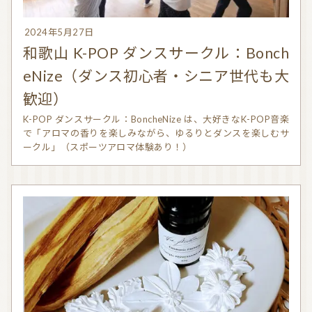
2024年5月27日
和歌山 K-POP ダンスサークル：Bonch
eNize（ダンス初心者・シニア世代も大
歓迎）
K-POP ダンスサークル：BoncheNize は、大好きなK-POP音楽
で「アロマの香りを楽しみながら、ゆるりとダンスを楽しむサ
ークル」（スポーツアロマ体験あり！）