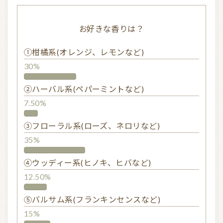
お好きな香りは？
①柑橘系(オレンジ、レモンなど)
30%
②ハーバル系(ペパーミントなど)
7.50%
③フローラル系(ローズ、ネロリなど)
35%
④ウッディー系(ヒノキ、ヒバなど)
12.50%
⑤バルサム系(フランキンセンスなど)
15%