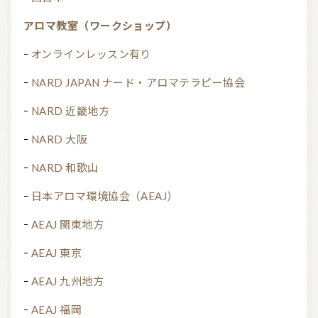
アロマ教室（ワークショップ）
オンラインレッスン有り
NARD JAPAN ナード・アロマテラピー協会
NARD 近畿地方
NARD 大阪
NARD 和歌山
日本アロマ環境協会（AEAJ）
AEAJ 関東地方
AEAJ 東京
AEAJ 九州地方
AEAJ 福岡