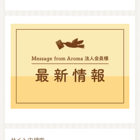
サイト内検索