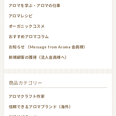
アロマを学ぶ・アロマの仕事
アロマレシピ
オーガニックコスメ
おすすめアロマコラム
お知らせ （Message from Aroma 会員様）
新規顧客の獲得（法人会員様へ）
商品カテゴリー
アロマクラフト作家
信頼できるアロマブランド（海外）