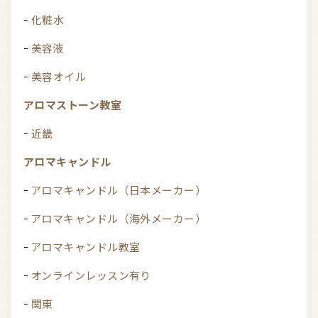
化粧水
美容液
美容オイル
アロマストーン教室
近畿
アロマキャンドル
アロマキャンドル（日本メーカー）
アロマキャンドル（海外メーカー）
アロマキャンドル教室
オンラインレッスン有り
関東