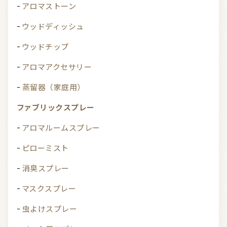
アロマストーン
ウッドディッシュ
ウッドチップ
アロマアクセサリー
蒸留器（家庭用）
ファブリックスプレー
アロマルームスプレー
ピローミスト
消臭スプレー
マスクスプレー
虫よけスプレー