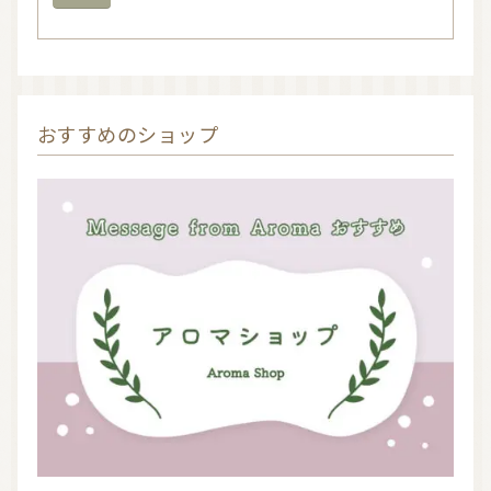
おすすめのショップ