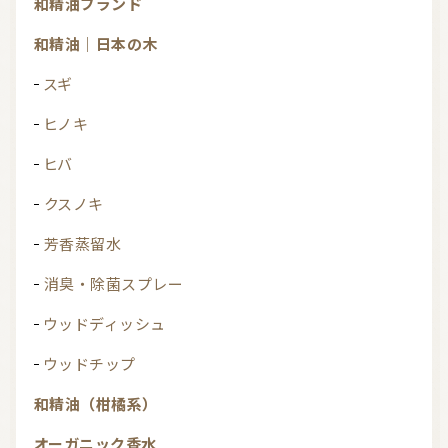
和精油ブランド
和精油｜日本の木
スギ
ヒノキ
ヒバ
クスノキ
芳香蒸留水
消臭・除菌スプレー
ウッドディッシュ
ウッドチップ
和精油（柑橘系）
オーガニック香水