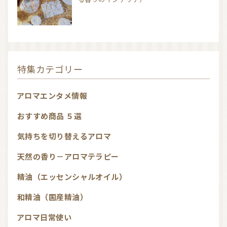
特集カテゴリー
アロマエンタメ情報
おすすめ商品 ５選
気持ちを切り替えるアロマ
天然の香り－アロマテラピー
精油（エッセンシャルオイル）
和精油（国産精油）
アロマ日常使い