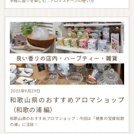
手軽に香りを楽しむ：アロマストーンの使い方
2023年9月29日
和歌山県のおすすめアロマショップ
（和歌の浦 編）
和歌山県のおすすめアロマショップ：今回は「絶景の宝庫和歌
の浦」に注目！