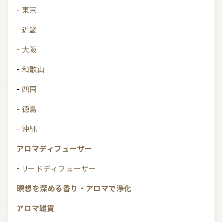
東京
近畿
大阪
和歌山
四国
徳島
沖縄
アロマディフューザー
リードディフューザー
瞑想を深める香り・アロマで浄化
アロマ雑貨