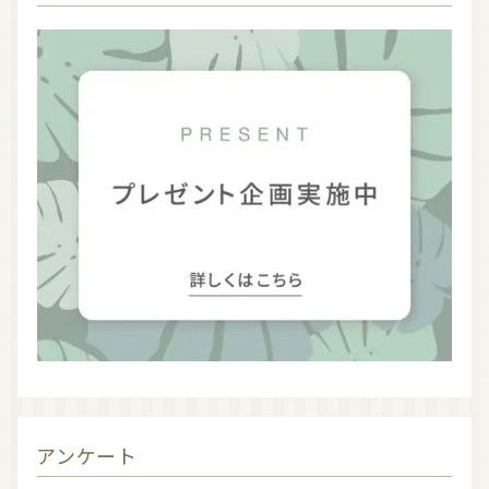
アンケート