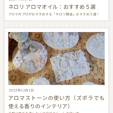
ネロリ アロマオイル：おすすめ５選
アロマのプロがおすすめする「ネロリ精油」おすすめ５選！
2023年12月1日
アロマストーンの使い方（ズボラでも
使える香りのインテリア）