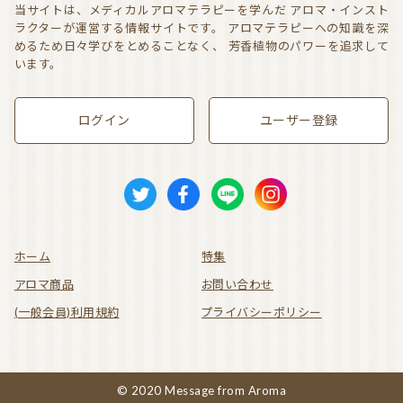
当サイトは、メディカルアロマテラピーを学んだ
アロマ・インスト
ラクターが運営する情報サイトです。
アロマテラピーへの知識を深
めるため日々学びをとめることなく、
芳香植物のパワーを追求して
います。
ログイン
ユーザー登録
ホーム
特集
アロマ商品
お問い合わせ
(一般会員)利用規約
プライバシーポリシー
© 2020 Message from Aroma