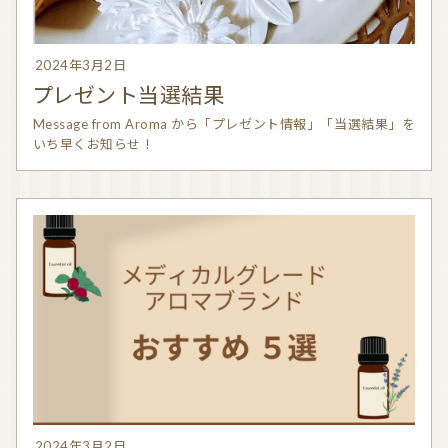
2024年3月2日
プレゼント当選結果
Message from Aroma から「プレゼント情報」「当選結果」を
いち早くお知らせ！
2024年3月2日