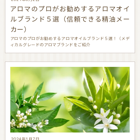
アロマのプロがお勧めするアロマオイ
ルブランド５選（信頼できる精油メー
カー）
アロマのプロがお勧めするアロマオイルブランド５選！（メデ
ィカルグレードのアロマブランドをご紹介
2024年1月7日