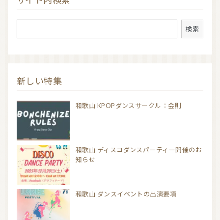
検索
検索
新しい特集
和歌山 KPOPダンスサークル：会則
和歌山 ディスコダンスパーティー開催のお
知らせ
和歌山 ダンスイベントの出演要項