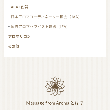
AEAJ 佐賀
日本アロマコーディネーター協会（JAA）
国際アロマセラピスト連盟（IFA）
アロマサロン
その他
Message from Aroma とは？