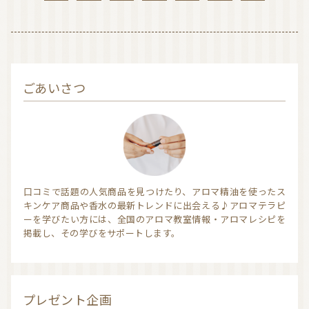
ごあいさつ
口コミで話題の人気商品を見つけたり、アロマ精油を使ったス
キンケア商品や香水の最新トレンドに出会える♪アロマテラピ
ーを学びたい方には、全国のアロマ教室情報・アロマレシピを
掲載し、その学びをサポートします。
プレゼント企画