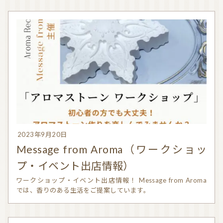
2023年9月20日
Message from Aroma（ワークショッ
プ・イベント出店情報）
ワークショップ・イベント出店情報！ Message from Aroma
では、香りのある生活をご提案しています。