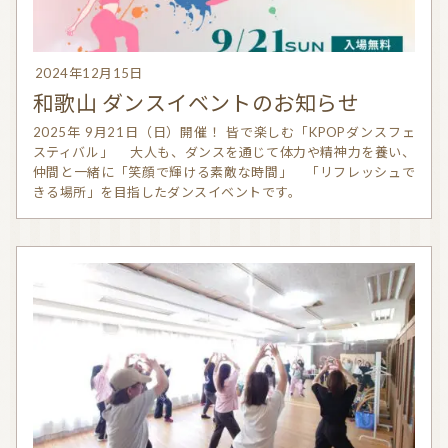
2024年12月15日
和歌山 ダンスイベントのお知らせ
2025年 9月21日（日）開催！ 皆で楽しむ「KPOPダンスフェ
スティバル」 大人も、ダンスを通じて体力や精神力を養い、
仲間と一緒に「笑顔で輝ける素敵な時間」 「リフレッシュで
きる場所」を目指したダンスイベントです。