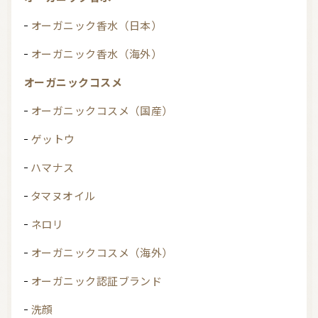
オーガニック香水（日本）
オーガニック香水（海外）
オーガニックコスメ
オーガニックコスメ（国産）
ゲットウ
ハマナス
タマヌオイル
ネロリ
オーガニックコスメ（海外）
オーガニック認証ブランド
洗顔