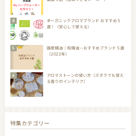
オーガニックアロマブランド おすすめ５
選！（安心して使える）
国産精油｜和精油－おすすめブランド５選
（2022年）
アロマストーンの使い方（ズボラでも使え
る香りのインテリア）
特集カテゴリー