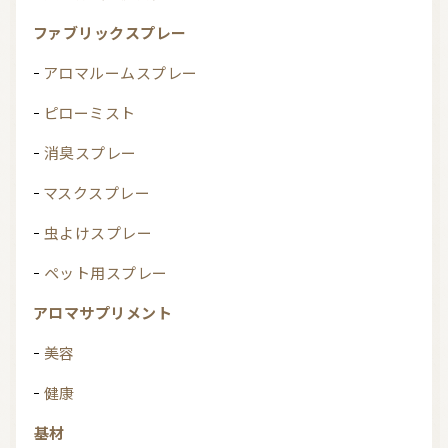
ファブリックスプレー
アロマルームスプレー
ピローミスト
消臭スプレー
マスクスプレー
虫よけスプレー
ペット用スプレー
アロマサプリメント
美容
健康
基材