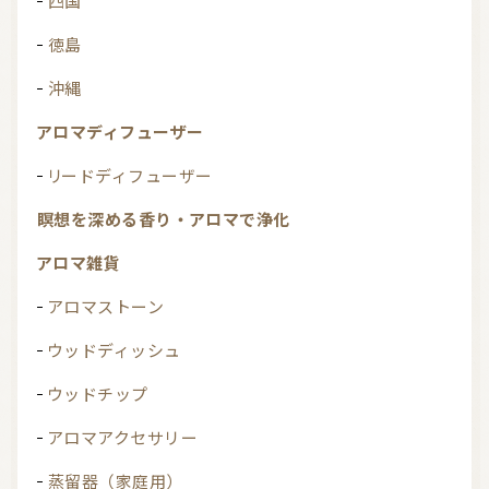
四国
徳島
沖縄
アロマディフューザー
リードディフューザー
瞑想を深める香り・アロマで浄化
アロマ雑貨
アロマストーン
ウッドディッシュ
ウッドチップ
アロマアクセサリー
蒸留器（家庭用）