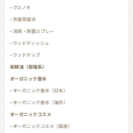
クスノキ
芳香蒸留水
消臭・除菌スプレー
ウッドディッシュ
ウッドチップ
和精油（柑橘系）
オーガニック香水
オーガニック香水（日本）
オーガニック香水（海外）
オーガニックコスメ
オーガニックコスメ（国産）