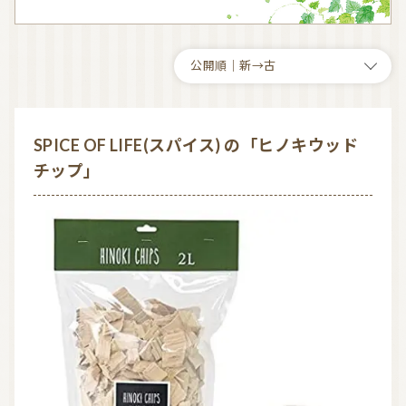
お問い合わせ
利用規約
プライバシーポリシー
SPICE OF LIFE(スパイス) の「ヒノキウッド
チップ」