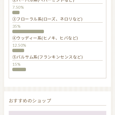
7.50%
③フローラル系(ローズ、ネロリなど)
35%
④ウッディー系(ヒノキ、ヒバなど)
12.50%
⑤バルサム系(フランキンセンスなど)
15%
おすすめのショップ