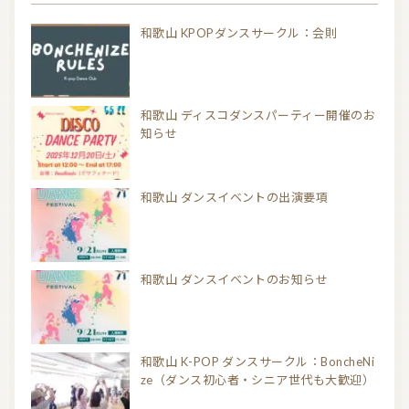
和歌山 KPOPダンスサークル：会則
和歌山 ディスコダンスパーティー開催のお
知らせ
和歌山 ダンスイベントの出演要項
和歌山 ダンスイベントのお知らせ
和歌山 K-POP ダンスサークル：BoncheNi
ze（ダンス初心者・シニア世代も大歓迎）