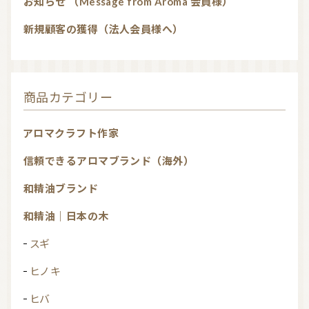
お知らせ （Message from Aroma 会員様）
新規顧客の獲得（法人会員様へ）
商品カテゴリー
アロマクラフト作家
信頼できるアロマブランド（海外）
和精油ブランド
和精油｜日本の木
スギ
ヒノキ
ヒバ