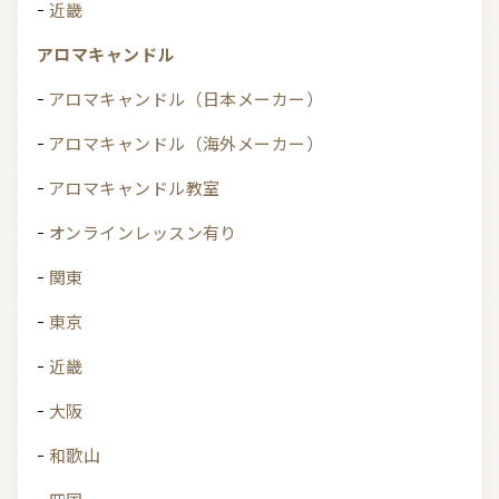
近畿
アロマキャンドル
アロマキャンドル（日本メーカー）
アロマキャンドル（海外メーカー）
アロマキャンドル教室
オンラインレッスン有り
関東
東京
近畿
大阪
和歌山