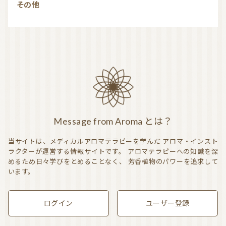
その他
Message from Aroma とは？
当サイトは、メディカルアロマテラピーを学んだ
アロマ・インスト
ラクターが運営する情報サイトです。
アロマテラピーへの知識を深
めるため日々学びをとめることなく、
芳香植物のパワーを追求して
います。
ログイン
ユーザー登録