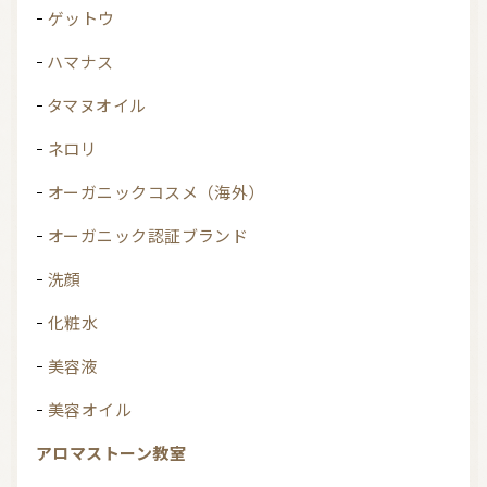
ゲットウ
ハマナス
タマヌオイル
ネロリ
オーガニックコスメ（海外）
オーガニック認証ブランド
洗顔
化粧水
美容液
美容オイル
アロマストーン教室