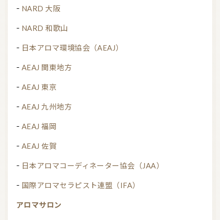
NARD 大阪
NARD 和歌山
日本アロマ環境協会（AEAJ）
AEAJ 関東地方
AEAJ 東京
AEAJ 九州地方
AEAJ 福岡
AEAJ 佐賀
日本アロマコーディネーター協会（JAA）
国際アロマセラピスト連盟（IFA）
アロマサロン