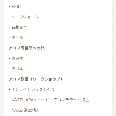
植物油
ハーブウォーター
石鹸素地
精油瓶
アロマ蒸留所への旅
東日本
西日本
アロマ教室（ワークショップ）
オンラインレッスン有り
NARD JAPAN ナード・アロマテラピー協会
NARD 近畿地方