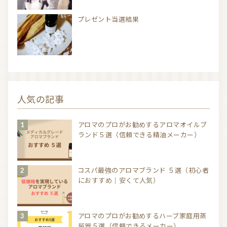
プレゼント当選結果
人気の記事
アロマのプロがお勧めするアロマオイルブ
ランド５選（信頼できる精油メーカー）
コスパ最強のアロマブランド ５選（初心者
におすすめ｜安くて人気）
アロマのプロがお勧めするハーブ家庭用蒸
留器５選（信頼できるメーカー）