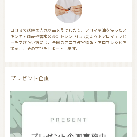
口コミで話題の人気商品を見つけたり、アロマ精油を使ったス
キンケア商品や香水の最新トレンドに出会える♪アロマテラピ
ーを学びたい方には、全国のアロマ教室情報・アロマレシピを
掲載し、その学びをサポートします。
プレゼント企画