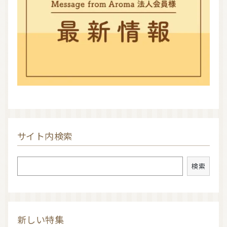
サイト内検索
検索
検索
新しい特集