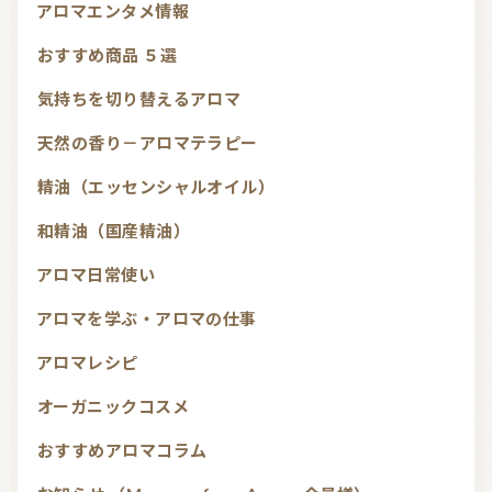
アロマエンタメ情報
おすすめ商品 ５選
気持ちを切り替えるアロマ
天然の香り－アロマテラピー
精油（エッセンシャルオイル）
和精油（国産精油）
アロマ日常使い
アロマを学ぶ・アロマの仕事
アロマレシピ
オーガニックコスメ
おすすめアロマコラム