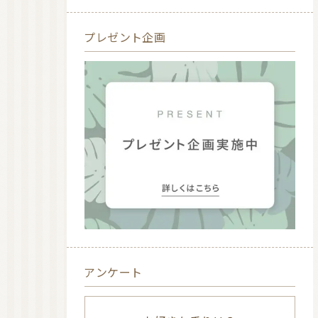
プレゼント企画
アンケート