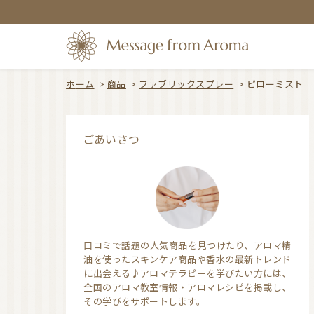
ホーム
>
商品
>
ファブリックスプレー
>
ピローミスト
ごあいさつ
口コミで話題の人気商品を見つけたり、アロマ精
油を使ったスキンケア商品や香水の最新トレンド
に出会える♪アロマテラピーを学びたい方には、
全国のアロマ教室情報・アロマレシピを掲載し、
その学びをサポートします。