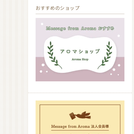
おすすめのショップ