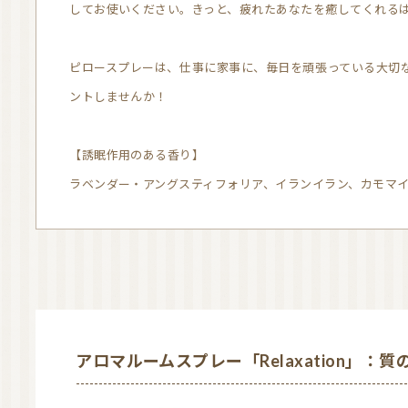
してお使いください。きっと、疲れたあなたを癒してくれる
ピロースプレーは、仕事に家事に、毎日を頑張っている大切
ントしませんか！
【誘眠作用のある香り】
ラベンダー・アングスティフォリア、イランイラン、カモマ
アロマルームスプレー「Relaxation」