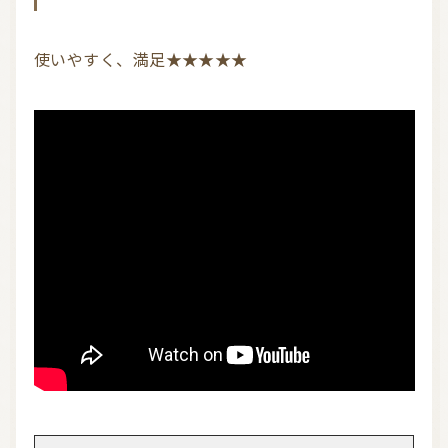
使いやすく、満足★★★★★