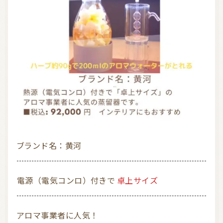
ブランド名：黄河
電源（電気コンロ）付きで
卓上サイズ
アロマ事業者に人気！