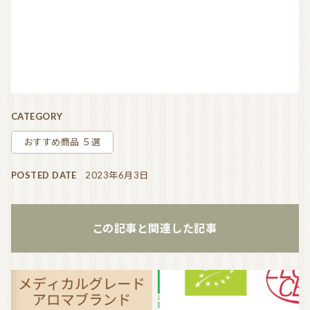
CATEGORY
おすすめ商品 ５選
POSTED DATE
2023年6月3日
この記事と関連した記事