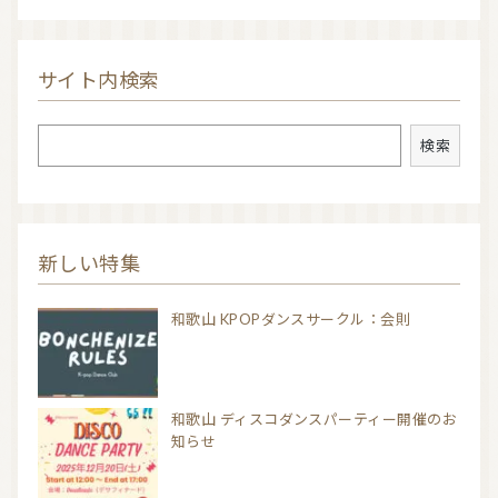
サイト内検索
検索
検索
新しい特集
和歌山 KPOPダンスサークル：会則
和歌山 ディスコダンスパーティー開催のお
知らせ