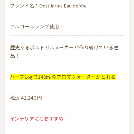
ブランド名：Destilarias Eau de Vie
アルコールランプ使用
歴史あるポルトガルメーカーが作り続けている逸
品！
ハーブ16gで140mlのアロマウォ―ターがとれる
税込 42,240 円
インテリアにもおすすめ
！