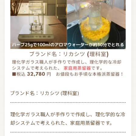
ブランド名：リカシツ (理科室)
理化学ガラス職人が手作りで作成し、理化学的な冷
却システムで考えられた、家庭用蒸留器です。