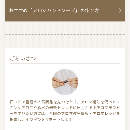
おすすめ「アロマハンドソープ」の作り方
ごあいさつ
口コミで話題の人気商品を見つけたり、アロマ精油を使ったス
キンケア商品や香水の最新トレンドに出会える♪アロマテラピ
ーを学びたい方には、全国のアロマ教室情報・アロマレシピを
掲載し、その学びをサポートします。