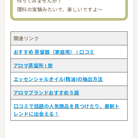
作ってみませんか！
理科の実験みたいで、楽しいですよ～
関連リンク
おすすめ 蒸留器（家庭用） | 口コミ
アロマ蒸留所 | 旅
エッセンシャルオイル(精油)の抽出方法
アロマブランドおすすめ５選
口コミで話題の人気商品を見つけたり、最新ト
レンドに出会える！