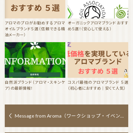
アロマのプロがお勧めするアロマ
オーガニックアロマブランド おすす
オイルブランド５選（信頼できる精
め５選！（安心して使える）
油メーカー）
自然派ブランド（アロマ・スキンケ
コスパ最強のアロマブランド ５選
ア）の最新情報！
（初心者におすすめ｜安くて人気）
Message from Aroma（ワークショップ・イベント出店情報）