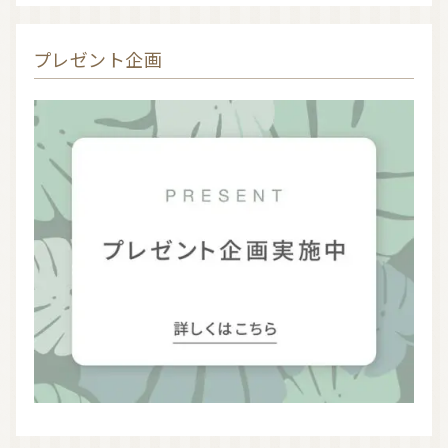
プレゼント企画