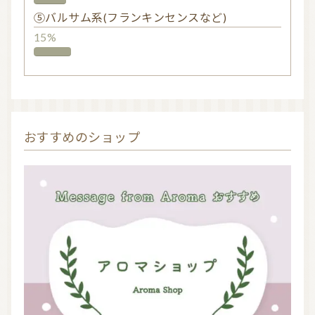
⑤バルサム系(フランキンセンスなど)
15%
おすすめのショップ