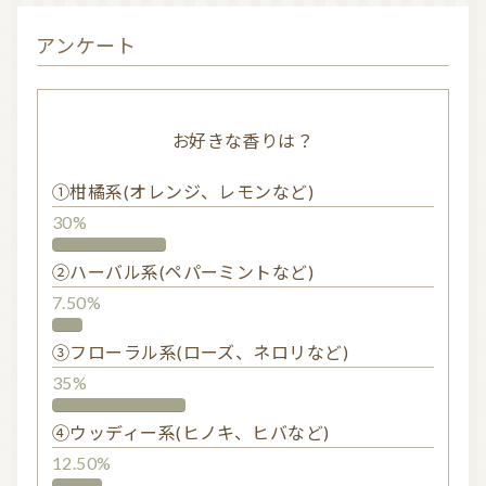
アンケート
お好きな香りは？
①柑橘系(オレンジ、レモンなど)
30%
②ハーバル系(ペパーミントなど)
7.50%
③フローラル系(ローズ、ネロリなど)
35%
④ウッディー系(ヒノキ、ヒバなど)
12.50%