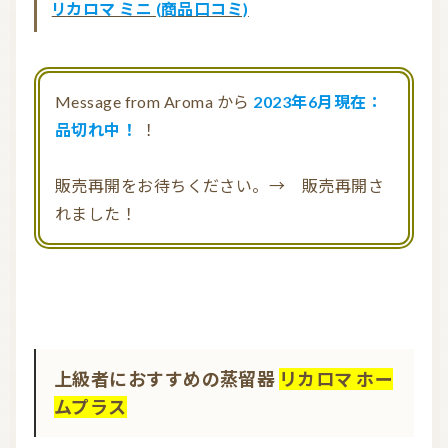
リカロマ ミニ (商品口コミ)
Message from Aroma から
2023年6月現在：
品切れ中！
！
販売再開をお待ちください。→ 販売再開さ
れました！
上級者におすすめの蒸留器
リカロマ ホー
ムプラス