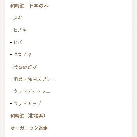
和精油｜日本の木
スギ
ヒノキ
ヒバ
クスノキ
芳香蒸留水
消臭・除菌スプレー
ウッドディッシュ
ウッドチップ
和精油（柑橘系）
オーガニック香水