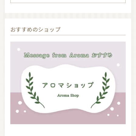
おすすめのショップ