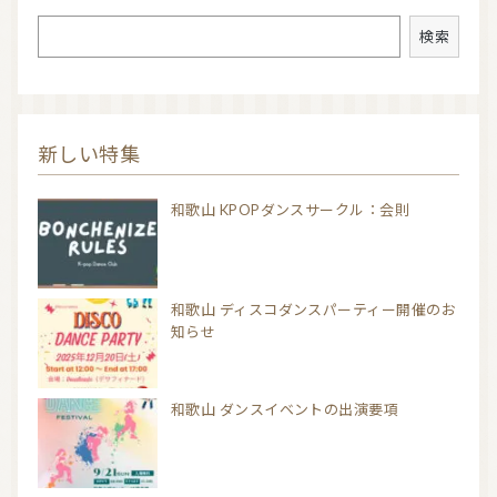
検索
検索
新しい特集
和歌山 KPOPダンスサークル：会則
和歌山 ディスコダンスパーティー開催のお
知らせ
和歌山 ダンスイベントの出演要項