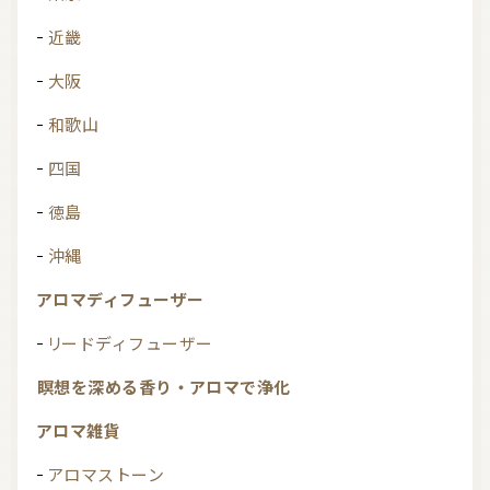
近畿
大阪
和歌山
四国
徳島
沖縄
アロマディフューザー
リードディフューザー
瞑想を深める香り・アロマで浄化
アロマ雑貨
アロマストーン