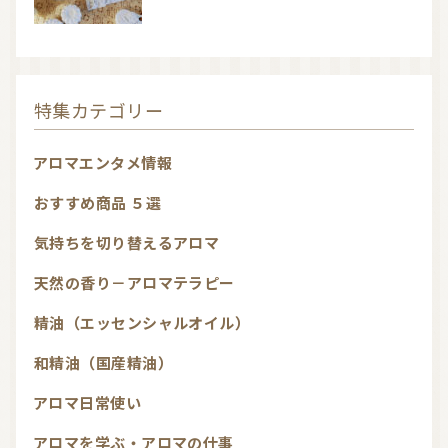
特集カテゴリー
アロマエンタメ情報
おすすめ商品 ５選
気持ちを切り替えるアロマ
天然の香り－アロマテラピー
精油（エッセンシャルオイル）
和精油（国産精油）
アロマ日常使い
アロマを学ぶ・アロマの仕事