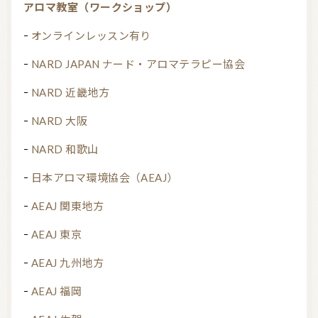
アロマ教室（ワークショップ）
オンラインレッスン有り
NARD JAPAN ナード・アロマテラピー協会
NARD 近畿地方
NARD 大阪
NARD 和歌山
日本アロマ環境協会（AEAJ）
AEAJ 関東地方
AEAJ 東京
AEAJ 九州地方
AEAJ 福岡