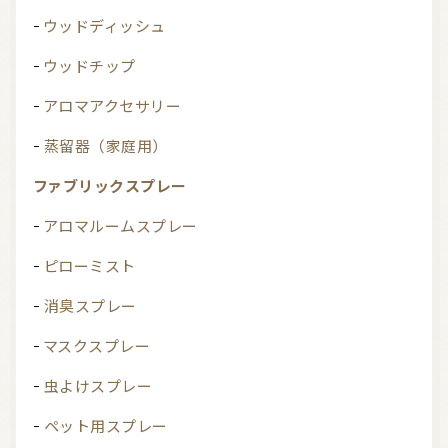
ウッドディッシュ
ウッドチップ
アロマアクセサリー
蒸留器（家庭用）
ファブリックスプレー
アロマルームスプレー
ピローミスト
消臭スプレー
マスクスプレー
虫よけスプレー
ペット用スプレー