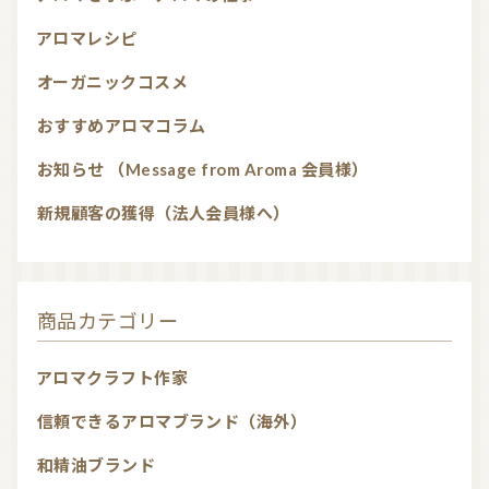
アロマレシピ
オーガニックコスメ
おすすめアロマコラム
お知らせ （Message from Aroma 会員様）
新規顧客の獲得（法人会員様へ）
商品カテゴリー
アロマクラフト作家
信頼できるアロマブランド（海外）
和精油ブランド