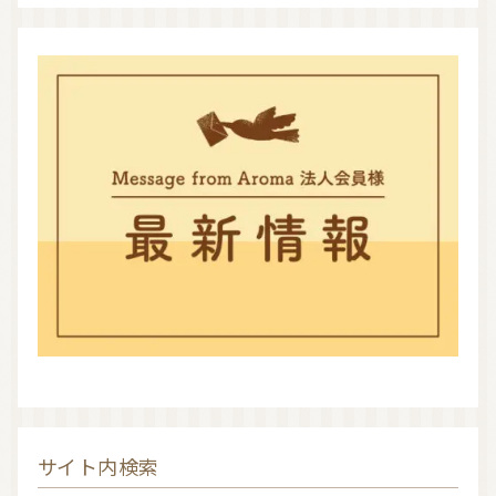
サイト内検索