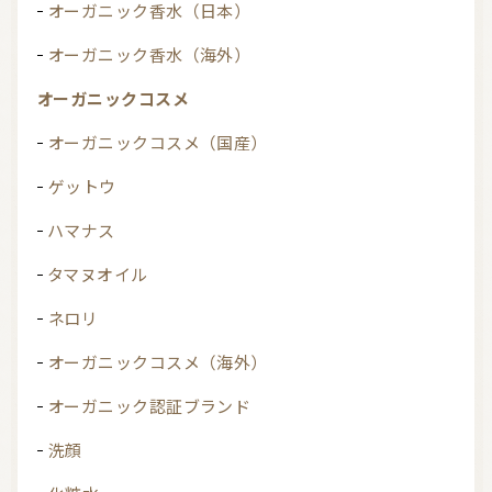
オーガニック香水（日本）
オーガニック香水（海外）
オーガニックコスメ
オーガニックコスメ（国産）
ゲットウ
ハマナス
タマヌオイル
ネロリ
オーガニックコスメ（海外）
オーガニック認証ブランド
洗顔