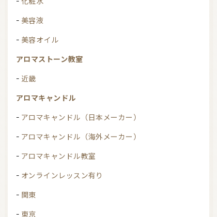
化粧水
美容液
美容オイル
アロマストーン教室
近畿
アロマキャンドル
アロマキャンドル（日本メーカー）
アロマキャンドル（海外メーカー）
アロマキャンドル教室
オンラインレッスン有り
関東
東京