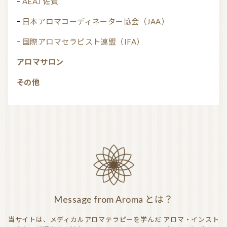
AEAJ 佐賀
日本アロマコーディネーター協会（JAA）
国際アロマセラピスト連盟（IFA）
アロマサロン
その他
Message from Aroma とは？
当サイトは、メディカルアロマテラピーを学んだ
アロマ・インスト