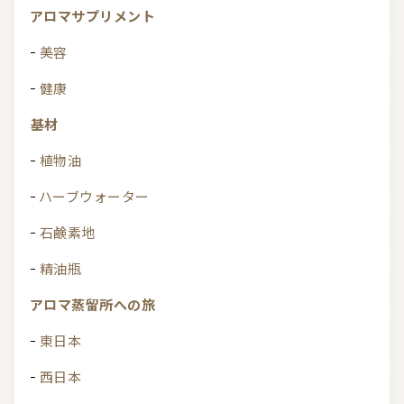
アロマサプリメント
美容
健康
基材
植物油
ハーブウォーター
石鹸素地
精油瓶
アロマ蒸留所への旅
東日本
西日本