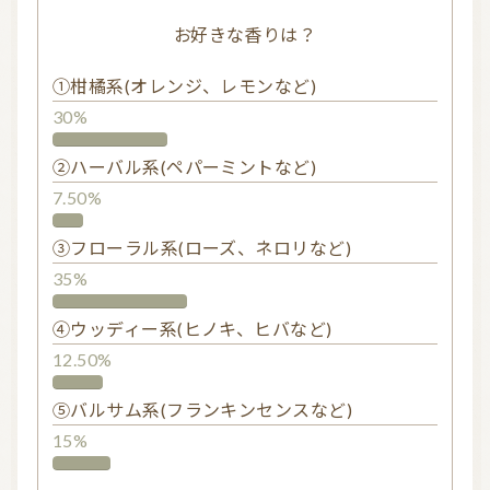
お好きな香りは？
お問い合わせ
①柑橘系(オレンジ、レモンなど)
利用規約
30%
プライバシーポリシー
②ハーバル系(ペパーミントなど)
7.50%
③フローラル系(ローズ、ネロリなど)
35%
④ウッディー系(ヒノキ、ヒバなど)
12.50%
⑤バルサム系(フランキンセンスなど)
15%