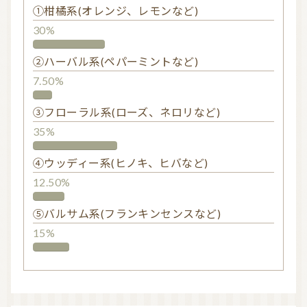
①柑橘系(オレンジ、レモンなど)
30%
②ハーバル系(ペパーミントなど)
7.50%
③フローラル系(ローズ、ネロリなど)
35%
④ウッディー系(ヒノキ、ヒバなど)
12.50%
⑤バルサム系(フランキンセンスなど)
15%