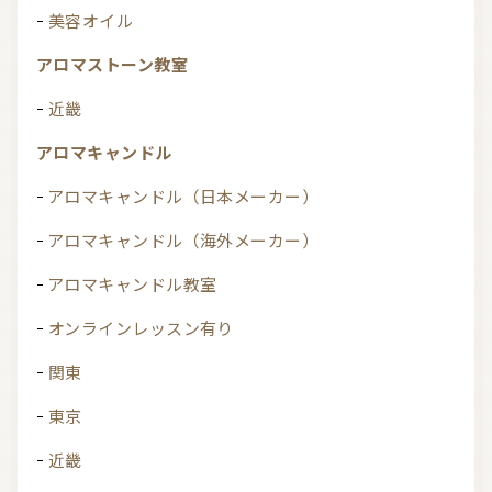
美容オイル
アロマストーン教室
近畿
アロマキャンドル
アロマキャンドル（日本メーカー）
アロマキャンドル（海外メーカー）
アロマキャンドル教室
オンラインレッスン有り
関東
東京
近畿