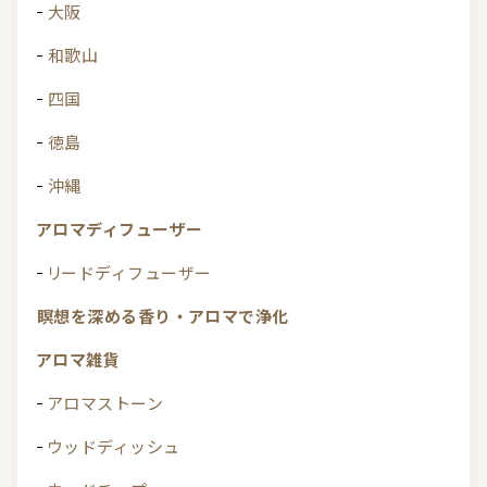
大阪
和歌山
四国
徳島
沖縄
アロマディフューザー
リードディフューザー
瞑想を深める香り・アロマで浄化
アロマ雑貨
アロマストーン
ウッドディッシュ