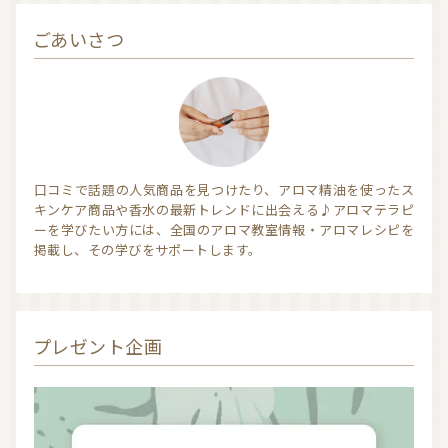
ごあいさつ
口コミで話題の人気商品を見つけたり、アロマ精油を使ったス
キンケア商品や香水の最新トレンドに出会える♪アロマテラピ
ーを学びたい方には、全国のアロマ教室情報・アロマレシピを
掲載し、その学びをサポートします。
プレゼント企画