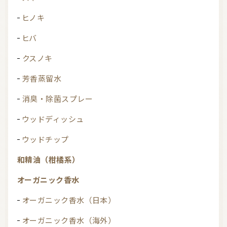
ヒノキ
ヒバ
クスノキ
芳香蒸留水
消臭・除菌スプレー
ウッドディッシュ
ウッドチップ
和精油（柑橘系）
オーガニック香水
オーガニック香水（日本）
オーガニック香水（海外）