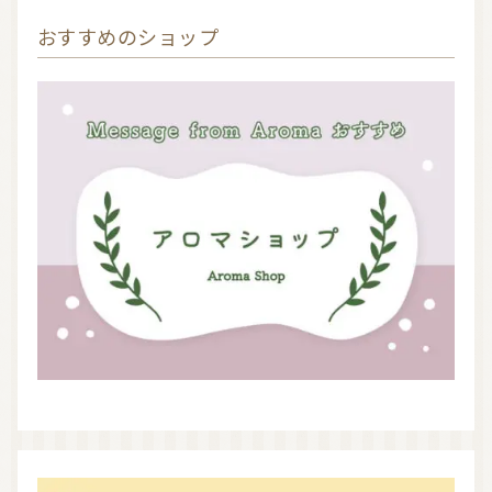
おすすめのショップ