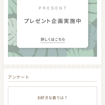
アンケート
お好きな香りは？