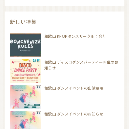
新しい特集
和歌山 KPOPダンスサークル：会則
和歌山 ディスコダンスパーティー開催のお
知らせ
和歌山 ダンスイベントの出演要項
和歌山 ダンスイベントのお知らせ