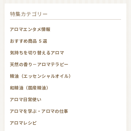
特集カテゴリー
アロマエンタメ情報
おすすめ商品 ５選
気持ちを切り替えるアロマ
天然の香り－アロマテラピー
精油（エッセンシャルオイル）
和精油（国産精油）
アロマ日常使い
アロマを学ぶ・アロマの仕事
アロマレシピ