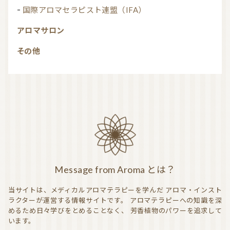
国際アロマセラピスト連盟（IFA）
アロマサロン
その他
Message from Aroma とは？
当サイトは、メディカルアロマテラピーを学んだ
アロマ・インスト
ラクターが運営する情報サイトです。
アロマテラピーへの知識を深
めるため日々学びをとめることなく、
芳香植物のパワーを追求して
います。