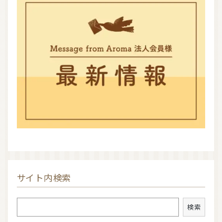
サイト内検索
検索
検索