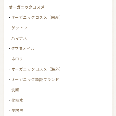
オーガニックコスメ
オーガニックコスメ（国産）
ゲットウ
ハマナス
タマヌオイル
ネロリ
オーガニックコスメ（海外）
オーガニック認証ブランド
洗顔
化粧水
美容液