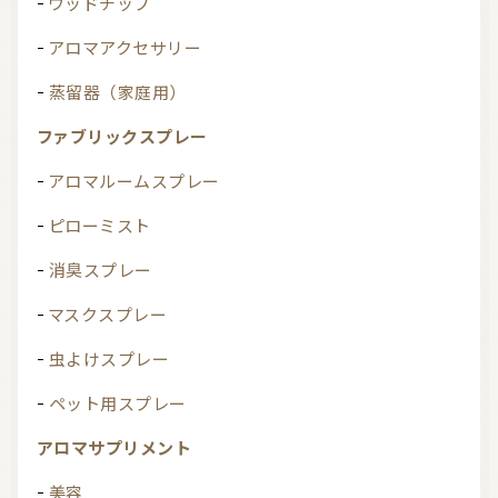
ウッドチップ
アロマアクセサリー
蒸留器（家庭用）
ファブリックスプレー
アロマルームスプレー
ピローミスト
消臭スプレー
マスクスプレー
虫よけスプレー
ペット用スプレー
アロマサプリメント
美容