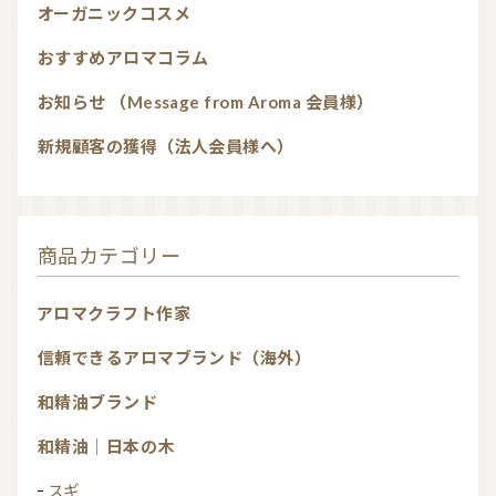
オーガニックコスメ
おすすめアロマコラム
お知らせ （Message from Aroma 会員様）
新規顧客の獲得（法人会員様へ）
商品カテゴリー
アロマクラフト作家
信頼できるアロマブランド（海外）
和精油ブランド
和精油｜日本の木
スギ