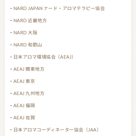
NARD JAPAN ナード・アロマテラピー協会
NARD 近畿地方
NARD 大阪
NARD 和歌山
日本アロマ環境協会（AEAJ）
AEAJ 関東地方
AEAJ 東京
AEAJ 九州地方
AEAJ 福岡
AEAJ 佐賀
日本アロマコーディネーター協会（JAA）