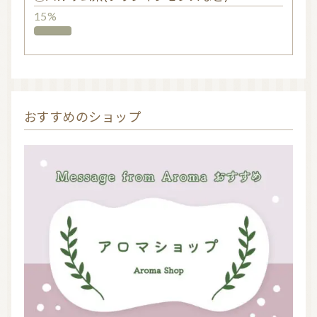
15%
おすすめのショップ