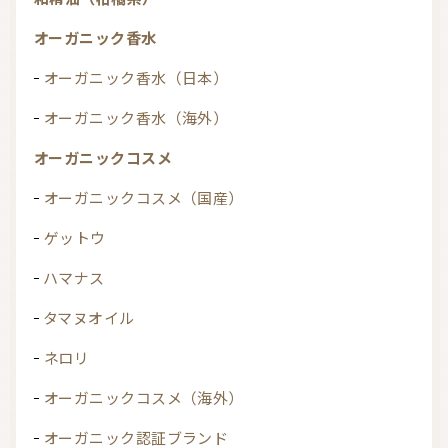
オーガニック香水
オーガニック香水（日本）
オーガニック香水（海外）
オーガニックコスメ
オーガニックコスメ（国産）
ゲットウ
ハマナス
タマヌオイル
ネロリ
オーガニックコスメ（海外）
オーガニック認証ブランド