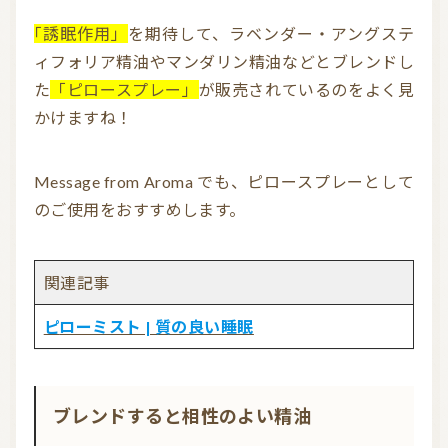
「誘眠作用」
を期待して、ラベンダー・アングステ
ィフォリア精油やマンダリン精油などとブレンドし
た
「ピロースプレー」
が販売されているのをよく見
かけますね！
Message from Aroma でも、ピロースプレーとして
のご使用をおすすめします。
関連記事
ピローミスト | 質の良い睡眠
ブレンドすると相性のよい精油