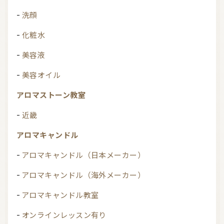
洗顔
化粧水
美容液
美容オイル
アロマストーン教室
近畿
アロマキャンドル
アロマキャンドル（日本メーカー）
アロマキャンドル（海外メーカー）
アロマキャンドル教室
オンラインレッスン有り