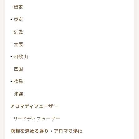
関東
東京
近畿
大阪
和歌山
四国
徳島
沖縄
アロマディフューザー
リードディフューザー
瞑想を深める香り・アロマで浄化