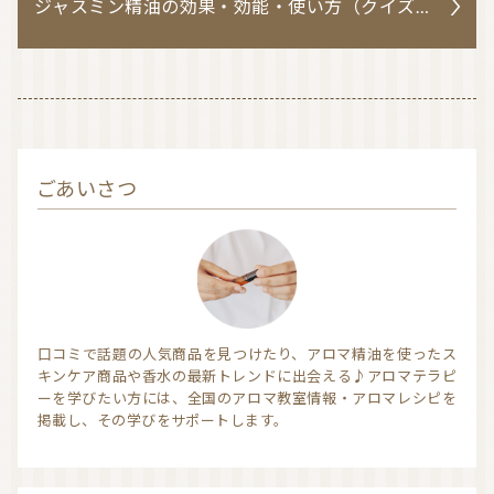
ジャスミン精油の効果・効能・使い方（クイズ問題集も掲載）
ごあいさつ
口コミで話題の人気商品を見つけたり、アロマ精油を使ったス
キンケア商品や香水の最新トレンドに出会える♪アロマテラピ
ーを学びたい方には、全国のアロマ教室情報・アロマレシピを
掲載し、その学びをサポートします。