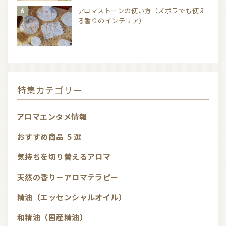
アロマストーンの使い方（ズボラでも使え
る香りのインテリア）
特集カテゴリー
アロマエンタメ情報
おすすめ商品 ５選
気持ちを切り替えるアロマ
天然の香り－アロマテラピー
精油（エッセンシャルオイル）
和精油（国産精油）