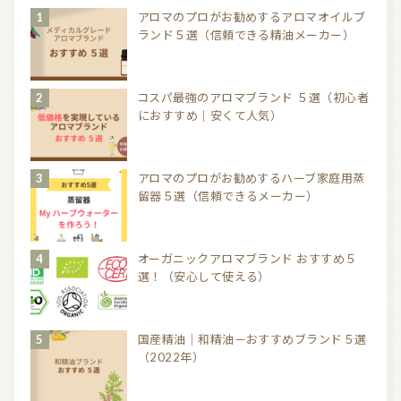
アロマのプロがお勧めするアロマオイルブ
ランド５選（信頼できる精油メーカー）
コスパ最強のアロマブランド ５選（初心者
におすすめ｜安くて人気）
アロマのプロがお勧めするハーブ家庭用蒸
留器５選（信頼できるメーカー）
オーガニックアロマブランド おすすめ５
選！（安心して使える）
国産精油｜和精油－おすすめブランド５選
（2022年）