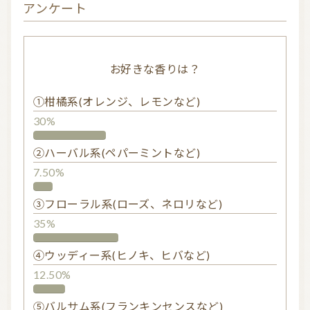
アンケート
お好きな香りは？
①柑橘系(オレンジ、レモンなど)
30%
②ハーバル系(ペパーミントなど)
7.50%
③フローラル系(ローズ、ネロリなど)
35%
④ウッディー系(ヒノキ、ヒバなど)
12.50%
⑤バルサム系(フランキンセンスなど)