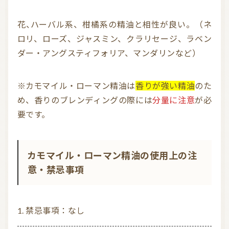
花、ハーバル系、柑橘系の精油と相性が良い。（ネ
ロリ、ローズ、ジャスミン、クラリセージ、ラベン
ダー・アングスティフォリア、マンダリンなど）
※カモマイル・ローマン精油は
香りが強い精油
のた
め、香りのブレンディングの際には
分量に注意
が必
要です。
カモマイル・ローマン精油の使用上の注
意・禁忌事項
禁忌事項：なし