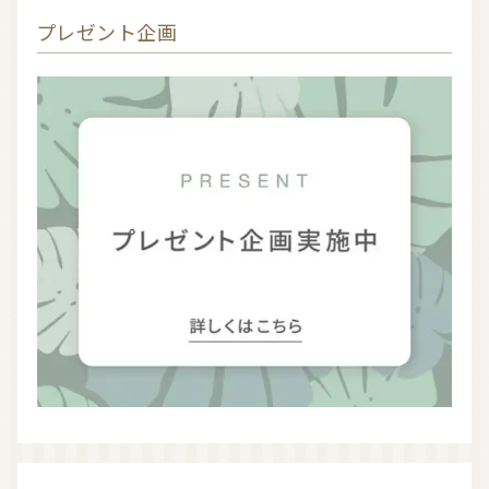
プレゼント企画