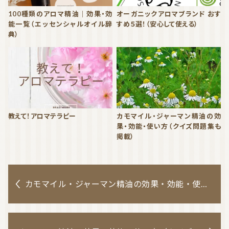
100種類のアロマ精油｜効果・効
オーガニックアロマブランド おす
能一覧（エッセンシャルオイル辞
すめ５選！（安心して使える）
典）
教えて！アロマテラピー
カモマイル・ジャーマン精油の効
果・効能・使い方（クイズ問題集も
掲載）
カモマイル・ジャーマン精油の効果・効能・使い方（クイズ問題集も掲載）