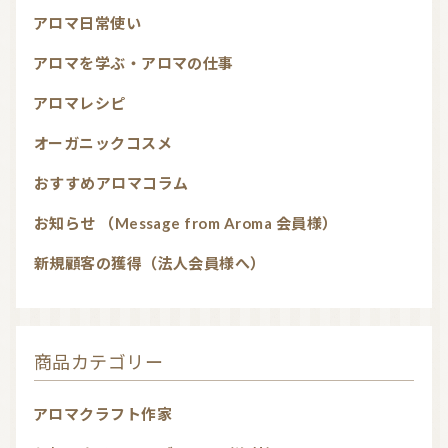
アロマ日常使い
アロマを学ぶ・アロマの仕事
アロマレシピ
オーガニックコスメ
おすすめアロマコラム
お知らせ （Message from Aroma 会員様）
新規顧客の獲得（法人会員様へ）
商品カテゴリー
アロマクラフト作家