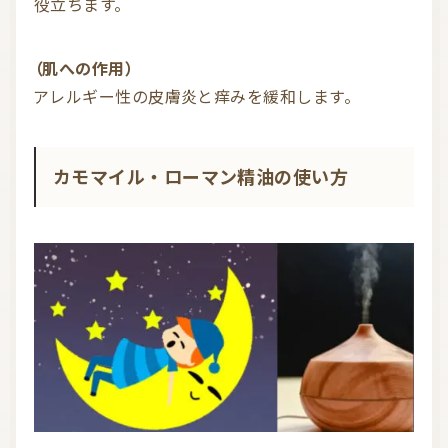
役立ちます。
（肌への作用）
アレルギー性の皮膚炎と痒みを緩和します。
カモマイル・ローマン精油の使い方