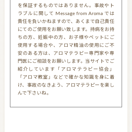
を保証するものではありません。事故やト
ラブルに関して Message from Aroma では
責任を負いかねますので、あくまで自己責任
にてのご使用をお願い致します。持病をお持
ちの方、妊娠中の方、お子様やペットにご
使用する場合や、アロマ精油の使用にご不
安のある方は、アロマテラピー専門家や専
門医にご相談をお願いします。当サイトでご
紹介しています「アロマテラピー協会」
「アロマ教室」などで確かな知識を身に着
け、事故のなきよう、アロマテラピーを楽し
んで下さいね。