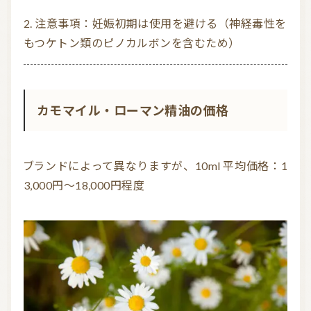
注意事項：妊娠初期は使用を避ける（神経毒性を
もつケトン類のピノカルボンを含むため）
カモマイル・ローマン精油の価格
ブランドによって異なりますが、10ml 平均価格：1
3,000円～18,000円程度