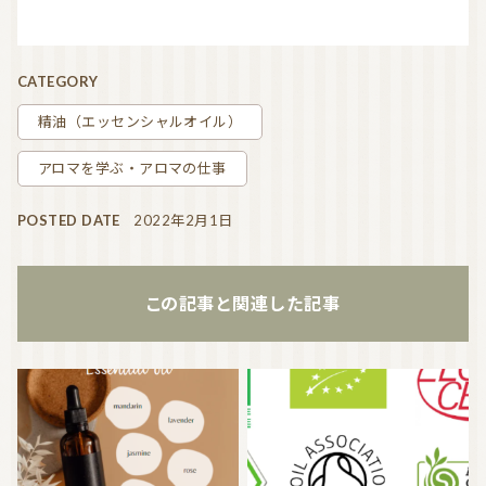
CATEGORY
精油（エッセンシャルオイル）
アロマを学ぶ・アロマの仕事
POSTED DATE
2022年2月1日
この記事と関連した記事