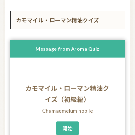
カモマイル・ローマン精油クイズ
カモマイル・ローマン精油ク
イズ（初級編）
Chamaemelum nobile