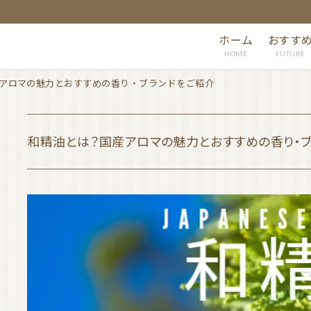
ホーム
おすす
HOME
FUTURE
アロマの魅力とおすすめの香り・ブランドをご紹介
和精油とは？国産アロマの魅力とおすすめの香り・