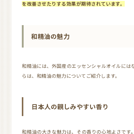
を改善させたりする効果が期待されています。
和精油の魅力
和精油には、外国産のエッセンシャルオイルにはないさまざまなメリットがあります。ここか
らは、和精油の魅力についてご紹介します。
日本人の親しみやすい香り
和精油の大きな魅力は、その香りの心地よさです。ユズやヒノキの香りは日本人にとってなじ