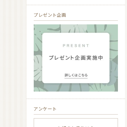
プレゼント企画
アンケート