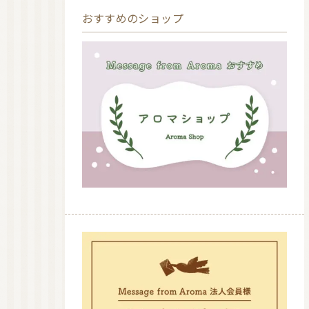
おすすめのショップ