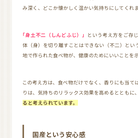
み深く、どこか懐かしく温かい気持ちにしてくれ
「身土不二（しんどふじ）」
という考え方をご存
体（身）を切り離すことはできない（不二）とい
地で作られた食べ物が、健康のためにいいことを
この考え方は、食べ物だけでなく、香りにも当てはまります。日本人になじみ深い和精油の香
りは、気持ちのリラックス効果を高めるとともに
ると考えられています。
国産という安心感