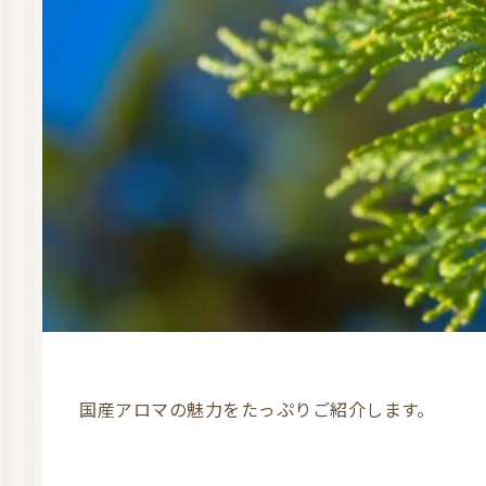
国産アロマの魅力をたっぷりご紹介します。