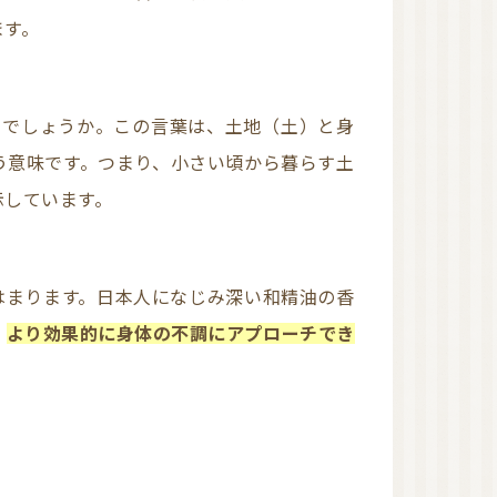
ます。
じでしょうか。この言葉は、土地（土）と身
う意味です。つまり、小さい頃から暮らす土
示しています。
、
より効果的に身体の不調にアプローチでき