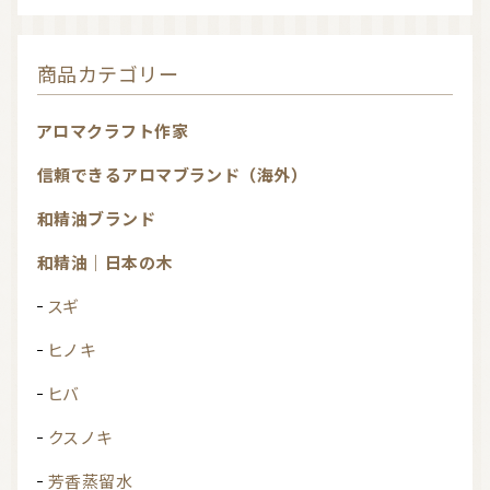
商品カテゴリー
アロマクラフト作家
信頼できるアロマブランド（海外）
和精油ブランド
和精油｜日本の木
スギ
ヒノキ
ヒバ
クスノキ
芳香蒸留水