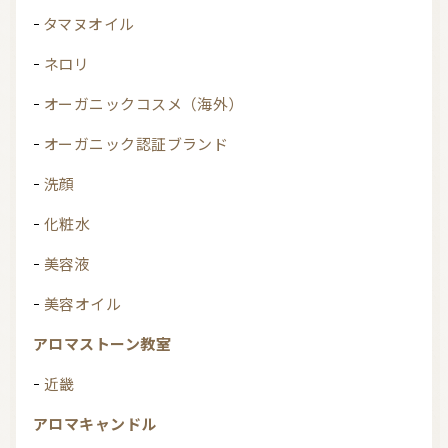
タマヌオイル
ネロリ
オーガニックコスメ（海外）
オーガニック認証ブランド
洗顔
化粧水
美容液
美容オイル
アロマストーン教室
近畿
アロマキャンドル