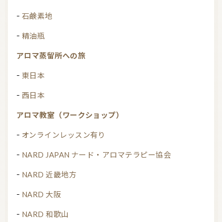
石鹸素地
精油瓶
アロマ蒸留所への旅
東日本
西日本
アロマ教室（ワークショップ）
オンラインレッスン有り
NARD JAPAN ナード・アロマテラピー協会
NARD 近畿地方
NARD 大阪
NARD 和歌山