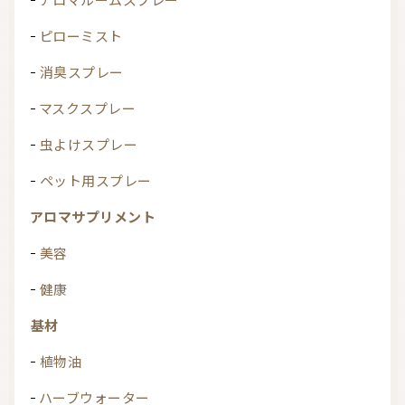
アロマルームスプレー
ピローミスト
消臭スプレー
マスクスプレー
虫よけスプレー
ペット用スプレー
アロマサプリメント
美容
健康
基材
植物油
ハーブウォーター