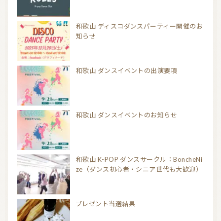
和歌山 ディスコダンスパーティー開催のお
知らせ
和歌山 ダンスイベントの出演要項
和歌山 ダンスイベントのお知らせ
和歌山 K-POP ダンスサークル：BoncheNi
ze（ダンス初心者・シニア世代も大歓迎）
プレゼント当選結果