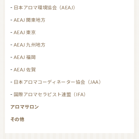
日本アロマ環境協会（AEAJ）
AEAJ 関東地方
AEAJ 東京
AEAJ 九州地方
AEAJ 福岡
AEAJ 佐賀
日本アロマコーディネーター協会（JAA）
国際アロマセラピスト連盟（IFA）
アロマサロン
その他