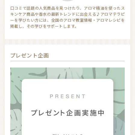
口コミで話題の人気商品を見つけたり、アロマ精油を使ったス
キンケア商品や香水の最新トレンドに出会える♪アロマテラピ
ーを学びたい方には、全国のアロマ教室情報・アロマレシピを
掲載し、その学びをサポートします。
プレゼント企画