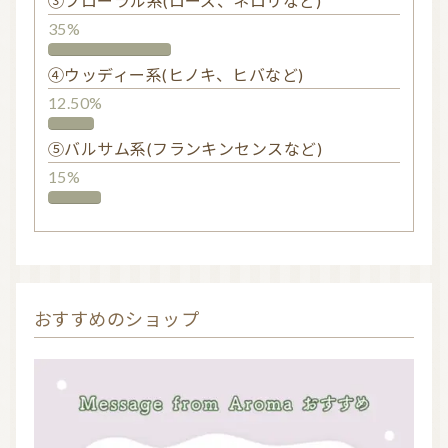
③フローラル系(ローズ、ネロリなど)
35%
④ウッディー系(ヒノキ、ヒバなど)
12.50%
⑤バルサム系(フランキンセンスなど)
15%
おすすめのショップ