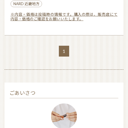
NARD 近畿地方
※内容・価格は投稿時の情報です。購入の際は、販売店にて
内容・価格のご確認をお願いいたします。
1
ごあいさつ