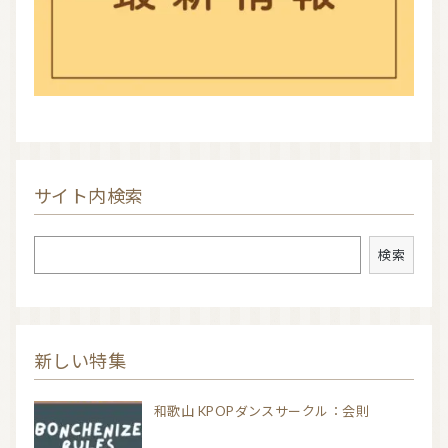
サイト内検索
検索
検索
新しい特集
和歌山 KPOPダンスサークル：会則