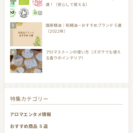
選！（安心して使える）
国産精油｜和精油－おすすめブランド５選
（2022年）
アロマストーンの使い方（ズボラでも使え
る香りのインテリア）
特集カテゴリー
アロマエンタメ情報
おすすめ商品 ５選