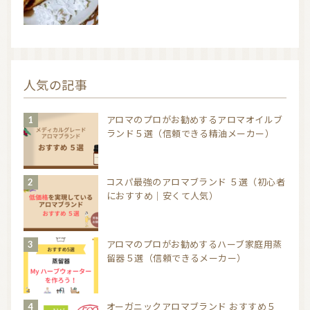
人気の記事
アロマのプロがお勧めするアロマオイルブ
ランド５選（信頼できる精油メーカー）
コスパ最強のアロマブランド ５選（初心者
におすすめ｜安くて人気）
アロマのプロがお勧めするハーブ家庭用蒸
留器５選（信頼できるメーカー）
オーガニックアロマブランド おすすめ５