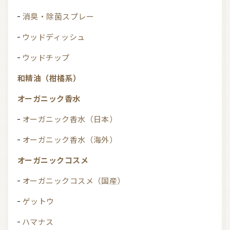
消臭・除菌スプレー
ウッドディッシュ
ウッドチップ
和精油（柑橘系）
オーガニック香水
オーガニック香水（日本）
オーガニック香水（海外）
オーガニックコスメ
オーガニックコスメ（国産）
ゲットウ
ハマナス