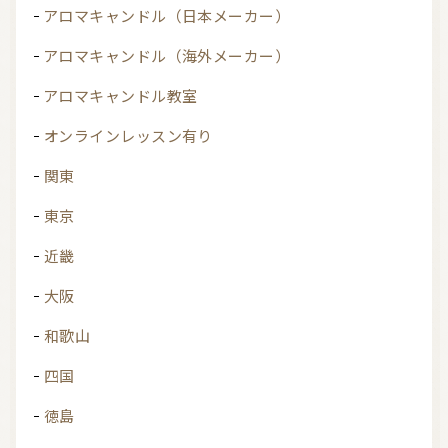
アロマキャンドル（日本メーカー）
アロマキャンドル（海外メーカー）
アロマキャンドル教室
オンラインレッスン有り
関東
東京
近畿
大阪
和歌山
四国
徳島