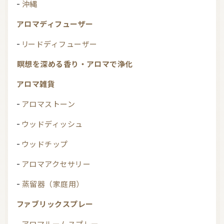
沖縄
アロマディフューザー
リードディフューザー
瞑想を深める香り・アロマで浄化
アロマ雑貨
アロマストーン
ウッドディッシュ
ウッドチップ
アロマアクセサリー
蒸留器（家庭用）
ファブリックスプレー