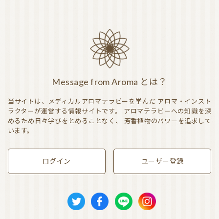
Message from Aroma とは？
当サイトは、メディカルアロマテラピーを学んだ
アロマ・インスト
ラクターが運営する情報サイトです。
アロマテラピーへの知識を深
めるため日々学びをとめることなく、
芳香植物のパワーを追求して
います。
ログイン
ユーザー登録