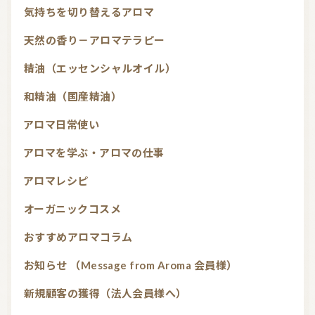
気持ちを切り替えるアロマ
天然の香り－アロマテラピー
精油（エッセンシャルオイル）
和精油（国産精油）
アロマ日常使い
アロマを学ぶ・アロマの仕事
アロマレシピ
オーガニックコスメ
おすすめアロマコラム
お知らせ （Message from Aroma 会員様）
新規顧客の獲得（法人会員様へ）