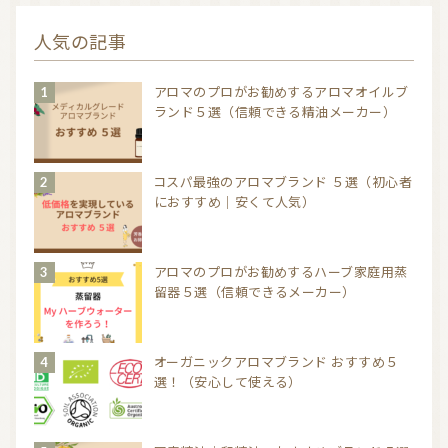
人気の記事
アロマのプロがお勧めするアロマオイルブ
ランド５選（信頼できる精油メーカー）
コスパ最強のアロマブランド ５選（初心者
におすすめ｜安くて人気）
アロマのプロがお勧めするハーブ家庭用蒸
留器５選（信頼できるメーカー）
オーガニックアロマブランド おすすめ５
選！（安心して使える）