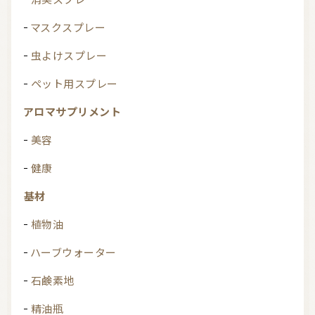
マスクスプレー
虫よけスプレー
ペット用スプレー
アロマサプリメント
美容
健康
基材
植物油
ハーブウォーター
石鹸素地
精油瓶