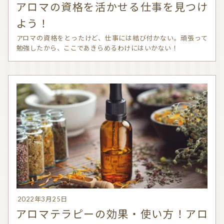
アロマの資格を活かせる仕事を見つけ
よう！
アロマの資格をとったけど、仕事には結び付かない。頑張って
勉強したから、ここであきらめるわけにはいかない！
2022年3月25日
アロマテラピーの効果・使い方！アロ