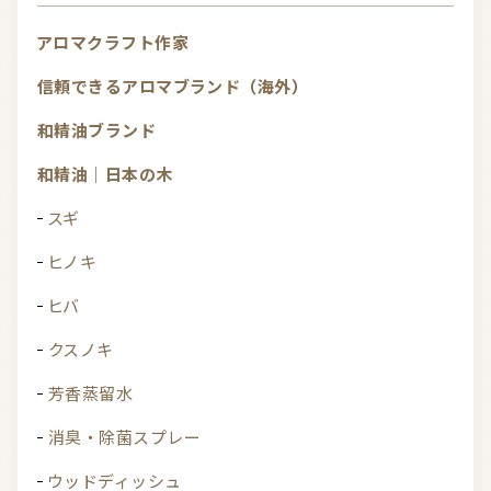
アロマクラフト作家
信頼できるアロマブランド（海外）
和精油ブランド
和精油｜日本の木
スギ
ヒノキ
ヒバ
クスノキ
芳香蒸留水
消臭・除菌スプレー
ウッドディッシュ