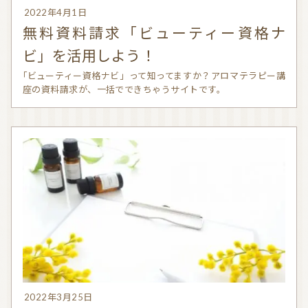
2022年4月1日
無料資料請求「ビューティー資格ナ
ビ」を活用しよう！
「ビューティー資格ナビ」って知ってますか？アロマテラピー講
座の資料請求が、一括でできちゃうサイトです。
2022年3月25日