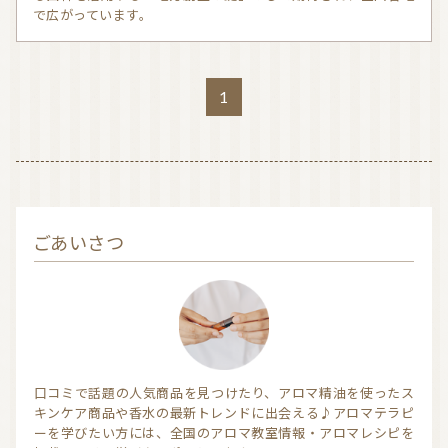
で広がっています。
1
ごあいさつ
口コミで話題の人気商品を見つけたり、アロマ精油を使ったス
キンケア商品や香水の最新トレンドに出会える♪アロマテラピ
ーを学びたい方には、全国のアロマ教室情報・アロマレシピを