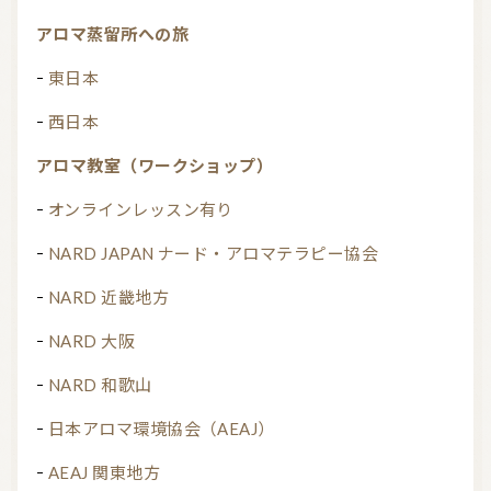
アロマ蒸留所への旅
東日本
西日本
アロマ教室（ワークショップ）
オンラインレッスン有り
NARD JAPAN ナード・アロマテラピー協会
NARD 近畿地方
NARD 大阪
NARD 和歌山
日本アロマ環境協会（AEAJ）
AEAJ 関東地方