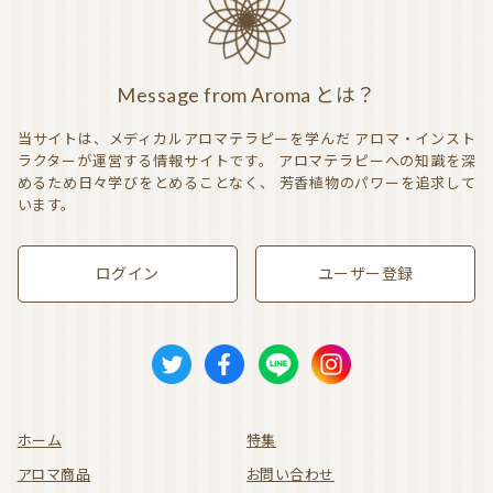
Message from Aroma とは？
当サイトは、メディカルアロマテラピーを学んだ
アロマ・インスト
ラクターが運営する情報サイトです。
アロマテラピーへの知識を深
めるため日々学びをとめることなく、
芳香植物のパワーを追求して
います。
ログイン
ユーザー登録
ホーム
特集
アロマ商品
お問い合わせ