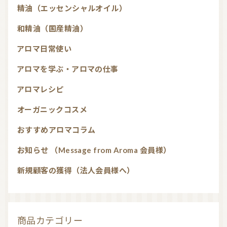
精油（エッセンシャルオイル）
和精油（国産精油）
アロマ日常使い
アロマを学ぶ・アロマの仕事
アロマレシピ
オーガニックコスメ
おすすめアロマコラム
お知らせ （Message from Aroma 会員様）
新規顧客の獲得（法人会員様へ）
商品カテゴリー