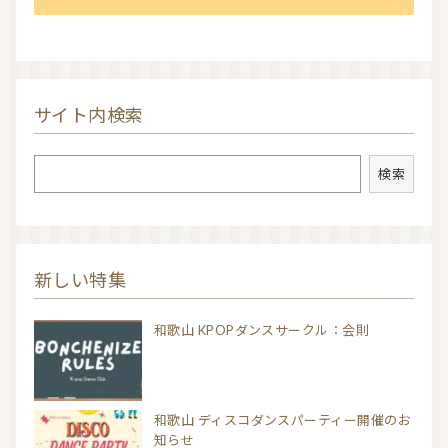
サイト内検索
検索
検索
新しい特集
和歌山 KPOPダンスサークル：会則
和歌山 ディスコダンスパーティー開催のお
知らせ