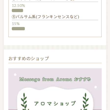
12.50%
⑤バルサム系(フランキンセンスなど)
15%
おすすめのショップ