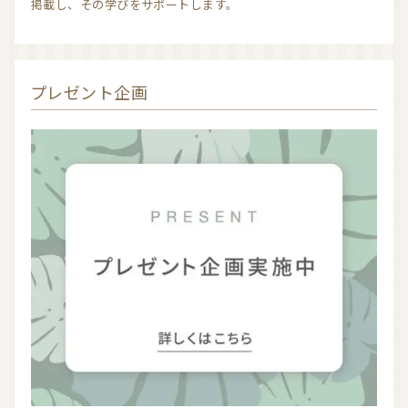
掲載し、その学びをサポートします。
プレゼント企画