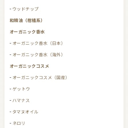
ウッドチップ
和精油（柑橘系）
オーガニック香水
オーガニック香水（日本）
オーガニック香水（海外）
オーガニックコスメ
オーガニックコスメ（国産）
ゲットウ
ハマナス
タマヌオイル
ネロリ