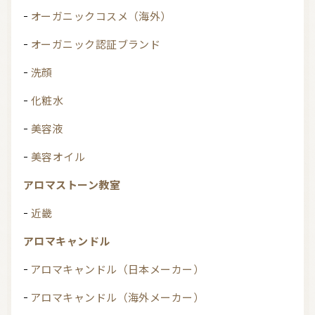
オーガニックコスメ（海外）
オーガニック認証ブランド
洗顔
化粧水
美容液
美容オイル
アロマストーン教室
近畿
アロマキャンドル
アロマキャンドル（日本メーカー）
アロマキャンドル（海外メーカー）