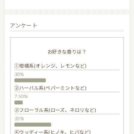
アンケート
お好きな香りは？
①柑橘系(オレンジ、レモンなど)
30%
②ハーバル系(ペパーミントなど)
7.50%
③フローラル系(ローズ、ネロリなど)
35%
④ウッディー系(ヒノキ、ヒバなど)