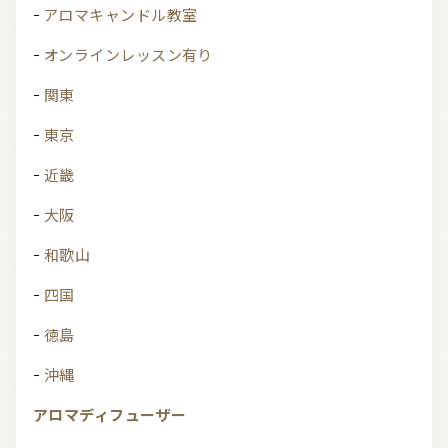
アロマキャンドル教室
オンラインレッスン有り
関東
東京
近畿
大阪
和歌山
四国
徳島
沖縄
アロマディフューザー