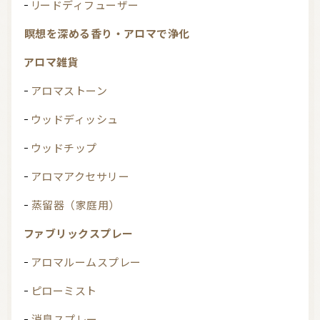
リードディフューザー
瞑想を深める香り・アロマで浄化
アロマ雑貨
アロマストーン
ウッドディッシュ
ウッドチップ
アロマアクセサリー
蒸留器（家庭用）
ファブリックスプレー
アロマルームスプレー
ピローミスト
消臭スプレー