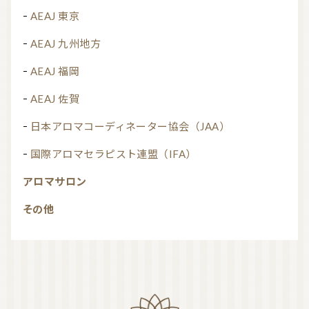
AEAJ 東京
AEAJ 九州地方
AEAJ 福岡
AEAJ 佐賀
日本アロマコーディネーター協会（JAA）
国際アロマセラピスト連盟（IFA）
アロマサロン
その他