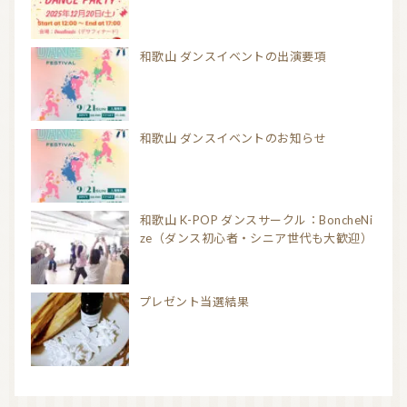
和歌山 ダンスイベントの出演要項
和歌山 ダンスイベントのお知らせ
和歌山 K-POP ダンスサークル：BoncheNi
ze（ダンス初心者・シニア世代も大歓迎）
プレゼント当選結果