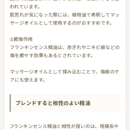
われています。

肌荒れが気になった際には、植物油で希釈してマッ
サージオイルとして使用するのがおすすめです。

3.癒傷作用

フランキンセンス精油は、赤ぎれやニキビ痕などの
傷を癒やす効果もあるとされています。

マッサージオイルとして揉み込むことで、傷痕のケ
ブレンドすると相性のよい精油
フランキンセンス精油と相性が良いのは、柑橘系や