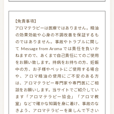
【免責事項】
アロマテラピーは医療ではありません。精油
の効果効能や心身の不調改善を保証するも
のではありません。事故やトラブルに関し
て Message from Aroma では責任を負いか
ねますので、あくまで自己責任にてのご使用
をお願い致します。持病をお持ちの方、妊娠
中の方、お子様やペットにご使用する場合
や、アロマ精油の使用にご不安のある方
は、アロマテラピー専門家や専門医にご相
談をお願いします。当サイトでご紹介してい
ます「アロマテラピー協会」「アロマ教
室」などで確かな知識を身に着け、事故のな
きよう、アロマテラピーを楽しんで下さい