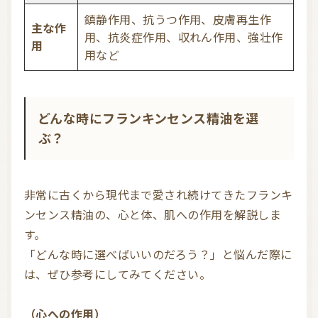
鎮静作用、抗うつ作用、皮膚再生作
主な作
用、抗炎症作用、収れん作用、強壮作
用
用など
どんな時にフランキンセンス精油を選
ぶ？
非常に古くから現代まで愛され続けてきたフランキ
ンセンス精油の、心と体、肌への作用を解説しま
す。

「どんな時に選べばいいのだろう？」と悩んだ際に
は、ぜひ参考にしてみてください。

（心への作用）