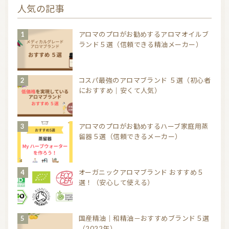
人気の記事
アロマのプロがお勧めするアロマオイルブ
ランド５選（信頼できる精油メーカー）
コスパ最強のアロマブランド ５選（初心者
におすすめ｜安くて人気）
アロマのプロがお勧めするハーブ家庭用蒸
留器５選（信頼できるメーカー）
オーガニックアロマブランド おすすめ５
選！（安心して使える）
国産精油｜和精油－おすすめブランド５選
（2022年）