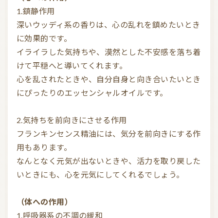
1.鎮静作用

深いウッディ系の香りは、心の乱れを鎮めたいとき
に効果的です。

イライラした気持ちや、漠然とした不安感を落ち着
けて平穏へと導いてくれます。

心を乱されたときや、自分自身と向き合いたいとき
にぴったりのエッセンシャルオイルです。

2.気持ちを前向きにさせる作用

フランキンセンス精油には、気分を前向きにする作
用もあります。

なんとなく元気が出ないときや、活力を取り戻した
いときにも、心を元気にしてくれるでしょう。

（体への作用）
1.呼吸器系の不調の緩和
