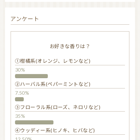
アンケート
お好きな香りは？
①柑橘系(オレンジ、レモンなど)
30%
②ハーバル系(ペパーミントなど)
7.50%
③フローラル系(ローズ、ネロリなど)
35%
④ウッディー系(ヒノキ、ヒバなど)
12.50%