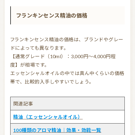
フランキンセンス精油の価格
フランキンセンス精油の価格は、ブランドやグレー
ドによっても異なります。

【通常グレード（10ml）：3,000円～4,000円程
度】が相場です。

エッセンシャルオイルの中では真ん中くらいの価格
帯で、比較的入手しやすいでしょう。
関連記事
精油（エッセンシャルオイル）
100種類のアロマ精油｜効果・効能一覧