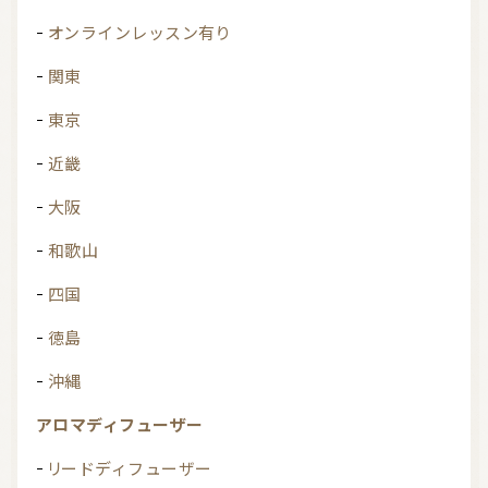
オンラインレッスン有り
関東
東京
近畿
大阪
和歌山
四国
徳島
沖縄
アロマディフューザー
リードディフューザー