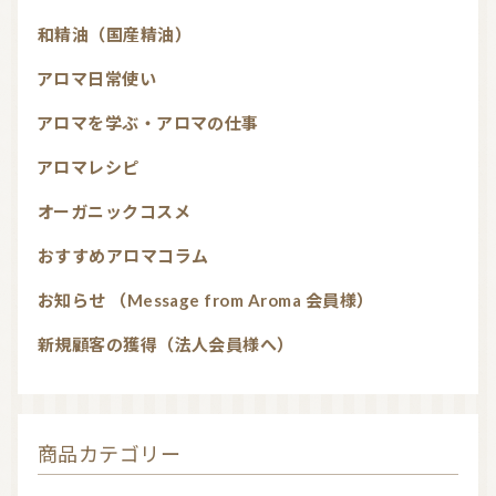
和精油（国産精油）
アロマ日常使い
アロマを学ぶ・アロマの仕事
アロマレシピ
オーガニックコスメ
おすすめアロマコラム
お知らせ （Message from Aroma 会員様）
新規顧客の獲得（法人会員様へ）
商品カテゴリー