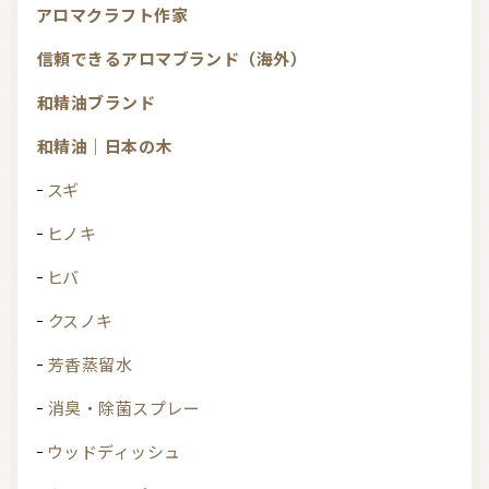
アロマクラフト作家
信頼できるアロマブランド（海外）
和精油ブランド
和精油｜日本の木
スギ
ヒノキ
ヒバ
クスノキ
芳香蒸留水
消臭・除菌スプレー
ウッドディッシュ