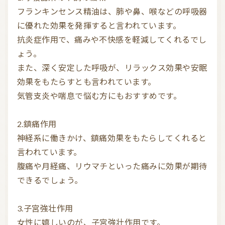
フランキンセンス精油は、肺や鼻、喉などの呼吸器
に優れた効果を発揮すると言われています。

抗炎症作用で、痛みや不快感を軽減してくれるでし
ょう。

また、深く安定した呼吸が、リラックス効果や安眠
効果をもたらすとも言われています。

気管支炎や喘息で悩む方にもおすすめです。

2.鎮痛作用

神経系に働きかけ、鎮痛効果をもたらしてくれると
言われています。

腹痛や月経痛、リウマチといった痛みに効果が期待
できるでしょう。

3.子宮強壮作用

女性に嬉しいのが、子宮強壮作用です。
