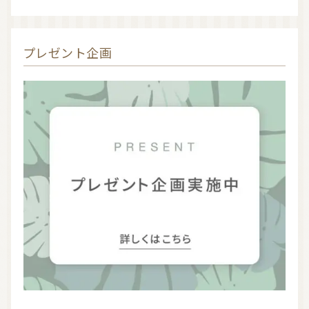
プレゼント企画