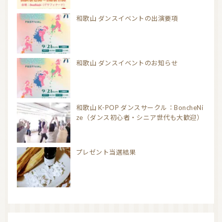
和歌山 ダンスイベントの出演要項
和歌山 ダンスイベントのお知らせ
和歌山 K-POP ダンスサークル：BoncheNi
ze（ダンス初心者・シニア世代も大歓迎）
プレゼント当選結果