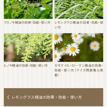
クスノキ精油の効果・効能・使い方
レモングラス精油の効果・効能・使
い方
ヒノキ精油の効果・効能・使い方
カモマイル・ローマン精油の効果・
効能・使い方（クイズ問題集も掲
載）
レモングラス精油の効果・効能・使い方