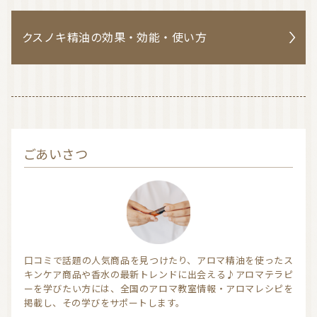
クスノキ精油の効果・効能・使い方
ごあいさつ
口コミで話題の人気商品を見つけたり、アロマ精油を使ったス
キンケア商品や香水の最新トレンドに出会える♪アロマテラピ
ーを学びたい方には、全国のアロマ教室情報・アロマレシピを
掲載し、その学びをサポートします。