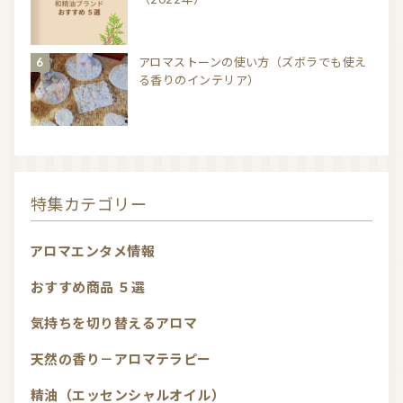
アロマストーンの使い方（ズボラでも使え
る香りのインテリア）
特集カテゴリー
アロマエンタメ情報
おすすめ商品 ５選
気持ちを切り替えるアロマ
天然の香り－アロマテラピー
精油（エッセンシャルオイル）