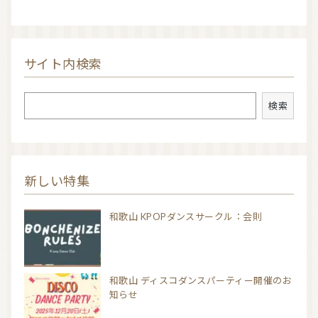
サイト内検索
検索
検索
新しい特集
和歌山 KPOPダンスサークル：会則
和歌山 ディスコダンスパーティー開催のお
知らせ