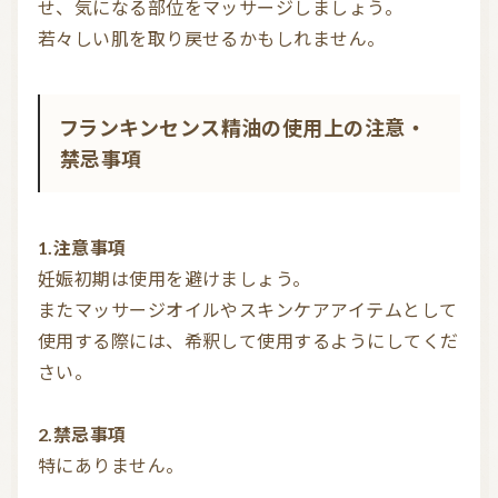
せ、気になる部位をマッサージしましょう。

フランキンセンス精油の使用上の注意・
禁忌事項
1.注意事項
妊娠初期は使用を避けましょう。

またマッサージオイルやスキンケアアイテムとして
使用する際には、希釈して使用するようにしてくだ
さい。

2.禁忌事項