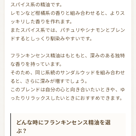
スパイス系の精油です。

レモンなど柑橘系の香りと組み合わせると、よりス
ッキリした香りを作れます。

またスパイス系では、パチュリやシナモンとブレン
ドするとしっくり馴染みやすいです。

フランキンセンス精油はもともと、深みのある独特
な香りを持っています。

そのため、同じ系統のサンダルウッドを組み合わせ
ると、さらに深みが増すでしょう。

このブレンドは自分の心と向き合いたいときや、ゆ
どんな時にフランキンセンス精油を選
ぶ？