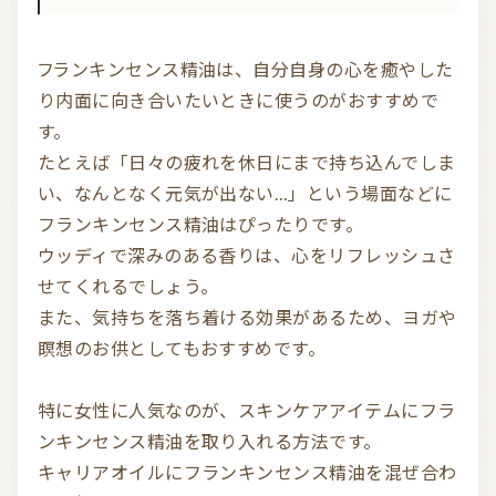
フランキンセンス精油は、自分自身の心を癒やした
り内面に向き合いたいときに使うのがおすすめで
す。

たとえば「日々の疲れを休日にまで持ち込んでしま
い、なんとなく元気が出ない…」という場面などに
フランキンセンス精油はぴったりです。

ウッディで深みのある香りは、心をリフレッシュさ
せてくれるでしょう。

また、気持ちを落ち着ける効果があるため、ヨガや
瞑想のお供としてもおすすめです。

特に女性に人気なのが、スキンケアアイテムにフラ
ンキンセンス精油を取り入れる方法です。

キャリアオイルにフランキンセンス精油を混ぜ合わ