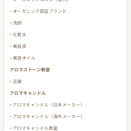
オーガニック認証ブランド
洗顔
化粧水
美容液
美容オイル
アロマストーン教室
近畿
アロマキャンドル
アロマキャンドル（日本メーカー）
アロマキャンドル（海外メーカー）
アロマキャンドル教室