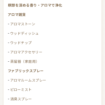
瞑想を深める香り・アロマで浄化
アロマ雑貨
アロマストーン
ウッドディッシュ
ウッドチップ
アロマアクセサリー
蒸留器（家庭用）
ファブリックスプレー
アロマルームスプレー
ピローミスト
消臭スプレー