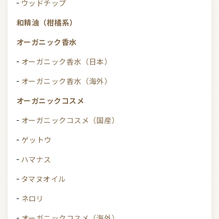
ウッドチップ
和精油（柑橘系）
オーガニック香水
オーガニック香水（日本）
オーガニック香水（海外）
オーガニックコスメ
オーガニックコスメ（国産）
ゲットウ
ハマナス
タマヌオイル
ネロリ
オーガニックコスメ（海外）