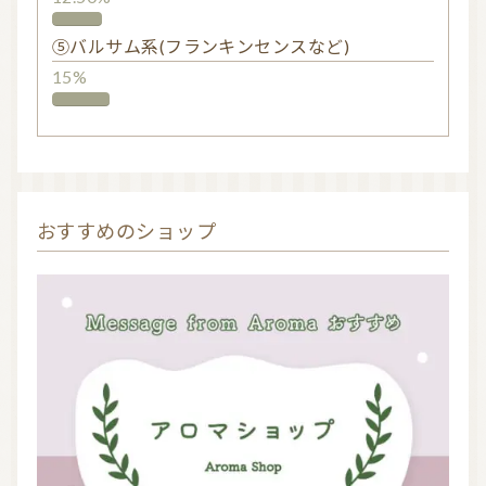
⑤バルサム系(フランキンセンスなど)
15%
おすすめのショップ