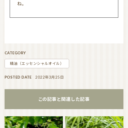
ね。
CATEGORY
精油（エッセンシャルオイル）
POSTED DATE
2022年3月25日
この記事と関連した記事