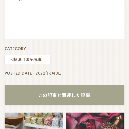
CATEGORY
和精油（国産精油）
POSTED DATE
2022年6月3日
この記事と関連した記事