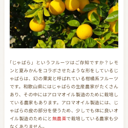
「じゃばら」というフルーツはご存知ですか？レモ
ンと夏みかんをコラボさせたような形をしているじ
ゃばらは、幻の果実と呼ばれている柑橘系フルーツ
です。和歌山県にはじゃばらの生産農家がたくさん
あり、その中にはアロマオイル製造のために栽培し
ている農家もあります。アロマオイル製造には、じ
ゃばらの皮の部分を使うため、少しでも体に良いオ
イル製造のためにと
無農薬
で栽培している農家も少
なくありません。