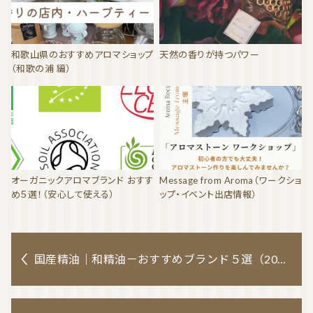
和歌山県のおすすめアロマショップ
天然の香りが持つパワー
（和歌の浦 編）
オーガニックアロマブランド おすす
Message from Aroma（ワークショ
め５選！（安心して使える）
ップ・イベント出店情報）
国産精油｜和精油－おすすめブランド５選（2022年）