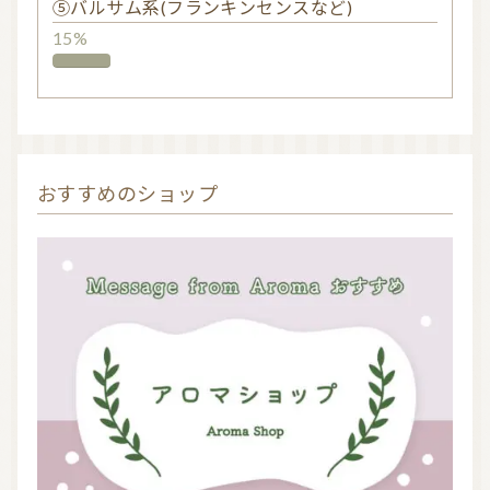
⑤バルサム系(フランキンセンスなど)
15%
おすすめのショップ