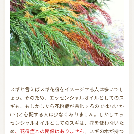
スギと言えばスギ花粉をイメージする人は多いでし
ょう。そのため、エッセンシャルオイルとしてのス
ギも、もしかしたら花粉症が悪化するのではないか
(？)と心配する人は少なくありません。しかしエッ
センシャルオイルとしてのスギは、花を使わないた
め
、花粉症との関係はありません
。スギの木が持つ