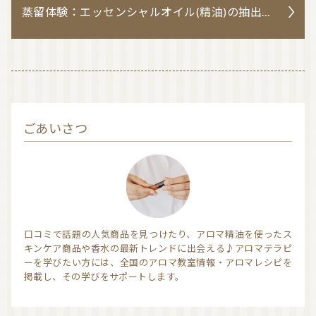
蒸留体験：エッセンシャルオイル(精油)の抽出方法｜人気の蒸留場もご紹介！
ごあいさつ
口コミで話題の人気商品を見つけたり、アロマ精油を使ったス
キンケア商品や香水の最新トレンドに出会える♪アロマテラピ
ーを学びたい方には、全国のアロマ教室情報・アロマレシピを
掲載し、その学びをサポートします。