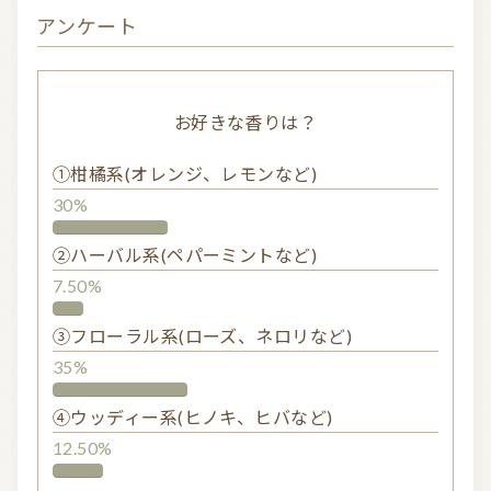
アンケート
お好きな香りは？
①柑橘系(オレンジ、レモンなど)
30%
②ハーバル系(ペパーミントなど)
7.50%
③フローラル系(ローズ、ネロリなど)
35%
④ウッディー系(ヒノキ、ヒバなど)
12.50%