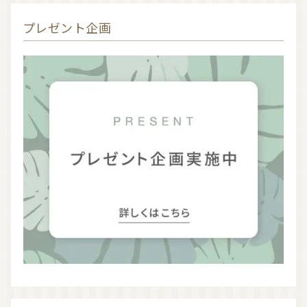
プレゼント企画