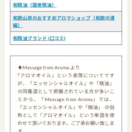
和精油（国産精油）
和歌山県のおすすめアロマショップ（和歌の浦
編）
和精油ブランド (口コミ)
♦Message from Aroma より
「アロマオイル」という表現についてです
が、「エッセンシャルオイル」や「精油」
の同義語として把握されている方が多いこ
とから、「Message from Aroma」では、
「エッセンシャルオイル」や「精油」 の俗
称として「アロマオイル」 という単語を使
わせて頂いております。ご了承お願い致しま
す。