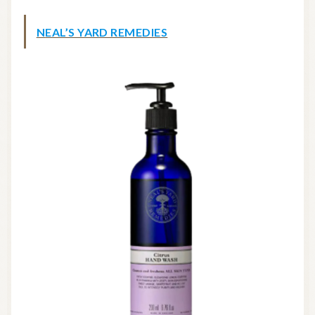
NEAL’S YARD REMEDIES