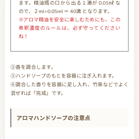
ます。精油瓶の口から出る１滴が 0.05㎖ な
ので、２ml÷0.05ml ＝ 40滴 となります。
※アロマ精油を安全に楽しむためにも、この
希釈濃度のルールは、必ず守ってください
ね！
②香を調合します。
③ハンドソープのもとを容器に注ぎ入れます。
④調合した香りを容器に足し入れ、竹串などでよく
混ぜれば「完成」です。
アロマハンドソープの注意点