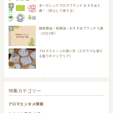
オーガニックアロマブランド おすすめ５
選！（安心して使える）
国産精油｜和精油－おすすめブランド５選
（2022年）
アロマストーンの使い方（ズボラでも使え
る香りのインテリア）
特集カテゴリー
アロマエンタメ情報