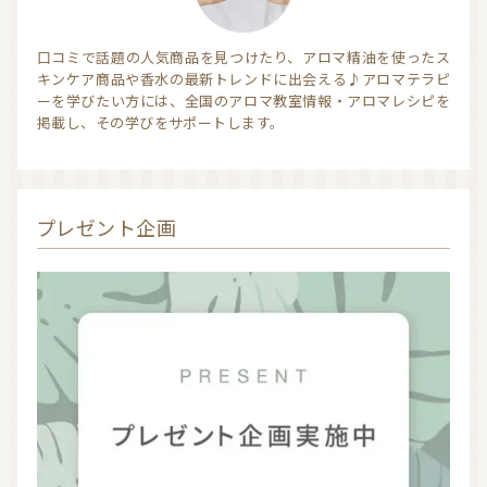
口コミで話題の人気商品を見つけたり、アロマ精油を使ったス
キンケア商品や香水の最新トレンドに出会える♪アロマテラピ
ーを学びたい方には、全国のアロマ教室情報・アロマレシピを
掲載し、その学びをサポートします。
プレゼント企画