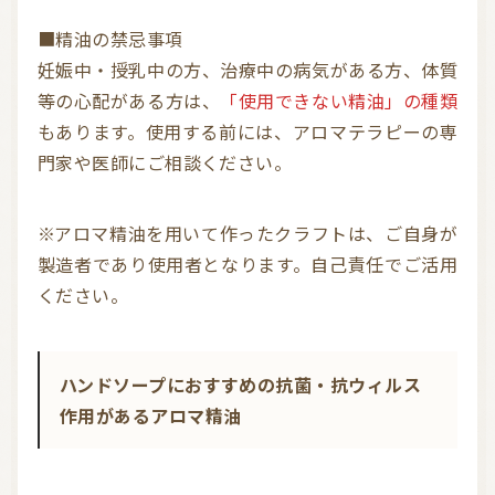
■精油の禁忌事項
妊娠中・授乳中の方、治療中の病気がある方、体質
等の心配がある方は、
「使用できない精油」の種類
もあります。使用する前には、アロマテラピーの専
門家や医師にご相談ください。
※アロマ精油を用いて作ったクラフトは、ご自身が
製造者であり使用者となります。自己責任でご活用
ください。
ハンドソープにおすすめの抗菌・抗ウィルス
作用があるアロマ精油