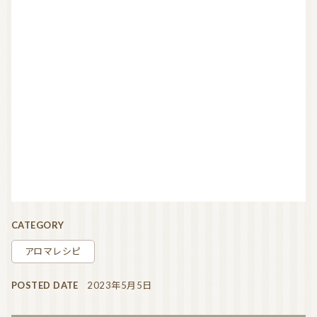
CATEGORY
アロマレシピ
POSTED DATE
2023年5月5日