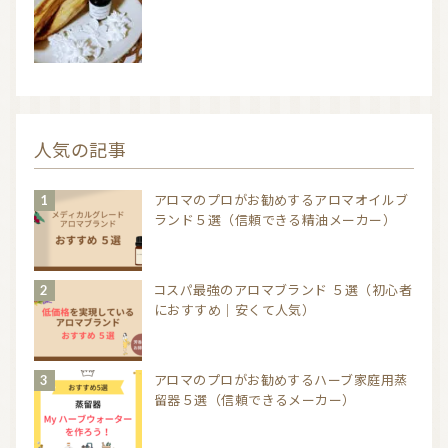
人気の記事
アロマのプロがお勧めするアロマオイルブ
ランド５選（信頼できる精油メーカー）
コスパ最強のアロマブランド ５選（初心者
におすすめ｜安くて人気）
アロマのプロがお勧めするハーブ家庭用蒸
留器５選（信頼できるメーカー）