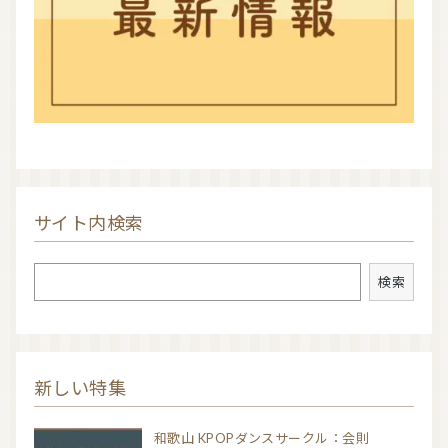
サイト内検索
検索
検索
新しい特集
和歌山 KPOPダンスサークル：会則