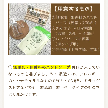
お問い合わせ
利用規約
プライバシーポリシー
①
無添加・無香料のハンドソープ
香料が入ってい
ないものを選びましょう！ 最近では、アレルギー
の方やナチュラルなものを好む方が増え、ドラッグ
ストアなどでも「無添加・無香料」タイプのものを
よく見かけます。