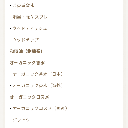
芳香蒸留水
消臭・除菌スプレー
ウッドディッシュ
ウッドチップ
和精油（柑橘系）
オーガニック香水
オーガニック香水（日本）
オーガニック香水（海外）
オーガニックコスメ
オーガニックコスメ（国産）
ゲットウ