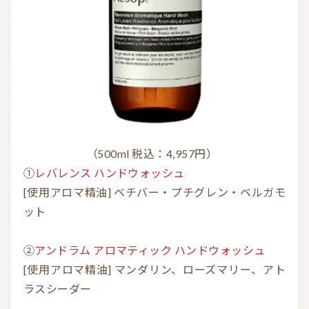
（500ml 税込：4,957円）
①
レバレンス ハンドウォッシュ
[使用アロマ精油] ベチバー・プチグレン・ベルガモ
ット
②
アンドラム アロマティック ハンドウォッシュ
[使用アロマ精油] マンダリン、ローズマリー、アト
ラスシーダー