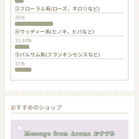
③フローラル系(ローズ、ネロリなど)
35%
④ウッディー系(ヒノキ、ヒバなど)
12.50%
⑤バルサム系(フランキンセンスなど)
15%
おすすめのショップ