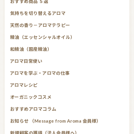
おすすめ商品 ５選
気持ちを切り替えるアロマ
天然の香り－アロマテラピー
精油（エッセンシャルオイル）
和精油（国産精油）
アロマ日常使い
アロマを学ぶ・アロマの仕事
アロマレシピ
オーガニックコスメ
おすすめアロマコラム
お知らせ （Message from Aroma 会員様）
新規顧客の獲得（法人会員様へ）