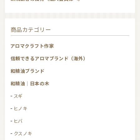
商品カテゴリー
アロマクラフト作家
信頼できるアロマブランド（海外）
和精油ブランド
和精油｜日本の木
スギ
ヒノキ
ヒバ
クスノキ