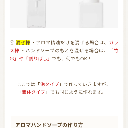
④
混ぜ棒
・アロマ精油だけを混ぜる場合は、
ガラ
ス棒
・ハンドソープのもとを混ぜる場合は、
「竹
串」や「割りばし」
でも、何でもOK！
ここでは「
泡タイプ
」で作っていきますが、
「
液体タイプ
」でも同じように作れます。
アロマハンドソープの作り方