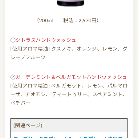
（200ml 税込：2,970円）
①
シトラスハンドウォッシュ
[使用アロマ精油] クスノキ、オレンジ、レモン、グ
レープフルーツ
②
ガーデンミント＆ベルガモットハンドウォッシュ
[使用アロマ精油] ベルガモット、レモン、パルマロ
ーザ、アオモジ、 ティートゥリー、スペアミント、
ベチバー
(関連ページ)