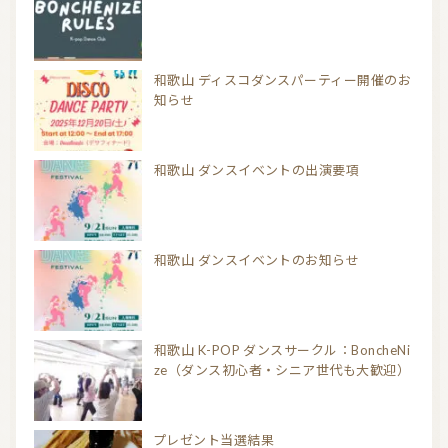
和歌山 ディスコダンスパーティー開催のお
知らせ
和歌山 ダンスイベントの出演要項
和歌山 ダンスイベントのお知らせ
和歌山 K-POP ダンスサークル：BoncheNi
ze（ダンス初心者・シニア世代も大歓迎）
プレゼント当選結果