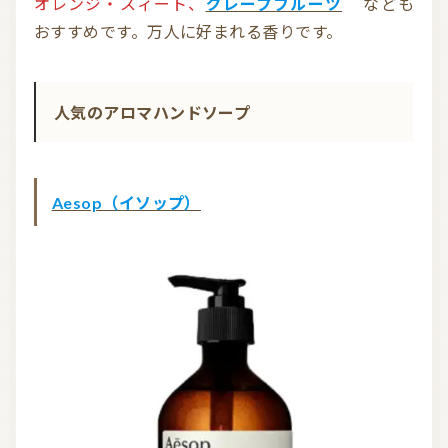
オレンジ・スィート、
グレープフルーツ
なども
おすすめです。万人に好まれる香りです。
人気のアロマハンドソープ
Aesop（イソップ）