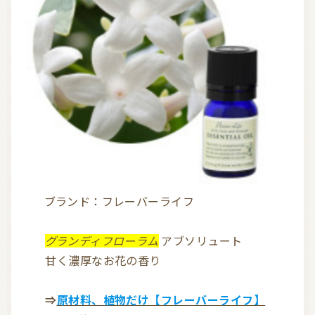
ブランド：フレーバーライフ
グランディフローラム
アブソリュート
甘く濃厚なお花の香り
⇒
原材料、植物だけ【フレーバーライフ】