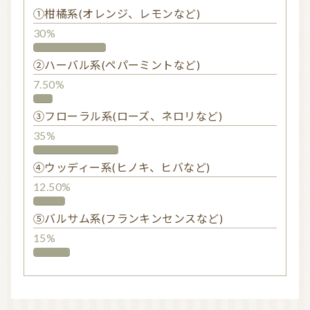
①柑橘系(オレンジ、レモンなど)
30%
②ハーバル系(ペパーミントなど)
7.50%
③フローラル系(ローズ、ネロリなど)
35%
④ウッディー系(ヒノキ、ヒバなど)
12.50%
⑤バルサム系(フランキンセンスなど)
15%