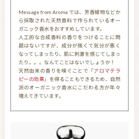
Message from Aroma では、芳香植物などか
ら採取された天然香料で作られているオー
ガニック香水をおすすめしています。
人工的な合成香料の香りをつけることに問
題はないですが、成分が強くて気分が悪く
なってしまったり、肌に刺激を感じてしまっ
たり。。。なんてことはないでしょうか！
天然由来の香りを嗅ぐことで「
アロマテラ
ピーの効果
」を得ることもできるため、自然
派のオーガニック香水にこだわる方が年々
増えてきています。