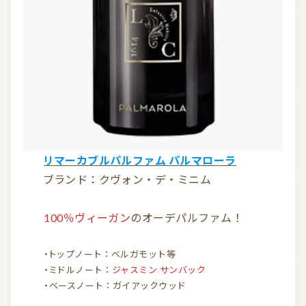
リマーカブルパルファム パルマローラ
ブランド：クヴォン・デ・ミニム
100％ヴィーガン
のオーデパルファム！
・トップノート：ベルガモット等
・ミドルノート：
ジャスミン サンバック
・ベースノート：ガイアックウッド