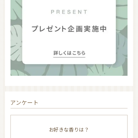
アンケート
お好きな香りは？