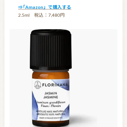
⇒「Amazon」で購入する
2.5ml 税込：7,480円