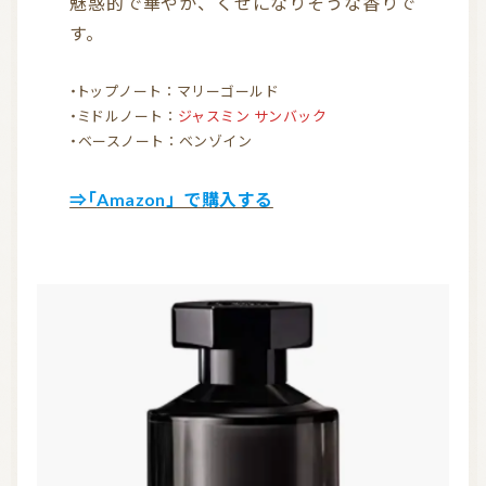
魅惑的で華やか、くせになりそうな香りで
す。
・トップノート：マリーゴールド
・ミドルノート：
ジャスミン サンバック
・ベースノート：ベンゾイン
⇒「Amazon」で購入する