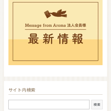
サイト内検索
検索
検索