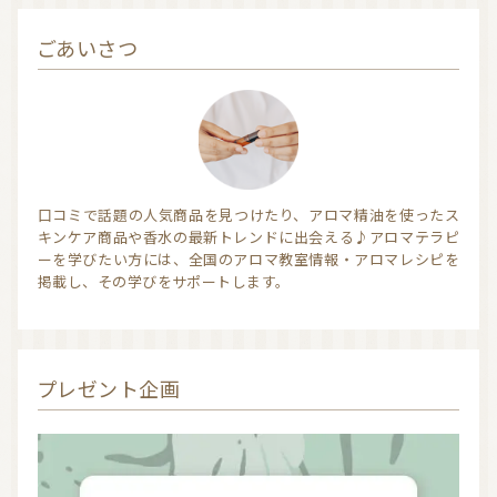
ごあいさつ
口コミで話題の人気商品を見つけたり、アロマ精油を使ったス
キンケア商品や香水の最新トレンドに出会える♪アロマテラピ
ーを学びたい方には、全国のアロマ教室情報・アロマレシピを
掲載し、その学びをサポートします。
プレゼント企画