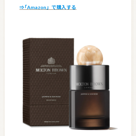
⇒「Amazon」で購入する