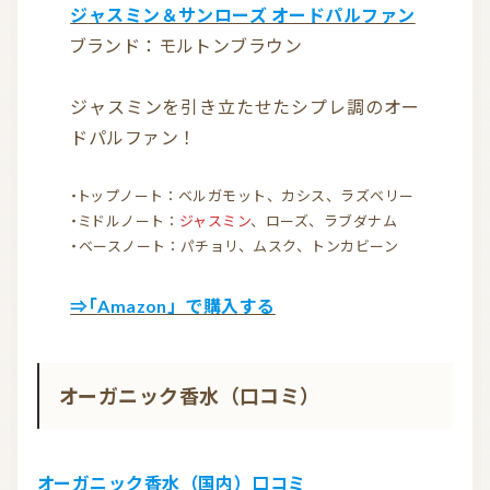
ジャスミン＆サンローズ オードパルファン
ブランド：モルトンブラウン
ジャスミンを引き立たせたシプレ調のオー
ドパルファン！
・トップノート：ベルガモット、カシス、ラズベリー
・ミドルノート：
ジャスミン
、ローズ、ラブダナム
・ベースノート：パチョリ、ムスク、トンカビーン
⇒「Amazon」で購入する
オーガニック香水（口コミ）
オーガニック香水（国内）口コミ