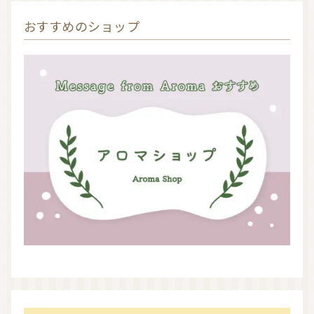
おすすめのショップ