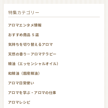
特集カテゴリー
アロマエンタメ情報
おすすめ商品 ５選
気持ちを切り替えるアロマ
天然の香り－アロマテラピー
精油（エッセンシャルオイル）
和精油（国産精油）
アロマ日常使い
アロマを学ぶ・アロマの仕事
アロマレシピ