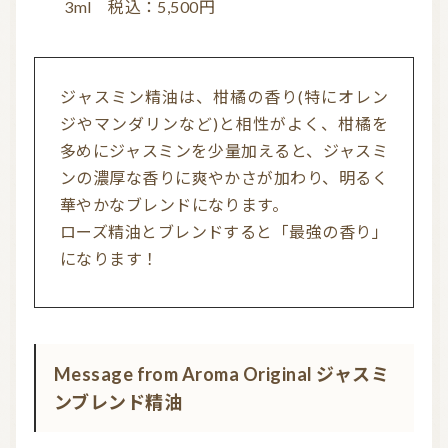
3ml 税込：5,500円
ジャスミン精油は、柑橘の香り(特にオレン
ジやマンダリンなど)と相性がよく、柑橘を
多めにジャスミンを少量加えると、ジャスミ
ンの濃厚な香りに爽やかさが加わり、明るく
華やかなブレンドになります。
ローズ精油とブレンドすると「最強の香り」
になります！
Message from Aroma Original ジャスミ
ンブレンド精油