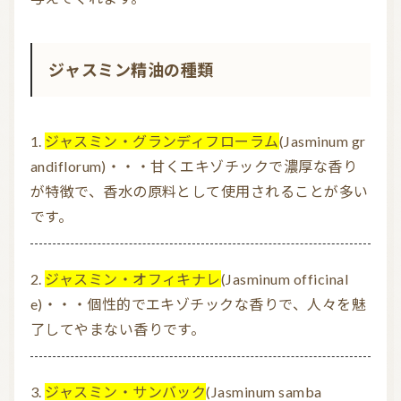
ジャスミン精油の種類
ジャスミン・グランディフローラム
(Jasminum gr
andiflorum)・・・甘くエキゾチックで濃厚な香り
が特徴で、香水の原料として使用されることが多い
です。
ジャスミン・オフィキナレ
(Jasminum officinal
e)・・・個性的でエキゾチックな香りで、人々を魅
了してやまない香りです。
ジャスミン・サンバック
(Jasminum samba