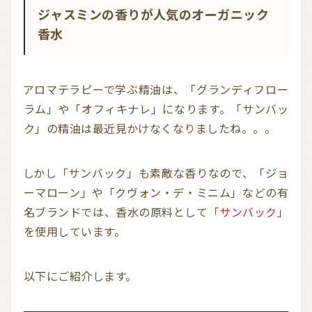
ジャスミンの香りが人気のオーガニック
香水
アロマテラピーで学ぶ精油は、「グランディフロー
ラム」や「オフィキナレ」になります。「サンバッ
ク」の精油は最近見かけなくなりましたね。。。
しかし「サンバック」も素敵な香りなので、「ジョ
ーマローン」や「クヴォン・デ・ミニム」などの有
名ブランドでは、香水の原料として「
サンバック
」
を使用しています。
以下にご紹介します。