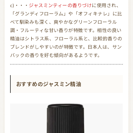
c)・・・
ジャスミンティーの香りづけ
に使用され、
「グランディフローラム」や「オフィキナレ」に比
べて馴染みも深く、爽やかなグリーンフローラル
調・フルーティな甘い香りが特徴です。相性の良い
精油はシトラス系、フローラル系と、比較的香りの
ブレンドがしやすいのが特徴です。日本人は、サン
バックの香りを好む傾向があるようです。
おすすめのジャスミン精油