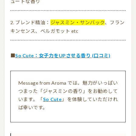
ュートな香り
ブレンド精油：
ジャスミン・サンバック
、フラン
キンセンス、ベルガモット etc
■
So Cute：女子力をUPさせる香り (口コミ)
Message from Aroma では、魅力がいっぱい
つまった「ジャスミンの香り」をお勧めして
います。「
So Cute
」を体験していただけれ
ば幸いです。