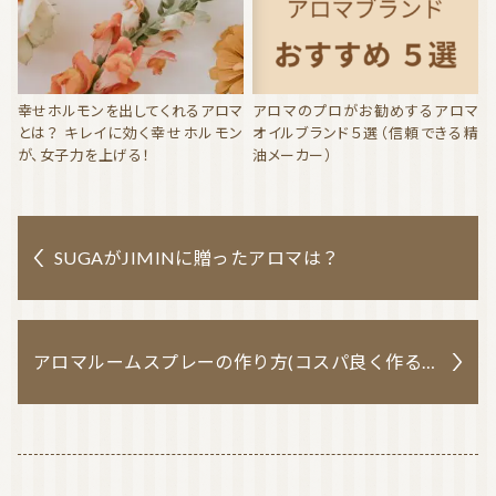
幸せホルモンを出してくれるアロマ
アロマのプロがお勧めするアロマ
とは？ キレイに効く幸せホルモン
オイルブランド５選（信頼できる精
が、女子力を上げる！
油メーカー）
SUGAがJIMINに贈ったアロマは？
アロマルームスプレーの作り方(コスパ良く作る方法)