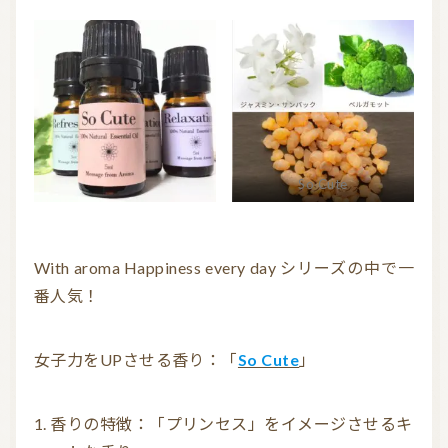
So Cute
With aroma Happiness every day シリーズの中で一
番人気！
女子力をUPさせる香り：「
So Cute
」
香りの特徴：「プリンセス」をイメージさせるキ