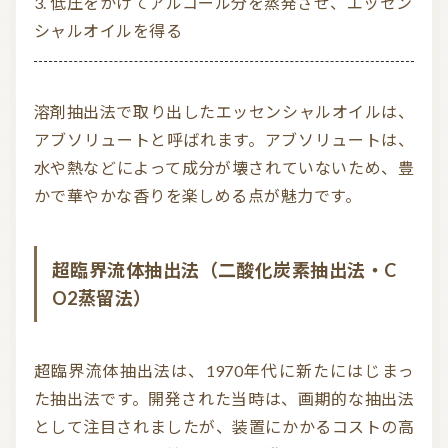
低圧をかけてアルコール分を蒸発させ、エッセン
シャルオイルを得る
溶剤抽出法で取り出したエッセンシャルオイルは、
アブソリュートと呼ばれます。アブソリュートは、
水や熱などによって成分が壊されていないため、豊
かで華やかな香りを楽しめる点が魅力です。
超臨界流体抽出法（二酸化炭素抽出法・C
O2蒸留法）
超臨界流体抽出法は、1970年代に新たにはじまっ
た抽出法です。開発された当時は、画期的な抽出法
として注目されましたが、装置にかかるコストの高