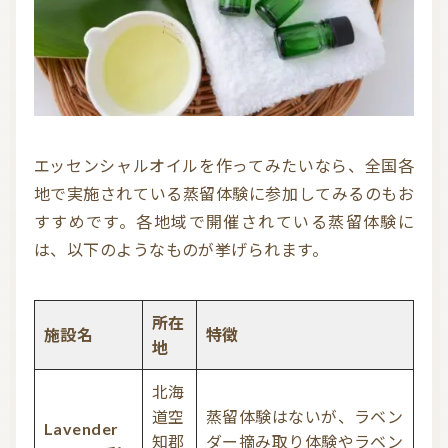
エッセンシャルオイルを作ってみたいなら、全国各
地で実施されている蒸留体験に参加してみるのもお
すすめです。各地域で開催されている蒸留体験に
は、以下のようなものが挙げられます。
所在
施設名
特徴
地
北海
道空
蒸留体験はないが、ラベン
Lavender
知郡
ダー摘み取り体験やラベン