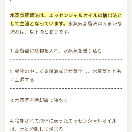
水蒸気蒸留法は、エッセンシャルオイルの抽出法と
して主流となっています。
水蒸気蒸留法の大まかな
流れは、以下のとおりです。
蒸留釜に植物を入れ、水蒸気を送り込む
植物の中にある精油成分が気化し、水蒸気ととも
に上昇する
水蒸気を冷却層で冷やす
冷却されて液体に戻ったエッセンシャルオイル
は、水と分離して溜まる