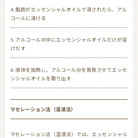
脂肪がエッセンシャルオイルで浸されたら、アル
コールに浸ける
アルコールの中にエッセンシャルオイルだけが溶
けだす
液体を加熱し、アルコール分を蒸発させてエッセ
ンシャルオイルを取り出す
マセレーション法（温浸法）
マセレーション法（温浸法）では、エッセンシャル