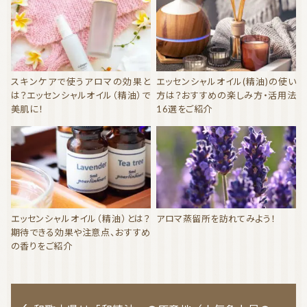
スキンケアで使うアロマの効果と
エッセンシャルオイル(精油)の使い
は？エッセンシャルオイル（精油）で
方は？おすすめの楽しみ方・活用法
美肌に！
16選をご紹介
エッセンシャルオイル（精油）とは？
アロマ蒸留所を訪れてみよう！
期待できる効果や注意点、おすすめ
の香りをご紹介