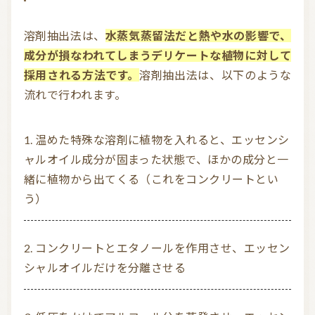
溶剤抽出法は、
水蒸気蒸留法だと熱や水の影響で、
成分が損なわれてしまうデリケートな植物に対して
採用される方法です。
溶剤抽出法は、以下のような
流れで行われます。
温めた特殊な溶剤に植物を入れると、エッセンシ
ャルオイル成分が固まった状態で、ほかの成分と一
緒に植物から出てくる（これをコンクリートとい
う）
コンクリートとエタノールを作用させ、エッセン
シャルオイルだけを分離させる