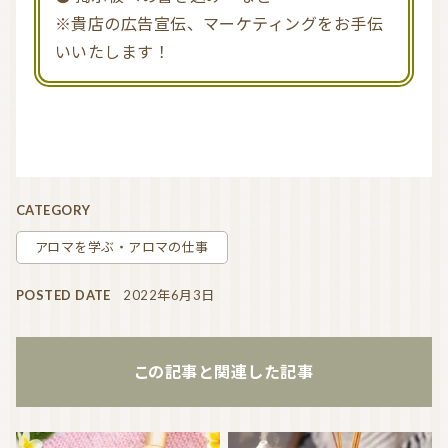
※貴店の広告宣伝、マーケティングをお手伝
いいたします！
CATEGORY
アロマを学ぶ・アロマの仕事
POSTED DATE
2022年6月3日
この記事と関連した記事