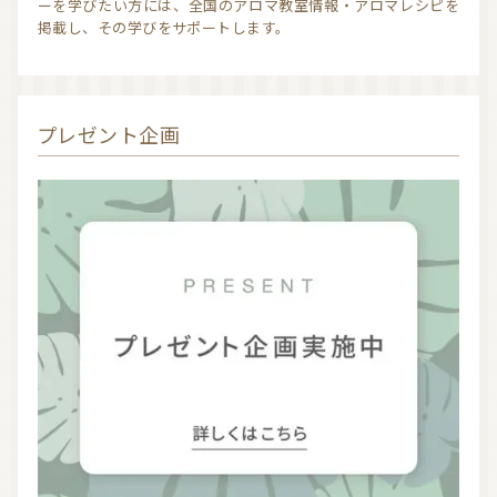
ーを学びたい方には、全国のアロマ教室情報・アロマレシピを
掲載し、その学びをサポートします。
プレゼント企画