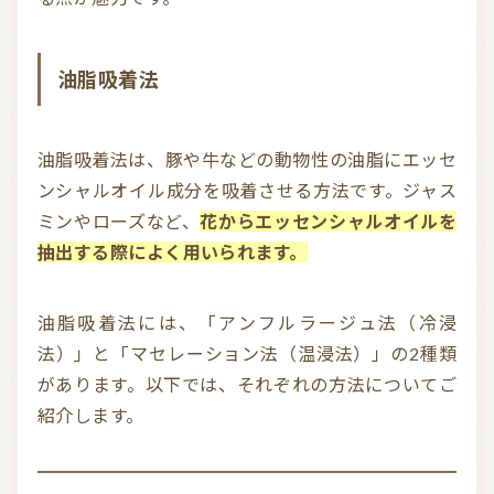
油脂吸着法
油脂吸着法は、豚や牛などの動物性の油脂にエッセ
ンシャルオイル成分を吸着させる方法です。ジャス
ミンやローズなど、
花からエッセンシャルオイルを
抽出する際によく用いられます。
油脂吸着法には、「アンフルラージュ法（冷浸
法）」と「マセレーション法（温浸法）」の2種類
があります。以下では、それぞれの方法についてご
紹介します。