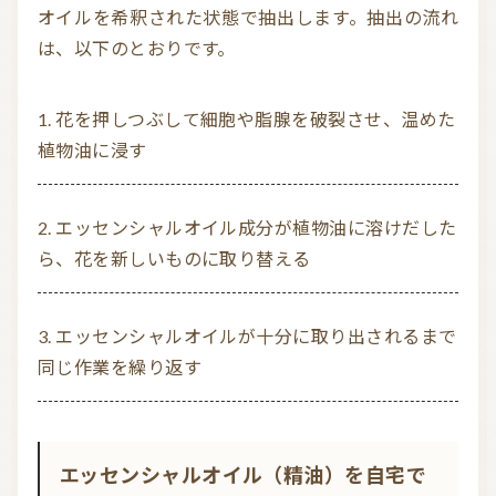
オイルを希釈された状態で抽出します。抽出の流れ
は、以下のとおりです。
花を押しつぶして細胞や脂腺を破裂させ、温めた
植物油に浸す
エッセンシャルオイル成分が植物油に溶けだした
ら、花を新しいものに取り替える
エッセンシャルオイルが十分に取り出されるまで
同じ作業を繰り返す
エッセンシャルオイル（精油）を自宅で