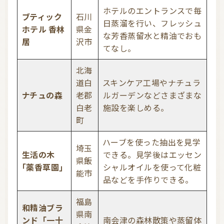
ホテルのエントランスで毎
ブティック
石川
日蒸溜を行い、フレッシュ
ホテル 香林
県金
な芳香蒸留水と精油でおも
居
沢市
てなし。
北海
道白
スキンケア工場やナチュラ
ナチュの森
老郡
ルガーデンなどさまざまな
白老
施設を楽しめる。
町
ハーブを使った抽出を見学
埼玉
生活の木
できる。見学後はエッセン
県飯
｢薬香草園｣
シャルオイルを使って化粧
能市
品などを手作りできる。
福島
和精油ブラ
県南
ンド「一十
南会津の森林散策や蒸留体