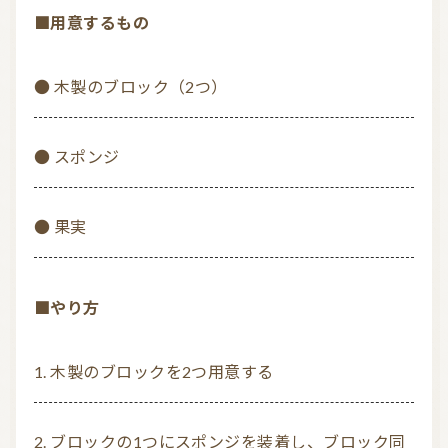
■用意するもの
● 木製のブロック（2つ）
● スポンジ
● 果実
■やり方
木製のブロックを2つ用意する
ブロックの1つにスポンジを装着し、ブロック同