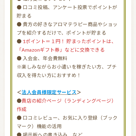
● 口コミ投稿、アンケート投票でポイントが
貯まる
● 貴方の好きなアロマテラピー商品やショッ
プを紹介するだけで、ポイントが貯まる
●
1ポイント＝１円！ 貯まったポイントは、
「Amazonギフト券」などに交換できる
● 入会金、年会費無料
※楽しみながらお小遣いを稼ぎたい方、プチ
収入を得たい方におすすめ！
＜
法人会員様限定サービス
＞
●
貴店の紹介ページ（ランディングページ）
作成
● 口コミレビュー、お気に入り登録（ブック
マーク）機能の活用
● 掲示板への書き込み など