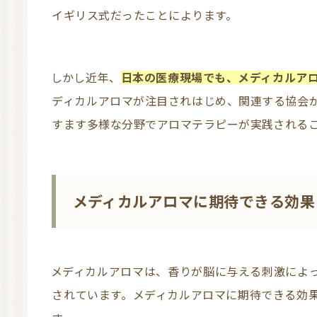
イギリス式だったことによります。
しかし近年、
日本の医療現場でも、メディカルア
ディカルアロマが注目されはじめ、関連する協会
すます多様な分野でアロマテラピーが実践される
メディカルアロマに期待できる効果
メディカルアロマは、香りが脳に与える刺激によって、さまざまな不調にアプローチできると
されています。メディカルアロマに期待できる効