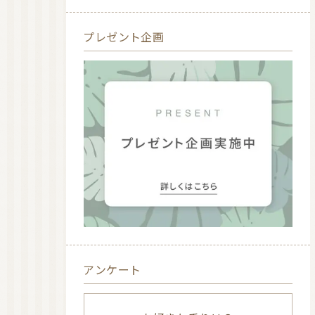
プレゼント企画
アンケート