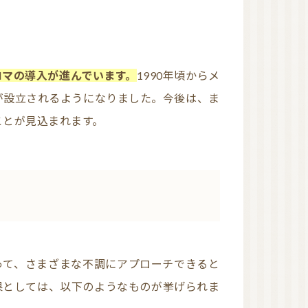
ロマの導入が進んでいます。
1990年頃からメ
が設立されるようになりました。今後は、ま
ことが見込まれます。
果としては、以下のようなものが挙げられま