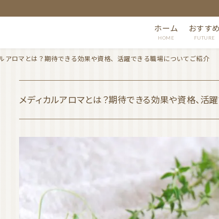
ホーム
おすす
HOME
FUTURE
ルアロマとは？期待できる効果や資格、活躍できる職場についてご紹介
メディカルアロマとは？期待できる効果や資格、活