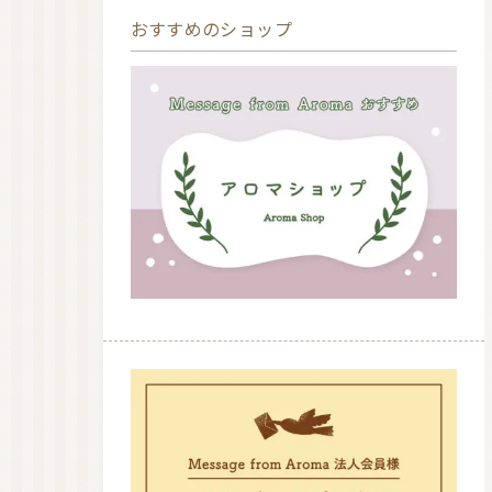
おすすめのショップ