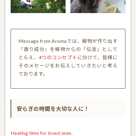
Message from Aromaでは、植物が作り出す
「香り成分」を植物からの「伝言」として
とらえ、
4
つのコンセプト
に分けて、皆様に
そのメセージをお伝えしていきたいと考え
ております。
安らぎの時間を大切な人に！
Healing time for loved ones.