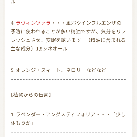
ル
ラヴィンツァラ
・・・風邪やインフルエンザの
予防に使われることが多い精油ですが、気分をリフ
レッシュさせ、安眠を誘います。（精油に含まれる
主な成分）1,8シネオール
オレンジ・スィート、ネロリ などなど
【植物からの伝言】
ラベンダー・アングスティフォリア・・・「少し
休もうか」