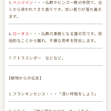
ベンゾイン
・・・仏教やヒンズー教の寺院で、古
くから使われてきた香りです。甘い香りが落ち着き
ます。
ロータス
・・・仏教の象徴となる蓮の花です。世
俗的なことから離れ、不要な思考を除去します。
アトラスシダー などなど。
【植物からの伝言】
フランキンセンス・・・「深い呼吸をしよう」