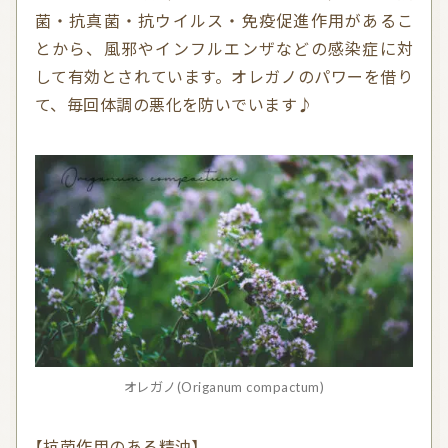
菌・抗真菌・抗ウイルス・免疫促進作用があるこ
とから、風邪やインフルエンザなどの感染症に対
して有効とされています。オレガノのパワーを借り
て、毎回体調の悪化を防いでいます♪
オレガノ(Origanum compactum)
【抗菌作用のある精油】