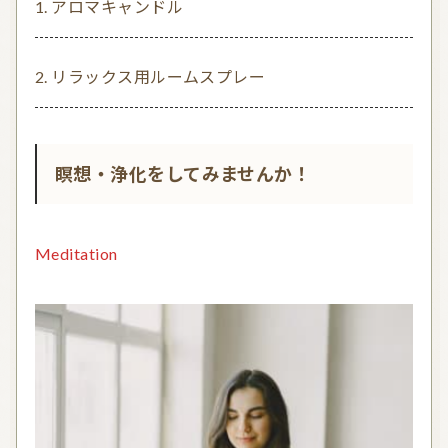
アロマキャンドル
リラックス用ルームスプレー
瞑想・浄化をしてみませんか！
Meditation