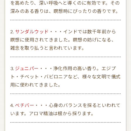
を高めたり、深い呼吸へと導くのに有効です。その
深みのある香りは、瞑想時にぴったりの香りです。
サンダルウッド
・・・インドでは数千年前から
瞑想に使用されてきました。瞑想の妨げになる、
雑念を取り払うと言われています。
ジュニパー
・・・浄化作用の高い香り。エジプ
ト・チベット・バビロニアなど、様々な文明で儀式
用に使われてきました。
ベチバー
・・・心身のバランスを採るといわれて
います。アロマ精油は根から採ります。