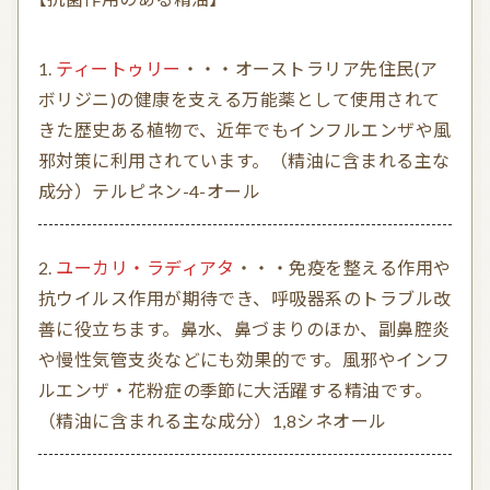
ティートゥリー
・・・オーストラリア先住民(ア
ボリジニ)の健康を支える万能薬として使用されて
きた歴史ある植物で、近年でもインフルエンザや風
邪対策に利用されています。（精油に含まれる主な
成分）テルピネン-4-オール
ユーカリ・ラディアタ
・・・免疫を整える作用や
抗ウイルス作用が期待でき、呼吸器系のトラブル改
善に役立ちます。鼻水、鼻づまりのほか、副鼻腔炎
や慢性気管支炎などにも効果的です。風邪やインフ
ルエンザ・花粉症の季節に大活躍する精油です。
（精油に含まれる主な成分）1,8シネオール