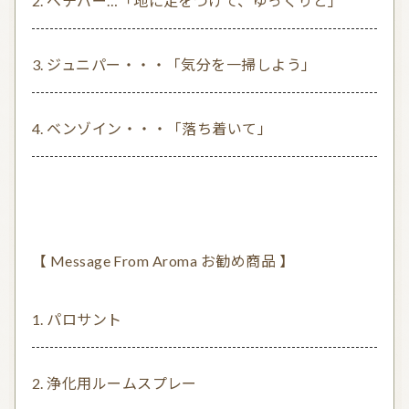
ベチバー…「地に足をつけて、ゆっくりと」
ジュニパー・・・「気分を一掃しよう」
ベンゾイン・・・「落ち着いて」
【 Message From Aroma お勧め商品 】
パロサント
浄化用ルームスプレー