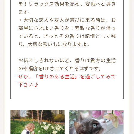
を！リラックス効果を高め、安眠へと導き
ます。
・大切な恋人や友人が遊びに来る時は、お
部屋に心地よい香りを！素敵な香りが漂っ
ていると、きっとその香りは記憶として残
り、大切な思い出になりますよ。
お伝えしきれないほど、香りは貴方の生活
の幸福度をUPさせてくれるはずです。
ぜひ、「香りのある生活」を過ごしてみて
下さい ♪