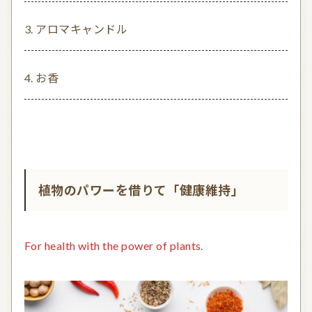
アロマキャンドル
お香
植物のパワーを借りて「健康維持」
For health with the power of plants.