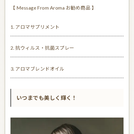
【 Message From Aroma お勧め商品 】
アロマサプリメント
抗ウィルス・抗菌スプレー
アロマブレンドオイル
いつまでも美しく輝く！