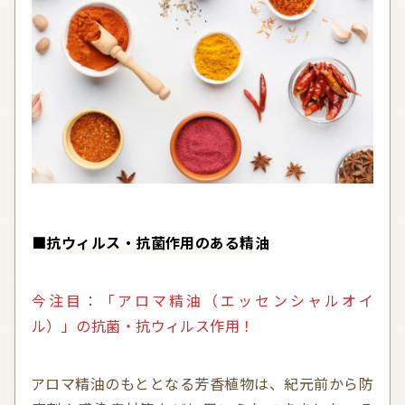
■抗ウィルス・抗菌作用のある精油
今注目：「アロマ精油（エッセンシャルオイ
ル）」の抗菌・抗ウィルス作用！
アロマ精油のもととなる芳香植物は、紀元前から防