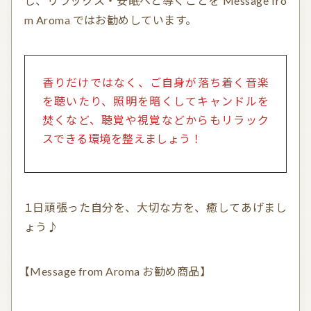
し、リラックス・安眠へと導くことを Message fro
m Aroma ではお勧めしています。
香りだけではなく、ご自身が落ち着く音楽
を聴いたり、照明を暗くしてキャンドルを
焚くなど、聴覚や視覚などからもリラック
スできる環境を整えましょう！
１日頑張った自分を、大切な方を、癒してあげまし
ょう♪
【Message from Aroma お勧め商品】