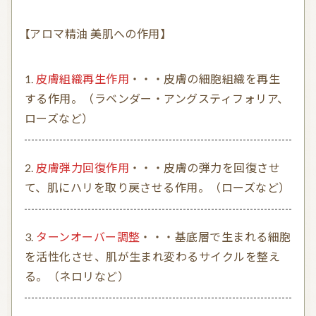
【アロマ精油 美肌への作用】
皮膚組織再生作用
・・・皮膚の細胞組織を再生
する作用。（ラベンダー・アングスティフォリア、
ローズなど）
皮膚弾力回復作用
・・・皮膚の弾力を回復させ
て、肌にハリを取り戻させる作用。（ローズなど）
ターンオーバー調整
・・・基底層で生まれる細胞
を活性化させ、肌が生まれ変わるサイクルを整え
る。（ネロリなど）