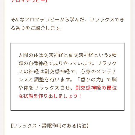
アロマテラピー」
そんなアロマテラピーから学んだ、リラックスでき
る香りをご紹介します。
人間の体は交感神経と副交感神経という2種
類の自律神経で成り立っています。リラック
スの神経は副交感神経で、心身のメンテナ
ンスと調整を行います。「香りの力」で脳
や体をリラックスさせ、
副交感神経の優位
な状態を作り出しましょう！
【リラックス・誘眠作用のある精油】