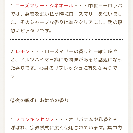
ローズマリー・シネオール
・・・中世ヨーロッパ
では、悪霊を追い払う時にローズマリーを使いまし
た。そのシャープな香りは頭をクリアにし、朝の瞑
想にピッタリです。
レモン
・・・ローズマリーの香りと一緒に嗅ぐ
と、アルツハイマー病にも効果があると話題になっ
た香りです。心身のリフレッシュに有効な香りで
す。
②夜の瞑想にお勧めの香り
フランキンセンス
・・・オリバナムや乳香とも
呼ばれ、宗教儀式に広く使用されています。集中力