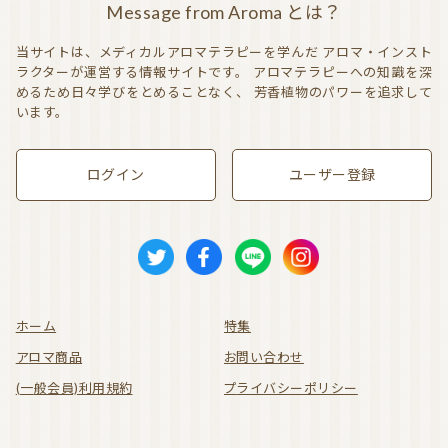
Message from Aroma とは？
当サイトは、メディカルアロマテラピーを学んだ
アロマ・インスト
ラクターが運営する情報サイトです。
アロマテラピーへの知識を深
めるため日々学びをとめることなく、
芳香植物のパワーを追求して
います。
ログイン
ユーザー登録
ホーム
特集
アロマ商品
お問い合わせ
(一般会員)利用規約
プライバシーポリシー