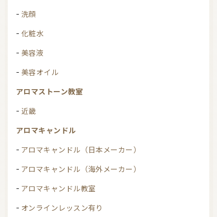
洗顔
化粧水
美容液
美容オイル
アロマストーン教室
近畿
アロマキャンドル
アロマキャンドル（日本メーカー）
アロマキャンドル（海外メーカー）
アロマキャンドル教室
オンラインレッスン有り