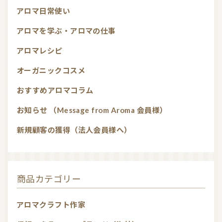
アロマ日常使い
アロマを学ぶ・アロマの仕事
アロマレシピ
オーガニックコスメ
おすすめアロマコラム
お知らせ （Message from Aroma 会員様）
新規顧客の獲得（法人会員様へ）
商品カテゴリー
アロマクラフト作家