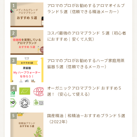
アロマのプロがお勧めするアロマオイルブ
ランド５選（信頼できる精油メーカー）
コスパ最強のアロマブランド ５選（初心者
におすすめ｜安くて人気）
アロマのプロがお勧めするハーブ家庭用蒸
留器５選（信頼できるメーカー）
オーガニックアロマブランド おすすめ５
選！（安心して使える）
国産精油｜和精油－おすすめブランド５選
（2022年）