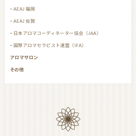
AEAJ 福岡
AEAJ 佐賀
日本アロマコーディネーター協会（JAA）
国際アロマセラピスト連盟（IFA）
アロマサロン
その他