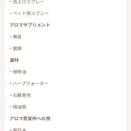
虫よけスプレー
ペット用スプレー
アロマサプリメント
美容
健康
基材
植物油
ハーブウォーター
石鹸素地
精油瓶
アロマ蒸留所への旅
東日本