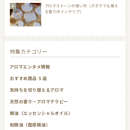
アロマストーンの使い方（ズボラでも使え
る香りのインテリア）
特集カテゴリー
アロマエンタメ情報
おすすめ商品 ５選
気持ちを切り替えるアロマ
天然の香り－アロマテラピー
精油（エッセンシャルオイル）
和精油（国産精油）