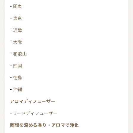
関東
東京
近畿
大阪
和歌山
四国
徳島
沖縄
アロマディフューザー
リードディフューザー
瞑想を深める香り・アロマで浄化