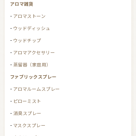
アロマ雑貨
アロマストーン
ウッドディッシュ
ウッドチップ
アロマアクセサリー
蒸留器（家庭用）
ファブリックスプレー
アロマルームスプレー
ピローミスト
消臭スプレー
マスクスプレー