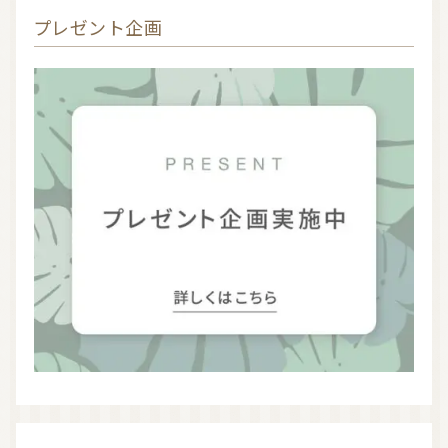
プレゼント企画
お問い合わせ
利用規約
プライバシーポリシー