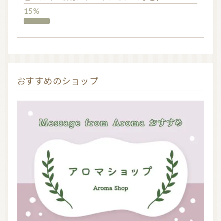
15%
おすすめのショップ