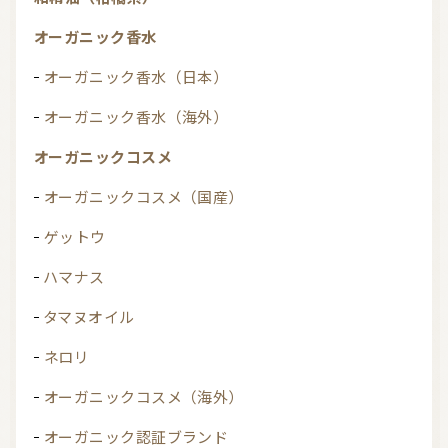
オーガニック香水
オーガニック香水（日本）
オーガニック香水（海外）
オーガニックコスメ
オーガニックコスメ（国産）
ゲットウ
ハマナス
タマヌオイル
ネロリ
オーガニックコスメ（海外）
オーガニック認証ブランド