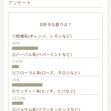
アンケート
お好きな香りは？
①柑橘系(オレンジ、レモンなど)
30%
②ハーバル系(ペパーミントなど)
7.50%
③フローラル系(ローズ、ネロリなど)
35%
④ウッディー系(ヒノキ、ヒバなど)
12.50%
⑤バルサム系(フランキンセンスなど)