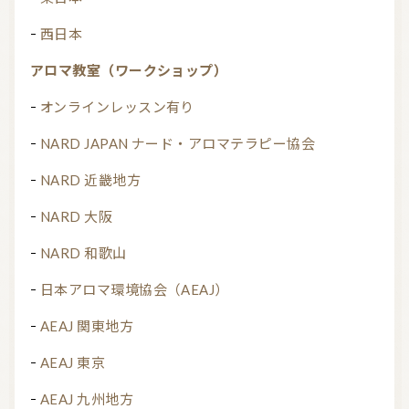
西日本
アロマ教室（ワークショップ）
オンラインレッスン有り
NARD JAPAN ナード・アロマテラピー協会
NARD 近畿地方
NARD 大阪
NARD 和歌山
日本アロマ環境協会（AEAJ）
AEAJ 関東地方
AEAJ 東京
AEAJ 九州地方