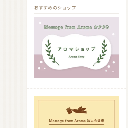
おすすめのショップ