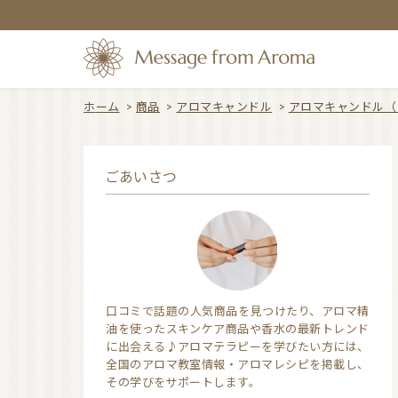
ホーム
>
商品
>
アロマキャンドル
>
アロマキャンドル（
ごあいさつ
口コミで話題の人気商品を見つけたり、アロマ精
油を使ったスキンケア商品や香水の最新トレンド
に出会える♪アロマテラピーを学びたい方には、
全国のアロマ教室情報・アロマレシピを掲載し、
その学びをサポートします。