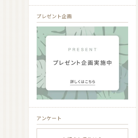
プレゼント企画
アンケート