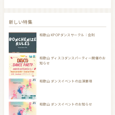
新しい特集
和歌山 KPOPダンスサークル：会則
和歌山 ディスコダンスパーティー開催のお
知らせ
和歌山 ダンスイベントの出演要項
和歌山 ダンスイベントのお知らせ