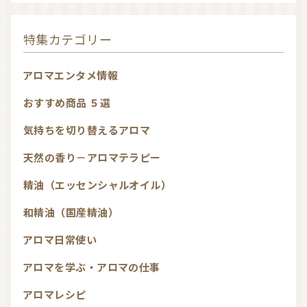
特集カテゴリー
アロマエンタメ情報
おすすめ商品 ５選
気持ちを切り替えるアロマ
天然の香り－アロマテラピー
精油（エッセンシャルオイル）
和精油（国産精油）
アロマ日常使い
アロマを学ぶ・アロマの仕事
アロマレシピ