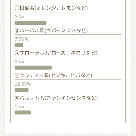
①柑橘系(オレンジ、レモンなど)
30%
②ハーバル系(ペパーミントなど)
7.50%
③フローラル系(ローズ、ネロリなど)
35%
④ウッディー系(ヒノキ、ヒバなど)
12.50%
⑤バルサム系(フランキンセンスなど)
15%