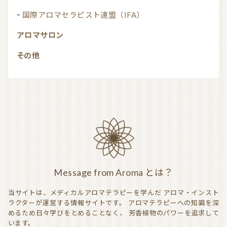
国際アロマセラピスト連盟（IFA）
アロマサロン
その他
Message from Aroma とは？
当サイトは、メディカルアロマテラピーを学んだ
アロマ・インスト
ラクターが運営する情報サイトです。
アロマテラピーへの知識を深
めるため日々学びをとめることなく、
芳香植物のパワーを追求して
います。