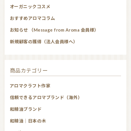
オーガニックコスメ
おすすめアロマコラム
お知らせ （Message from Aroma 会員様）
新規顧客の獲得（法人会員様へ）
商品カテゴリー
アロマクラフト作家
信頼できるアロマブランド（海外）
和精油ブランド
和精油｜日本の木