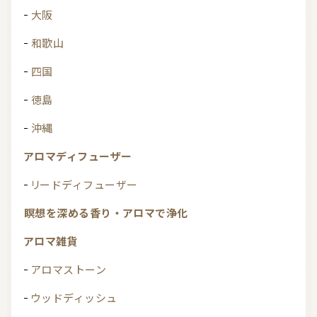
大阪
和歌山
四国
徳島
沖縄
アロマディフューザー
リードディフューザー
瞑想を深める香り・アロマで浄化
アロマ雑貨
アロマストーン
ウッドディッシュ