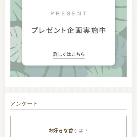
お問い合わせ
利用規約
プライバシーポリシー
アンケート
お好きな香りは？