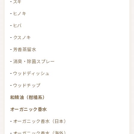
スギ
ヒノキ
ヒバ
クスノキ
芳香蒸留水
消臭・除菌スプレー
ウッドディッシュ
ウッドチップ
和精油（柑橘系）
オーガニック香水
オーガニック香水（日本）
オーガニック香水（海外）