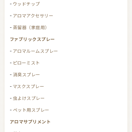
ウッドチップ
アロマアクセサリー
蒸留器（家庭用）
ファブリックスプレー
アロマルームスプレー
ピローミスト
消臭スプレー
マスクスプレー
虫よけスプレー
ペット用スプレー
アロマサプリメント