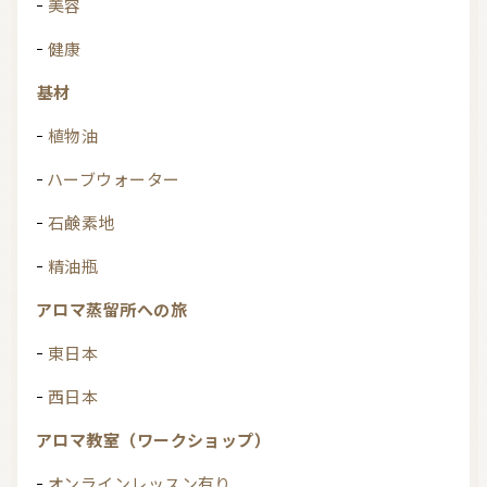
美容
健康
基材
植物油
ハーブウォーター
石鹸素地
精油瓶
アロマ蒸留所への旅
東日本
西日本
アロマ教室（ワークショップ）
オンラインレッスン有り