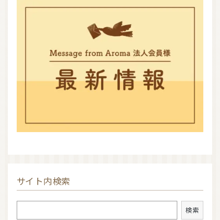
サイト内検索
検索
検索