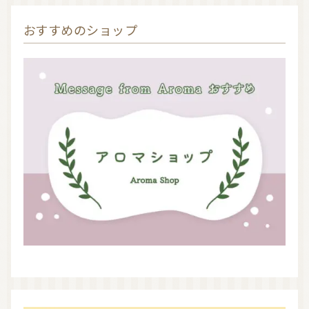
おすすめのショップ