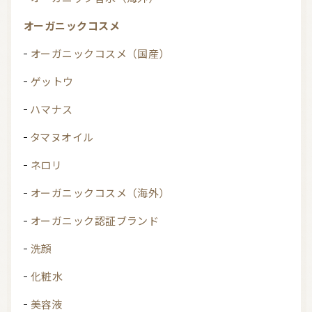
オーガニックコスメ
オーガニックコスメ（国産）
ゲットウ
ハマナス
タマヌオイル
ネロリ
オーガニックコスメ（海外）
オーガニック認証ブランド
洗顔
化粧水
美容液