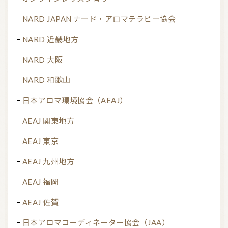
NARD JAPAN ナード・アロマテラピー協会
NARD 近畿地方
NARD 大阪
NARD 和歌山
日本アロマ環境協会（AEAJ）
AEAJ 関東地方
AEAJ 東京
AEAJ 九州地方
AEAJ 福岡
AEAJ 佐賀
日本アロマコーディネーター協会（JAA）