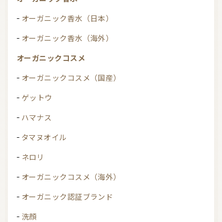
オーガニック香水（日本）
オーガニック香水（海外）
オーガニックコスメ
オーガニックコスメ（国産）
ゲットウ
ハマナス
タマヌオイル
ネロリ
オーガニックコスメ（海外）
オーガニック認証ブランド
洗顔