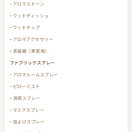
アロマストーン
ウッドディッシュ
ウッドチップ
アロマアクセサリー
蒸留器（家庭用）
ファブリックスプレー
アロマルームスプレー
ピローミスト
消臭スプレー
マスクスプレー
虫よけスプレー