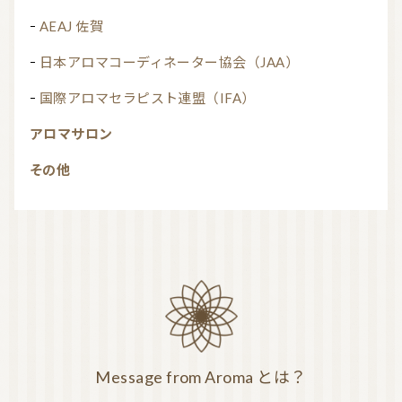
AEAJ 佐賀
日本アロマコーディネーター協会（JAA）
国際アロマセラピスト連盟（IFA）
アロマサロン
その他
Message from Aroma とは？