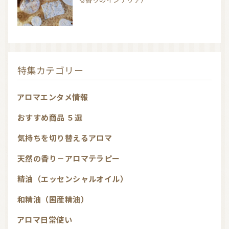
特集カテゴリー
アロマエンタメ情報
おすすめ商品 ５選
気持ちを切り替えるアロマ
天然の香り－アロマテラピー
精油（エッセンシャルオイル）
和精油（国産精油）
アロマ日常使い