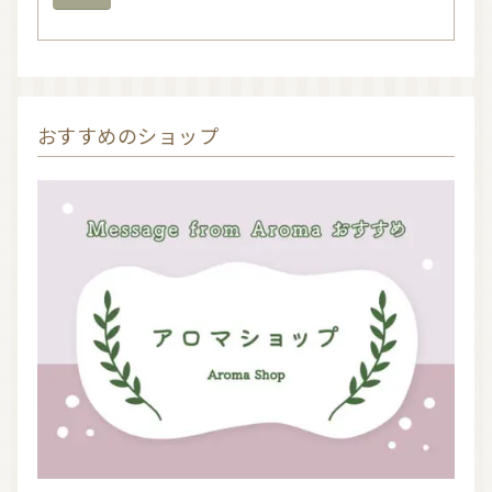
おすすめのショップ