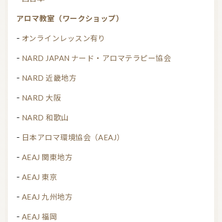
アロマ教室（ワークショップ）
オンラインレッスン有り
NARD JAPAN ナード・アロマテラピー協会
NARD 近畿地方
NARD 大阪
NARD 和歌山
日本アロマ環境協会（AEAJ）
AEAJ 関東地方
AEAJ 東京
AEAJ 九州地方
AEAJ 福岡