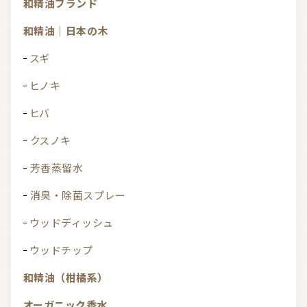
和精油ブランド
和精油｜日本の木
スギ
ヒノキ
ヒバ
クスノキ
芳香蒸留水
消臭・除菌スプレー
ウッドディッシュ
ウッドチップ
和精油（柑橘系）
オーガニック香水