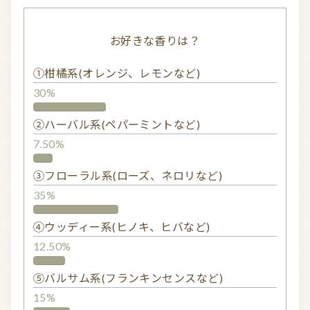
お好きな香りは？
①柑橘系(オレンジ、レモンなど)
30%
②ハーバル系(ペパーミントなど)
7.50%
③フローラル系(ローズ、ネロリなど)
35%
④ウッディー系(ヒノキ、ヒバなど)
12.50%
⑤バルサム系(フランキンセンスなど)
15%