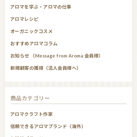
アロマを学ぶ・アロマの仕事
アロマレシピ
オーガニックコスメ
おすすめアロマコラム
お知らせ （Message from Aroma 会員様）
新規顧客の獲得（法人会員様へ）
商品カテゴリー
アロマクラフト作家
信頼できるアロマブランド（海外）