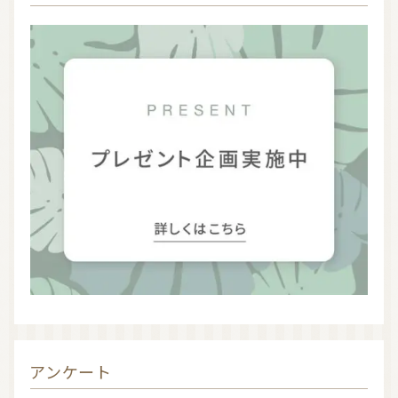
お問い合わせ
利用規約
プライバシーポリシー
アンケート