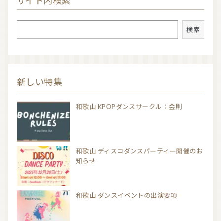
サイト内検索
検索
検索
新しい特集
和歌山 KPOPダンスサークル：会則
和歌山 ディスコダンスパーティー開催のお
知らせ
和歌山 ダンスイベントの出演要項