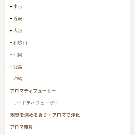
東京
近畿
大阪
和歌山
四国
徳島
沖縄
アロマディフューザー
リードディフューザー
瞑想を深める香り・アロマで浄化
アロマ雑貨