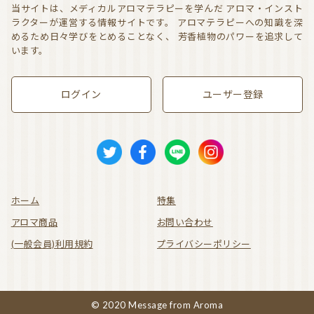
当サイトは、メディカルアロマテラピーを学んだ
アロマ・インスト
ラクターが運営する情報サイトです。
アロマテラピーへの知識を深
めるため日々学びをとめることなく、
芳香植物のパワーを追求して
います。
ログイン
ユーザー登録
ホーム
特集
アロマ商品
お問い合わせ
(一般会員)利用規約
プライバシーポリシー
© 2020 Message from Aroma