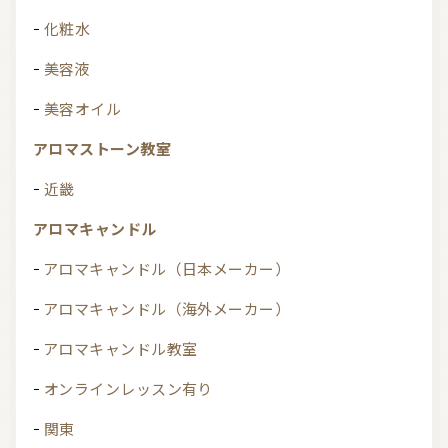
化粧水
美容液
美容オイル
アロマストーン教室
近畿
アロマキャンドル
アロマキャンドル（日本メーカー）
アロマキャンドル（海外メーカー）
アロマキャンドル教室
オンラインレッスン有り
関東