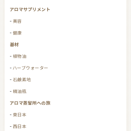
アロマサプリメント
美容
健康
基材
植物油
ハーブウォーター
石鹸素地
精油瓶
アロマ蒸留所への旅
東日本
西日本