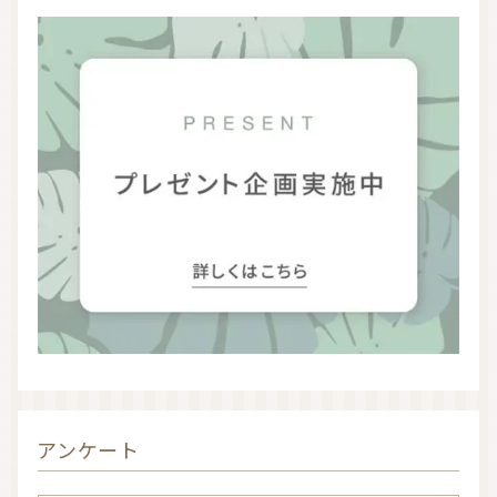
お問い合わせ
利用規約
プライバシーポリシー
アンケート