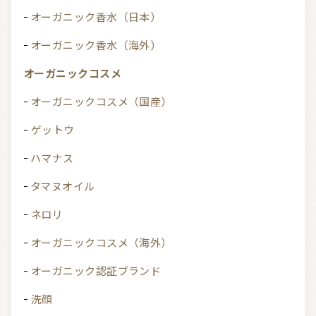
オーガニック香水（日本）
オーガニック香水（海外）
オーガニックコスメ
オーガニックコスメ（国産）
ゲットウ
ハマナス
タマヌオイル
ネロリ
オーガニックコスメ（海外）
オーガニック認証ブランド
洗顔