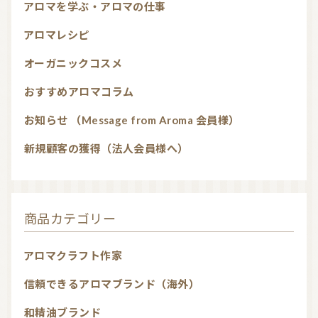
アロマを学ぶ・アロマの仕事
アロマレシピ
オーガニックコスメ
おすすめアロマコラム
お知らせ （Message from Aroma 会員様）
新規顧客の獲得（法人会員様へ）
商品カテゴリー
アロマクラフト作家
信頼できるアロマブランド（海外）
和精油ブランド