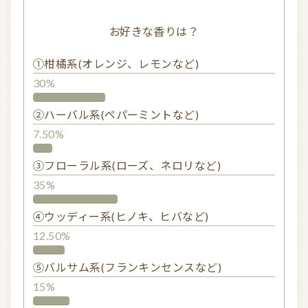
お好きな香りは？
①柑橘系(オレンジ、レモンなど)
30%
②ハーバル系(ペパーミントなど)
7.50%
③フローラル系(ローズ、ネロリなど)
35%
④ウッディー系(ヒノキ、ヒバなど)
12.50%
⑤バルサム系(フランキンセンスなど)
15%