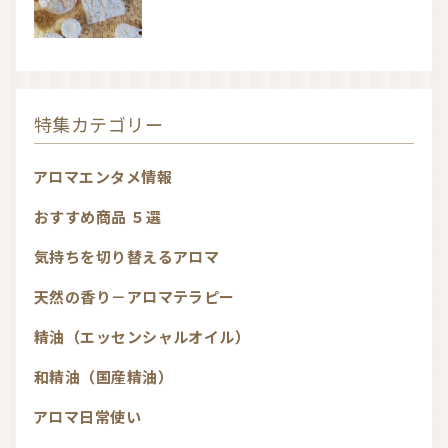
特集カテゴリー
アロマエンタメ情報
おすすめ商品 ５選
気持ちを切り替えるアロマ
天然の香り－アロマテラピー
精油（エッセンシャルオイル）
和精油（国産精油）
アロマ日常使い