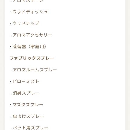
ウッドディッシュ
ウッドチップ
アロマアクセサリー
蒸留器（家庭用）
ファブリックスプレー
アロマルームスプレー
ピローミスト
消臭スプレー
マスクスプレー
虫よけスプレー
ペット用スプレー