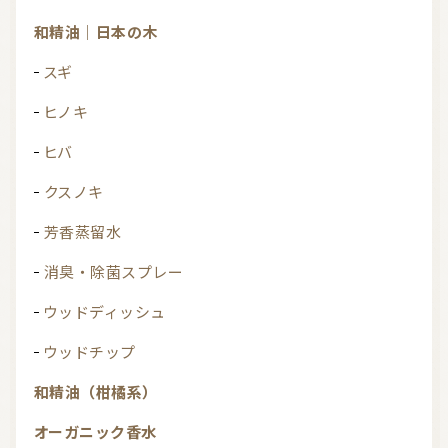
和精油｜日本の木
スギ
ヒノキ
ヒバ
クスノキ
芳香蒸留水
消臭・除菌スプレー
ウッドディッシュ
ウッドチップ
和精油（柑橘系）
オーガニック香水