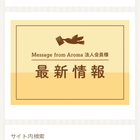
サイト内検索