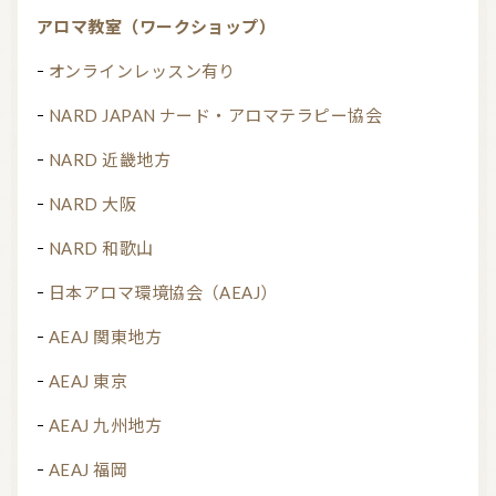
アロマ教室（ワークショップ）
オンラインレッスン有り
NARD JAPAN ナード・アロマテラピー協会
NARD 近畿地方
NARD 大阪
NARD 和歌山
日本アロマ環境協会（AEAJ）
AEAJ 関東地方
AEAJ 東京
AEAJ 九州地方
AEAJ 福岡