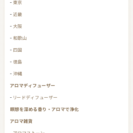
東京
近畿
大阪
和歌山
四国
徳島
沖縄
アロマディフューザー
リードディフューザー
瞑想を深める香り・アロマで浄化
アロマ雑貨
アロマストーン