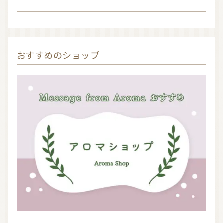
おすすめのショップ