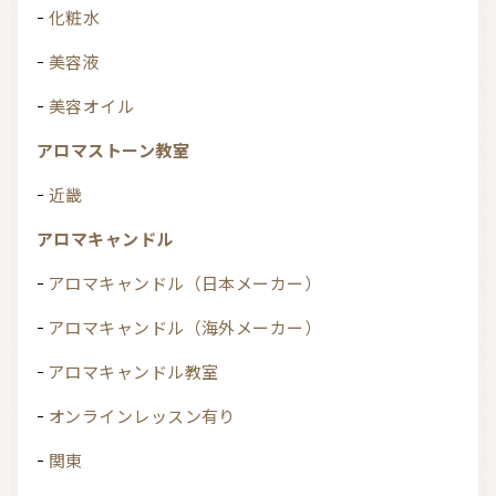
化粧水
美容液
美容オイル
アロマストーン教室
近畿
アロマキャンドル
アロマキャンドル（日本メーカー）
アロマキャンドル（海外メーカー）
アロマキャンドル教室
オンラインレッスン有り
関東