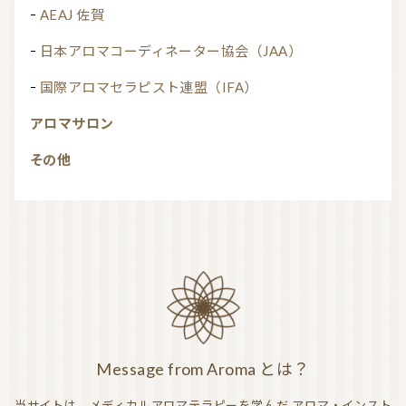
AEAJ 佐賀
日本アロマコーディネーター協会（JAA）
国際アロマセラピスト連盟（IFA）
アロマサロン
その他
Message from Aroma とは？
当サイトは、メディカルアロマテラピーを学んだ
アロマ・インスト