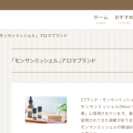
ホーム
おすす
HOME
FUTURE
モンサンミッシェル」アロマブランド
「モンサンミッシェル」アロマブランド
【ブランド：モンサンミッシ
モンサンミッシェル(Mont 
薬」に使用されています。薬
使用されてきた実績がありま
モンサンミッシェルの精油は