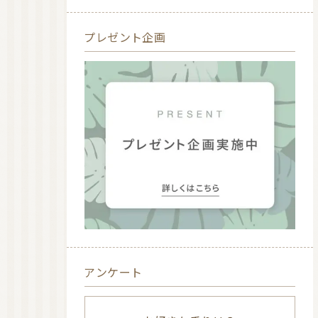
プレゼント企画
アンケート