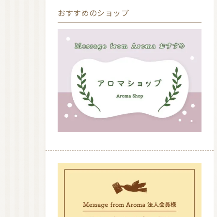
おすすめのショップ