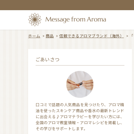
ホーム
>
商品
>
信頼できるアロマブランド（海外）
>
「
ごあいさつ
口コミで話題の人気商品を見つけたり、アロマ精
油を使ったスキンケア商品や香水の最新トレンド
に出会える♪アロマテラピーを学びたい方には、
全国のアロマ教室情報・アロマレシピを掲載し、
その学びをサポートします。