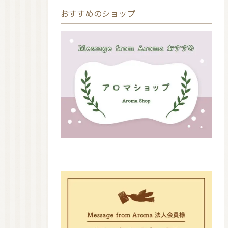
おすすめのショップ