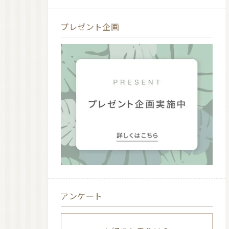
プレゼント企画
アンケート