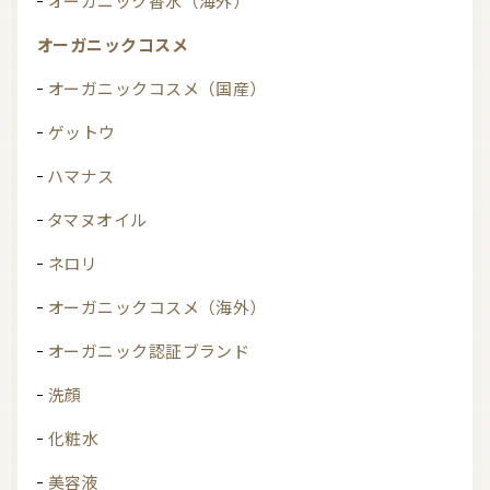
オーガニック香水（海外）
オーガニックコスメ
オーガニックコスメ（国産）
ゲットウ
ハマナス
タマヌオイル
ネロリ
オーガニックコスメ（海外）
オーガニック認証ブランド
洗顔
化粧水
美容液