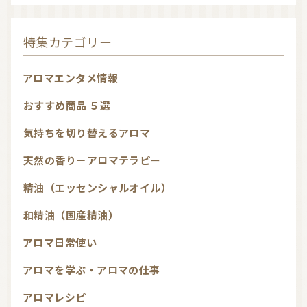
特集カテゴリー
アロマエンタメ情報
おすすめ商品 ５選
気持ちを切り替えるアロマ
天然の香り－アロマテラピー
精油（エッセンシャルオイル）
和精油（国産精油）
アロマ日常使い
アロマを学ぶ・アロマの仕事
アロマレシピ