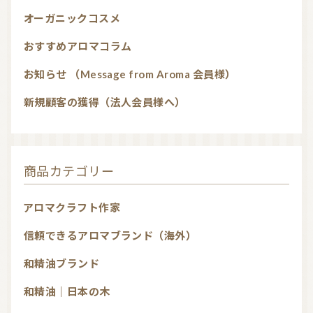
オーガニックコスメ
おすすめアロマコラム
お知らせ （Message from Aroma 会員様）
新規顧客の獲得（法人会員様へ）
商品カテゴリー
アロマクラフト作家
信頼できるアロマブランド（海外）
和精油ブランド
和精油｜日本の木