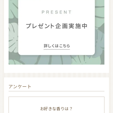
お問い合わせ
利用規約
プライバシーポリシー
アンケート
お好きな香りは？