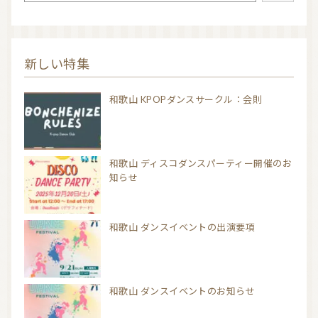
新しい特集
和歌山 KPOPダンスサークル：会則
和歌山 ディスコダンスパーティー開催のお
知らせ
和歌山 ダンスイベントの出演要項
和歌山 ダンスイベントのお知らせ