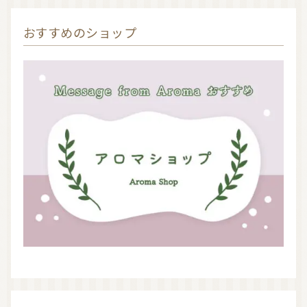
おすすめのショップ