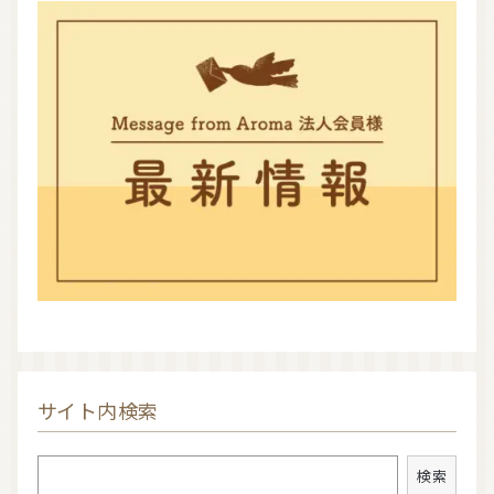
サイト内検索
検索
検索