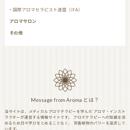
国際アロマセラピスト連盟（IFA）
アロマサロン
その他
Message from Aroma とは？
当サイトは、メディカルアロマテラピーを学んだ
アロマ・インスト
ラクターが運営する情報サイトです。
アロマテラピーへの知識を深
めるため日々学びをとめることなく、
芳香植物のパワーを追求して
います。