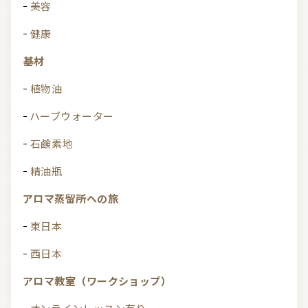
美容
健康
基材
植物油
ハーブウォーター
石鹸素地
精油瓶
アロマ蒸留所への旅
東日本
西日本
アロマ教室（ワークショップ）