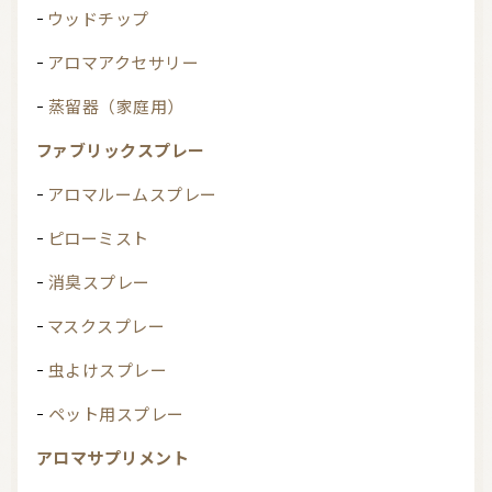
ウッドチップ
アロマアクセサリー
蒸留器（家庭用）
ファブリックスプレー
アロマルームスプレー
ピローミスト
消臭スプレー
マスクスプレー
虫よけスプレー
ペット用スプレー
アロマサプリメント