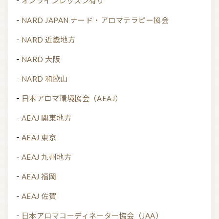
オンラインレッスン有り
NARD JAPAN ナード・アロマテラピー協会
NARD 近畿地方
NARD 大阪
NARD 和歌山
日本アロマ環境協会（AEAJ）
AEAJ 関東地方
AEAJ 東京
AEAJ 九州地方
AEAJ 福岡
AEAJ 佐賀
日本アロマコーディネーター協会（JAA）