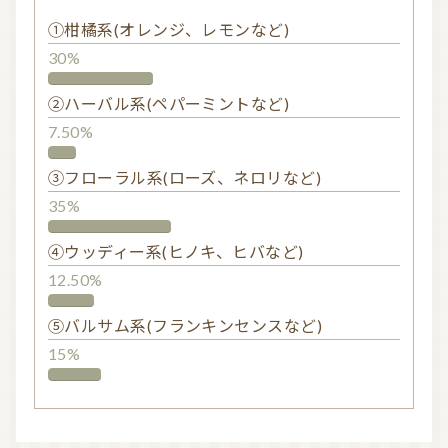
①柑橘系(オレンジ、レモンなど)
30%
②ハーバル系(ペパーミントなど)
7.50%
③フローラル系(ローズ、ネロリなど)
35%
④ウッディー系(ヒノキ、ヒバなど)
12.50%
⑤バルサム系(フランキンセンスなど)
15%