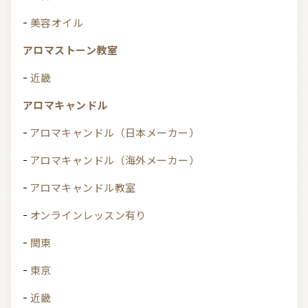
美容オイル
アロマストーン教室
近畿
アロマキャンドル
アロマキャンドル（日本メーカー）
アロマキャンドル（海外メーカー）
アロマキャンドル教室
オンラインレッスン有り
関東
東京
近畿