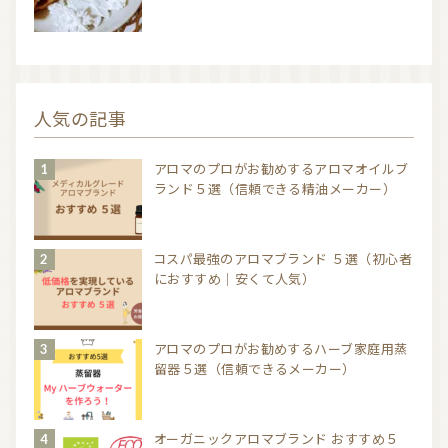
人気の記事
アロマのプロがお勧めするアロマオイルブ
ランド５選（信頼できる精油メーカー）
コスパ最強のアロマブランド ５選（初心者
におすすめ｜安くて人気）
アロマのプロがお勧めするハーブ家庭用蒸
留器５選（信頼できるメーカー）
オーガニックアロマブランド おすすめ５