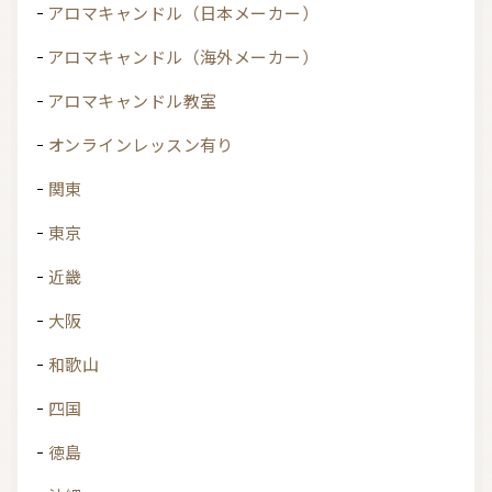
アロマキャンドル（日本メーカー）
アロマキャンドル（海外メーカー）
アロマキャンドル教室
オンラインレッスン有り
関東
東京
近畿
大阪
和歌山
四国
徳島