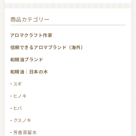
商品カテゴリー
アロマクラフト作家
信頼できるアロマブランド（海外）
和精油ブランド
和精油｜日本の木
スギ
ヒノキ
ヒバ
クスノキ
芳香蒸留水