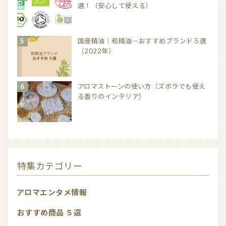
選！（安心して使える）
国産精油｜和精油－おすすめブランド５選
（2022年）
アロマストーンの使い方（ズボラでも使え
る香りのインテリア）
特集カテゴリー
アロマエンタメ情報
おすすめ商品 ５選