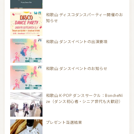
和歌山 ディスコダンスパーティー開催のお
知らせ
和歌山 ダンスイベントの出演要項
和歌山 ダンスイベントのお知らせ
和歌山 K-POP ダンスサークル：BoncheNi
ze（ダンス初心者・シニア世代も大歓迎）
プレゼント当選結果