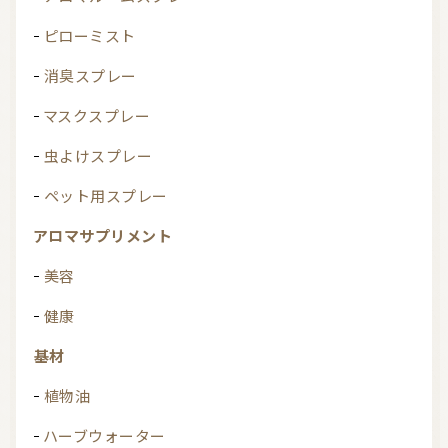
ピローミスト
消臭スプレー
マスクスプレー
虫よけスプレー
ペット用スプレー
アロマサプリメント
美容
健康
基材
植物油
ハーブウォーター