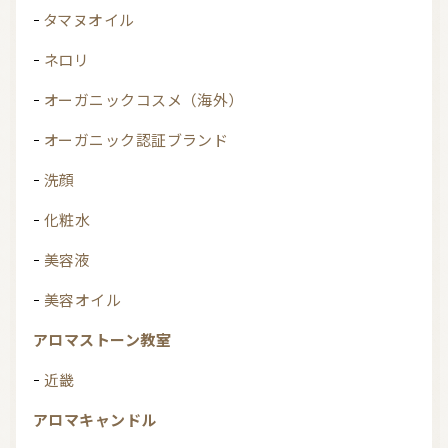
タマヌオイル
ネロリ
オーガニックコスメ（海外）
オーガニック認証ブランド
洗顔
化粧水
美容液
美容オイル
アロマストーン教室
近畿
アロマキャンドル