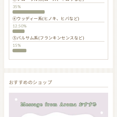
35%
④ウッディー系(ヒノキ、ヒバなど)
12.50%
⑤バルサム系(フランキンセンスなど)
15%
おすすめのショップ