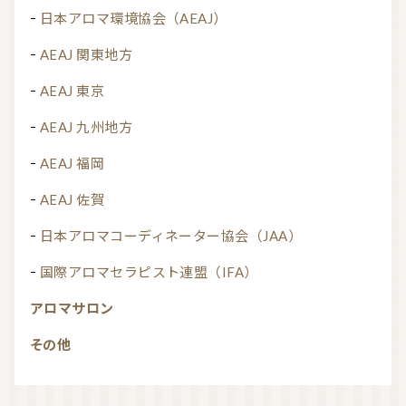
日本アロマ環境協会（AEAJ）
AEAJ 関東地方
AEAJ 東京
AEAJ 九州地方
AEAJ 福岡
AEAJ 佐賀
日本アロマコーディネーター協会（JAA）
国際アロマセラピスト連盟（IFA）
アロマサロン
その他