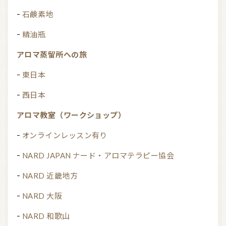
石鹸素地
精油瓶
アロマ蒸留所への旅
東日本
西日本
アロマ教室（ワークショップ）
オンラインレッスン有り
NARD JAPAN ナード・アロマテラピー協会
NARD 近畿地方
NARD 大阪
NARD 和歌山