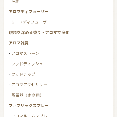
沖縄
アロマディフューザー
リードディフューザー
瞑想を深める香り・アロマで浄化
アロマ雑貨
アロマストーン
ウッドディッシュ
ウッドチップ
アロマアクセサリー
蒸留器（家庭用）
ファブリックスプレー
アロマルームスプレー