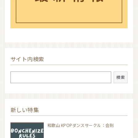
サイト内検索
検索
検索
新しい特集
和歌山 KPOPダンスサークル：会則