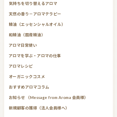
気持ちを切り替えるアロマ
天然の香り－アロマテラピー
精油（エッセンシャルオイル）
和精油（国産精油）
アロマ日常使い
アロマを学ぶ・アロマの仕事
アロマレシピ
オーガニックコスメ
おすすめアロマコラム
お知らせ （Message from Aroma 会員様）
新規顧客の獲得（法人会員様へ）