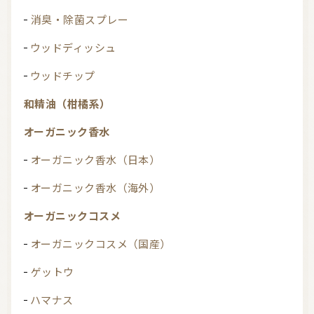
消臭・除菌スプレー
ウッドディッシュ
ウッドチップ
和精油（柑橘系）
オーガニック香水
オーガニック香水（日本）
オーガニック香水（海外）
オーガニックコスメ
オーガニックコスメ（国産）
ゲットウ
ハマナス