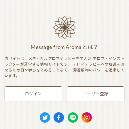
Message from Aroma とは？
当サイトは、メディカルアロマテラピーを学んだ
アロマ・インスト
ラクターが運営する情報サイトです。
アロマテラピーへの知識を深
めるため日々学びをとめることなく、
芳香植物のパワーを追求して
います。
ログイン
ユーザー登録