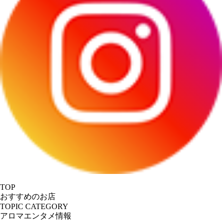
TOP
おすすめのお店
TOPIC CATEGORY
アロマエンタメ情報