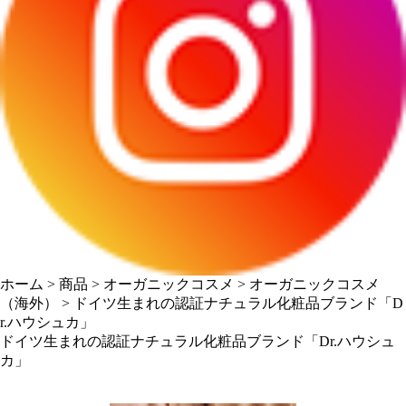
ホーム
>
商品
>
オーガニックコスメ
>
オーガニックコスメ
（海外）
>
ドイツ生まれの認証ナチュラル化粧品ブランド「D
r.ハウシュカ」
ドイツ生まれの認証ナチュラル化粧品ブランド「Dr.ハウシュ
カ」