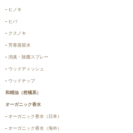
ヒノキ
ヒバ
クスノキ
芳香蒸留水
消臭・除菌スプレー
ウッドディッシュ
ウッドチップ
和精油（柑橘系）
オーガニック香水
オーガニック香水（日本）
オーガニック香水（海外）