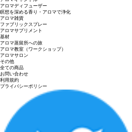
アロマディフューザー
瞑想を深める香り・アロマで浄化
アロマ雑貨
ファブリックスプレー
アロマサプリメント
基材
アロマ蒸留所への旅
アロマ教室（ワークショップ）
アロマサロン
その他
全ての商品
お問い合わせ
利用規約
プライバシーポリシー