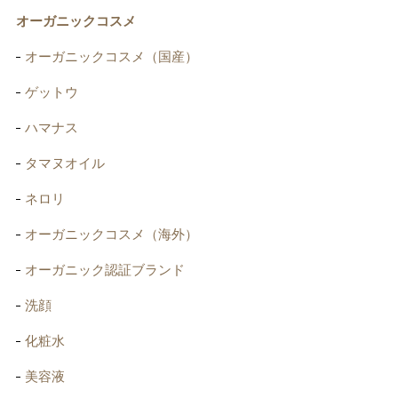
オーガニックコスメ
オーガニックコスメ（国産）
ゲットウ
ハマナス
タマヌオイル
ネロリ
オーガニックコスメ（海外）
オーガニック認証ブランド
洗顔
化粧水
美容液