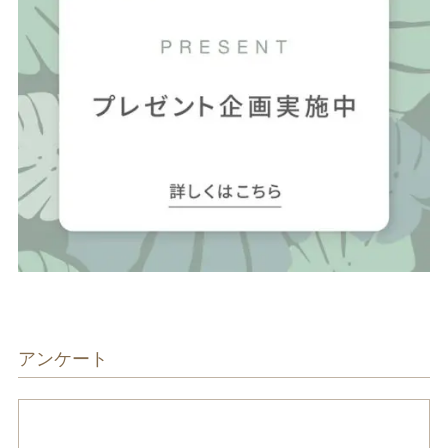
アンケート