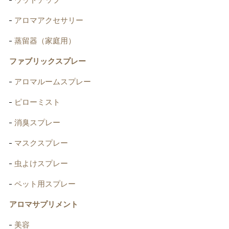
ウッドチップ
アロマアクセサリー
蒸留器（家庭用）
ファブリックスプレー
アロマルームスプレー
ピローミスト
消臭スプレー
マスクスプレー
虫よけスプレー
ペット用スプレー
アロマサプリメント
美容