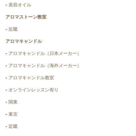
美容オイル
アロマストーン教室
近畿
アロマキャンドル
アロマキャンドル（日本メーカー）
アロマキャンドル（海外メーカー）
アロマキャンドル教室
オンラインレッスン有り
関東
東京
近畿