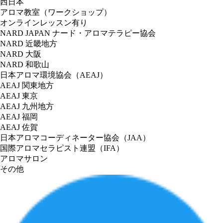
西日本
アロマ教室（ワークショップ）
オンラインレッスン有り
NARD JAPAN ナード・アロマテラピー協会
NARD 近畿地方
NARD 大阪
NARD 和歌山
日本アロマ環境協会（AEAJ）
AEAJ 関東地方
AEAJ 東京
AEAJ 九州地方
AEAJ 福岡
AEAJ 佐賀
日本アロマコーディネーター協会（JAA）
国際アロマセラピスト連盟（IFA）
アロマサロン
その他