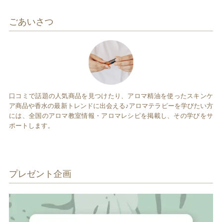
ごあいさつ
口コミで話題の人気商品を見つけたり、アロマ精油を使ったスキンケ
ア商品や香水の最新トレンドに出会える♪アロマテラピーを学びたい方
には、全国のアロマ教室情報・アロマレシピを掲載し、その学びをサ
ポートします。
プレゼント企画