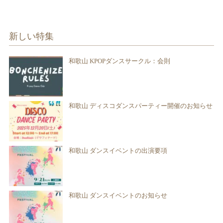
新しい特集
和歌山 KPOPダンスサークル：会則
和歌山 ディスコダンスパーティー開催のお知らせ
和歌山 ダンスイベントの出演要項
和歌山 ダンスイベントのお知らせ