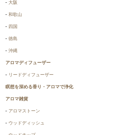
大阪
和歌山
四国
徳島
沖縄
アロマディフューザー
リードディフューザー
瞑想を深める香り・アロマで浄化
アロマ雑貨
アロマストーン
ウッドディッシュ