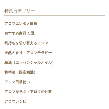
特集カテゴリー
アロマエンタメ情報
おすすめ商品 ５選
気持ちを切り替えるアロマ
天然の香り－アロマテラピー
精油（エッセンシャルオイル）
和精油（国産精油）
アロマ日常使い
アロマを学ぶ・アロマの仕事
アロマレシピ