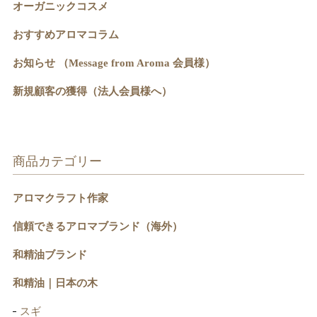
オーガニックコスメ
おすすめアロマコラム
お知らせ （Message from Aroma 会員様）
新規顧客の獲得（法人会員様へ）
商品カテゴリー
アロマクラフト作家
信頼できるアロマブランド（海外）
和精油ブランド
和精油｜日本の木
スギ