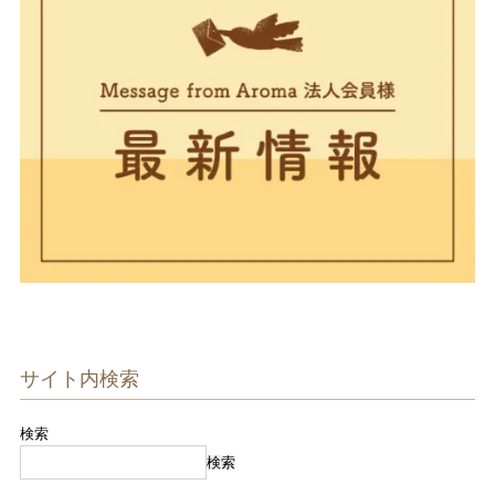
サイト内検索
検索
検索