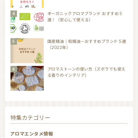
オーガニックアロマブランド おすすめ５
選！（安心して使える）
国産精油｜和精油－おすすめブランド５選
（2022年）
アロマストーンの使い方（ズボラでも使え
る香りのインテリア）
特集カテゴリー
アロマエンタメ情報