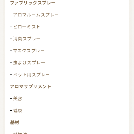
ファブリックスプレー
アロマルームスプレー
ピローミスト
消臭スプレー
マスクスプレー
虫よけスプレー
ペット用スプレー
アロマサプリメント
美容
健康
基材