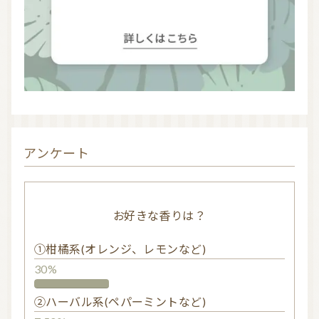
アンケート
お好きな香りは？
①柑橘系(オレンジ、レモンなど)
30%
②ハーバル系(ペパーミントなど)