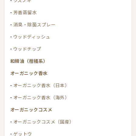
クスノキ
芳香蒸留水
消臭・除菌スプレー
ウッドディッシュ
ウッドチップ
和精油（柑橘系）
オーガニック香水
オーガニック香水（日本）
オーガニック香水（海外）
オーガニックコスメ
オーガニックコスメ（国産）
ゲットウ