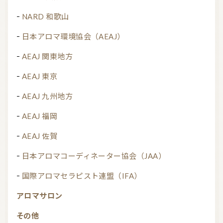
NARD 和歌山
日本アロマ環境協会（AEAJ）
AEAJ 関東地方
AEAJ 東京
AEAJ 九州地方
AEAJ 福岡
AEAJ 佐賀
日本アロマコーディネーター協会（JAA）
国際アロマセラピスト連盟（IFA）
アロマサロン
その他