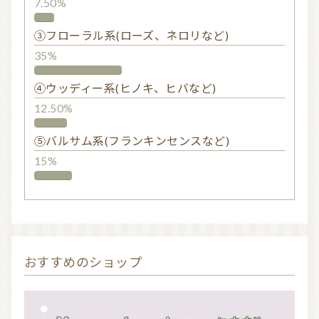
7.50%
③フローラル系(ローズ、ネロリなど)
35%
④ウッディー系(ヒノキ、ヒバなど)
12.50%
⑤バルサム系(フランキンセンスなど)
15%
おすすめのショップ