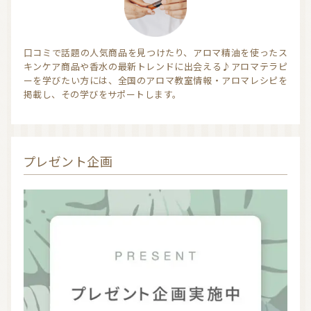
口コミで話題の人気商品を見つけたり、アロマ精油を使ったス
キンケア商品や香水の最新トレンドに出会える♪アロマテラピ
ーを学びたい方には、全国のアロマ教室情報・アロマレシピを
掲載し、その学びをサポートします。
プレゼント企画