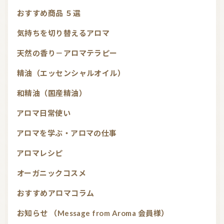
おすすめ商品 ５選
気持ちを切り替えるアロマ
天然の香り－アロマテラピー
精油（エッセンシャルオイル）
和精油（国産精油）
アロマ日常使い
アロマを学ぶ・アロマの仕事
アロマレシピ
オーガニックコスメ
おすすめアロマコラム
お知らせ （Message from Aroma 会員様）