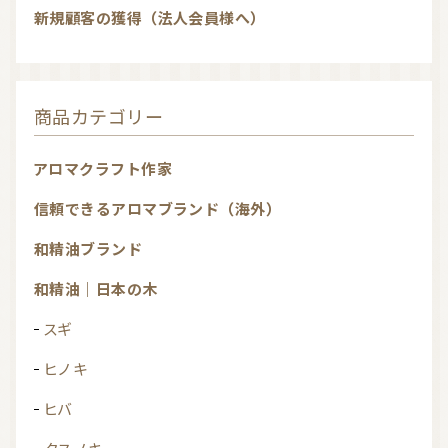
新規顧客の獲得（法人会員様へ）
商品カテゴリー
アロマクラフト作家
信頼できるアロマブランド（海外）
和精油ブランド
和精油｜日本の木
スギ
ヒノキ
ヒバ