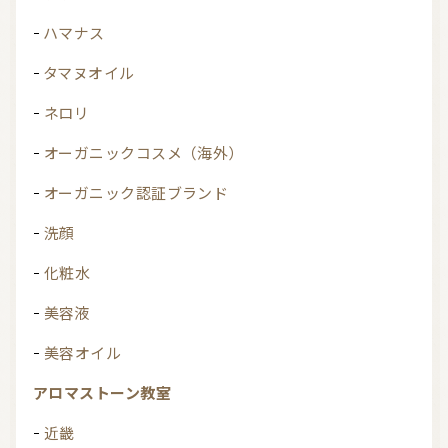
ハマナス
タマヌオイル
ネロリ
オーガニックコスメ（海外）
オーガニック認証ブランド
洗顔
化粧水
美容液
美容オイル
アロマストーン教室
近畿