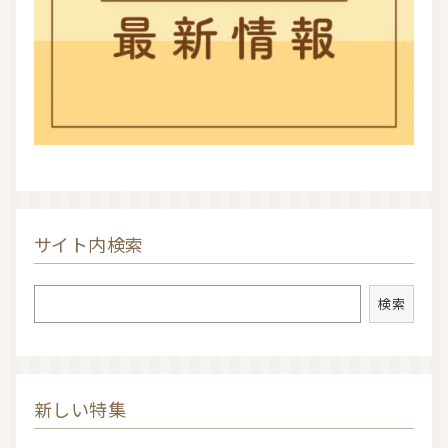
サイト内検索
検索
検索
新しい特集