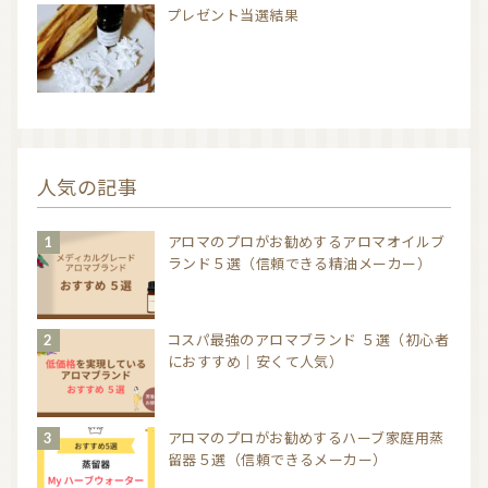
プレゼント当選結果
人気の記事
アロマのプロがお勧めするアロマオイルブ
ランド５選（信頼できる精油メーカー）
コスパ最強のアロマブランド ５選（初心者
におすすめ｜安くて人気）
アロマのプロがお勧めするハーブ家庭用蒸
留器５選（信頼できるメーカー）