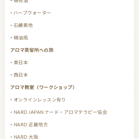
植物油
ハーブウォーター
石鹸素地
精油瓶
アロマ蒸留所への旅
東日本
西日本
アロマ教室（ワークショップ）
オンラインレッスン有り
NARD JAPAN ナード・アロマテラピー協会
NARD 近畿地方
NARD 大阪