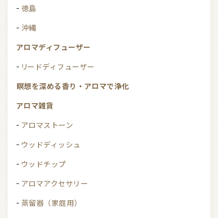
徳島
沖縄
アロマディフューザー
リードディフューザー
瞑想を深める香り・アロマで浄化
アロマ雑貨
アロマストーン
ウッドディッシュ
ウッドチップ
アロマアクセサリー
蒸留器（家庭用）