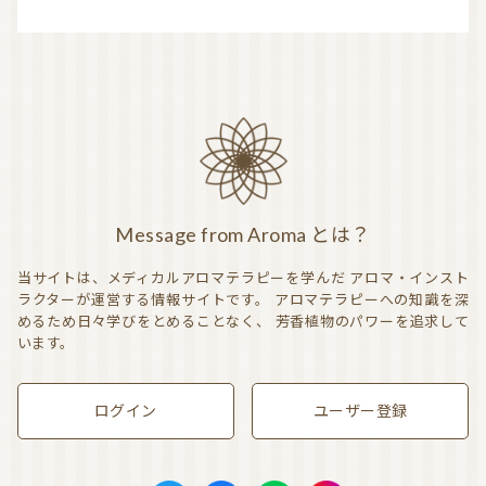
Message from Aroma とは？
当サイトは、メディカルアロマテラピーを学んだ
アロマ・インスト
ラクターが運営する情報サイトです。
アロマテラピーへの知識を深
めるため日々学びをとめることなく、
芳香植物のパワーを追求して
います。
ログイン
ユーザー登録