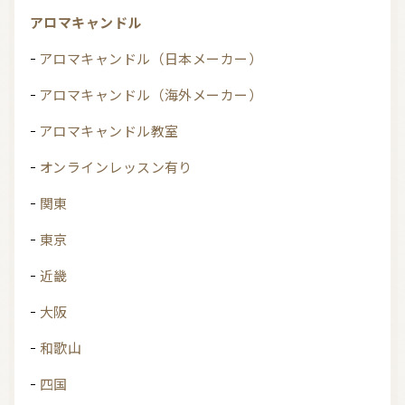
アロマキャンドル
アロマキャンドル（日本メーカー）
アロマキャンドル（海外メーカー）
アロマキャンドル教室
オンラインレッスン有り
関東
東京
近畿
大阪
和歌山
四国