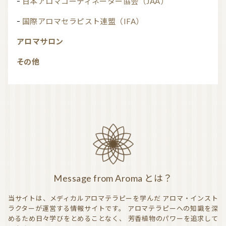
日本アロマコーディネーター協会（JAA）
国際アロマセラピスト連盟（IFA）
アロマサロン
その他
Message from Aroma とは？
当サイトは、メディカルアロマテラピーを学んだ
アロマ・インスト
ラクターが運営する情報サイトです。
アロマテラピーへの知識を深
めるため日々学びをとめることなく、
芳香植物のパワーを追求して