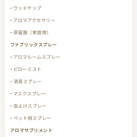
ウッドチップ
アロマアクセサリー
蒸留器（家庭用）
ファブリックスプレー
アロマルームスプレー
ピローミスト
消臭スプレー
マスクスプレー
虫よけスプレー
ペット用スプレー
アロマサプリメント