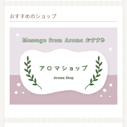
おすすめのショップ