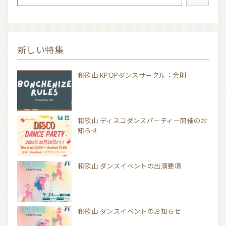
新しい特集
和歌山 KPOPダンスサークル：会則
和歌山 ディスコダンスパーティー開催のお
知らせ
和歌山 ダンスイベントの出演要項
和歌山 ダンスイベントのお知らせ