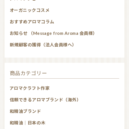
オーガニックコスメ
おすすめアロマコラム
お知らせ （Message from Aroma 会員様）
新規顧客の獲得（法人会員様へ）
商品カテゴリー
アロマクラフト作家
信頼できるアロマブランド（海外）
和精油ブランド
和精油｜日本の木