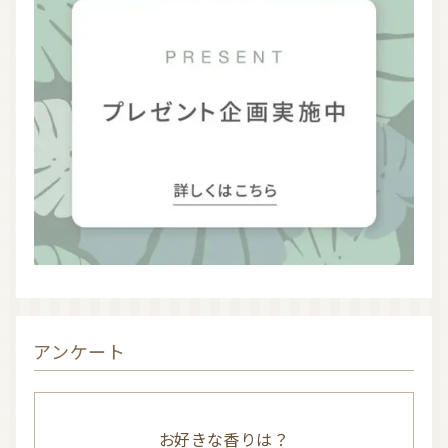
お問い合わせ
利用規約
プライバシーポリシー
アンケート
お好きな香りは？