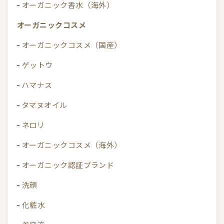
オーガニック香水（海外）
オーガニックコスメ
オーガニックコスメ（国産）
ゲットウ
ハマナス
タマヌオイル
ネロリ
オーガニックコスメ（海外）
オーガニック認証ブランド
洗顔
化粧水