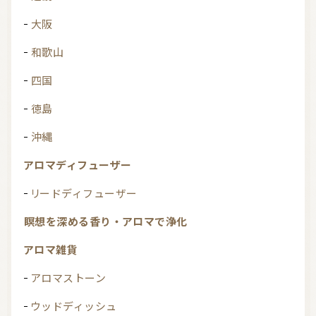
大阪
和歌山
四国
徳島
沖縄
アロマディフューザー
リードディフューザー
瞑想を深める香り・アロマで浄化
アロマ雑貨
アロマストーン
ウッドディッシュ