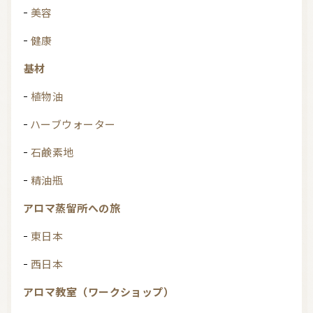
美容
健康
基材
植物油
ハーブウォーター
石鹸素地
精油瓶
アロマ蒸留所への旅
東日本
西日本
アロマ教室（ワークショップ）