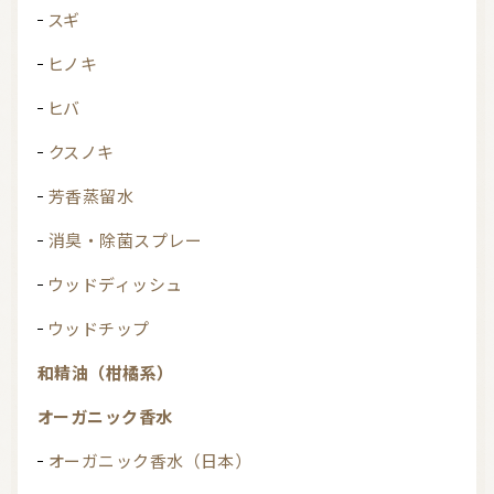
スギ
ヒノキ
ヒバ
クスノキ
芳香蒸留水
消臭・除菌スプレー
ウッドディッシュ
ウッドチップ
和精油（柑橘系）
オーガニック香水
オーガニック香水（日本）