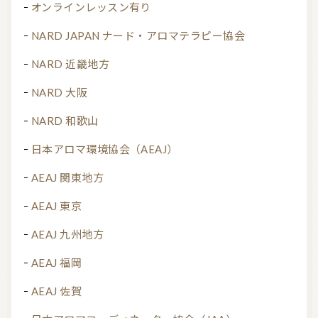
オンラインレッスン有り
NARD JAPAN ナード・アロマテラピー協会
NARD 近畿地方
NARD 大阪
NARD 和歌山
日本アロマ環境協会（AEAJ）
AEAJ 関東地方
AEAJ 東京
AEAJ 九州地方
AEAJ 福岡
AEAJ 佐賀