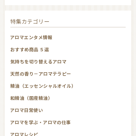
特集カテゴリー
アロマエンタメ情報
おすすめ商品 ５選
気持ちを切り替えるアロマ
天然の香り－アロマテラピー
精油（エッセンシャルオイル）
和精油（国産精油）
アロマ日常使い
アロマを学ぶ・アロマの仕事
アロマレシピ