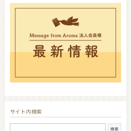
サイト内検索
検索
検索