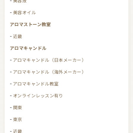
美容液
美容オイル
アロマストーン教室
近畿
アロマキャンドル
アロマキャンドル（日本メーカー）
アロマキャンドル（海外メーカー）
アロマキャンドル教室
オンラインレッスン有り
関東
東京
近畿