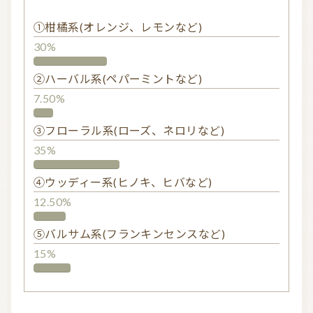
①柑橘系(オレンジ、レモンなど)
30%
②ハーバル系(ペパーミントなど)
7.50%
③フローラル系(ローズ、ネロリなど)
35%
④ウッディー系(ヒノキ、ヒバなど)
12.50%
⑤バルサム系(フランキンセンスなど)
15%