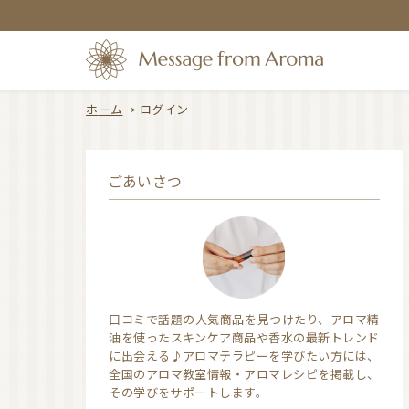
ホーム
>
ログイン
ごあいさつ
口コミで話題の人気商品を見つけたり、アロマ精
油を使ったスキンケア商品や香水の最新トレンド
に出会える♪アロマテラピーを学びたい方には、
全国のアロマ教室情報・アロマレシピを掲載し、
その学びをサポートします。