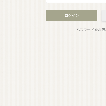
パスワードをお忘