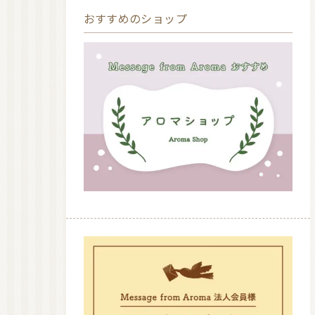
おすすめのショップ