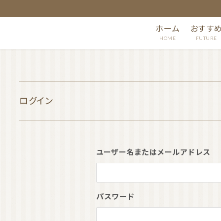
ホーム
おすす
HOME
FUTURE
ログイン
ユーザー名またはメールアドレス
パスワード