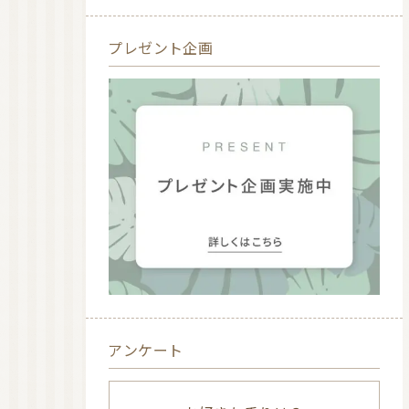
プレゼント企画
アンケート