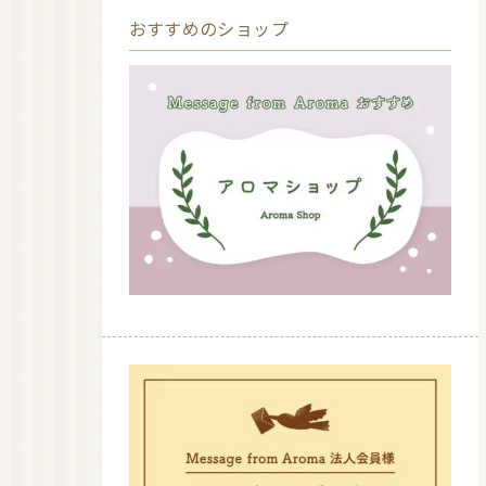
おすすめのショップ