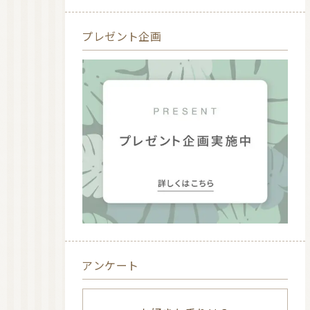
プレゼント企画
アンケート