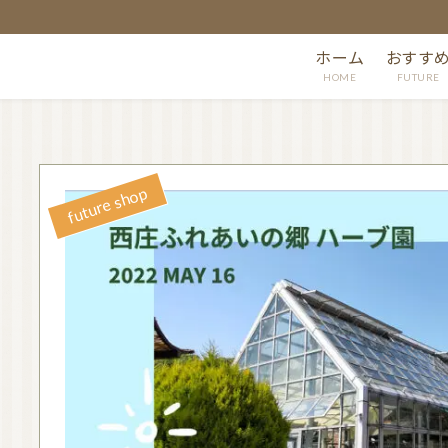
ホーム
おすす
HOME
FUTURE