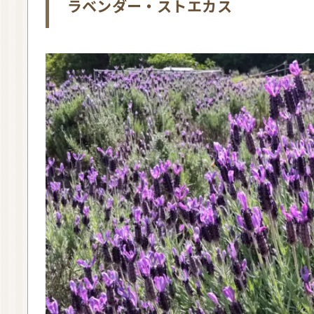
ラベンダー・ストエカス